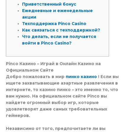
Приветственный бонус
Ежедневные и еженедельные
акции
Техподдержка Pinco Casino
Как связаться с техподдержкой?
Что делать, если не получается
войти в Pinco Casino?
Pinco Казино – Играй в Онлайн Казино на
Официальном Сайте
Добро пожаловать в мир
пинко казино
! Если вы
ищете захватывающие азартные развлечения в
интернете, то казино пинко – это именно то, что
вам нужно. На официальном сайте Pinco вы
найдете огромный выбор игр, которые
удовлетворят даже самых требовательных
геймеров.
Независимо от того, предпочитаете ли вы