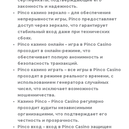
законность и надежность.
Pinco казино зеркало – для обеспечения
непрерывности игры, Pinco предоставляет
доступ через зеркало, что гарантирует
стабильный вход даже при технических
сбоях.
Pinco казино онлайн – игра в Pinco Casino
проходит в онлайн-режиме, что
обеспечивает полную анонимность и
безопасность транзакций.
Pinco казино играть – все игры в Pinco Casino
проходят в режиме реального времени, с
использованием генератора случайных
чисел, что исключает возможность
мошенничества.
Казино Pinco – Pinco Casino регулярно
проходит аудиты независимыми
организациями, что подтверждает его
честность и прозрачность.
Pinco вход – вход в Pinco Casino защищен