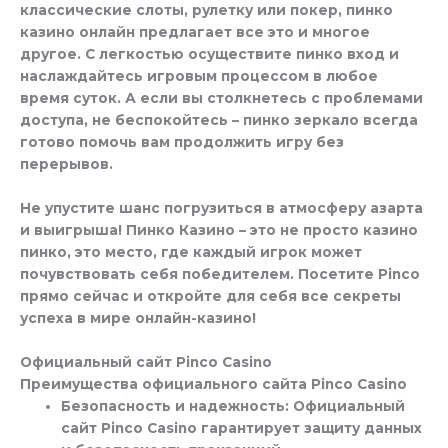
классические слоты, рулетку или покер, пинко
казино онлайн предлагает все это и многое
другое. С легкостью осуществите пинко вход и
наслаждайтесь игровым процессом в любое
время суток. А если вы столкнетесь с проблемами
доступа, не беспокойтесь – пинко зеркало всегда
готово помочь вам продолжить игру без
перерывов.
Не упустите шанс погрузиться в атмосферу азарта
и выигрыша! Пинко Казино – это не просто казино
пинко, это место, где каждый игрок может
почувствовать себя победителем. Посетите Pinco
прямо сейчас и откройте для себя все секреты
успеха в мире онлайн-казино!
Официальный сайт Pinco Casino
Преимущества официального сайта Pinco Casino
Безопасность и надежность: Официальный
сайт Pinco Casino гарантирует защиту данных