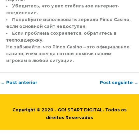
Убедитесь, что у вас стабильное интернет-
соединение.
Попробуйте использовать зеркало Pinco Casino,
если основной сайт недоступен.
Если проблема сохраняется, обратитесь в
техподдержку.
Не забывайте, что Pinco Casino – это официальное
казино, и мы всегда готовы помочь нашим
игрокам в любой ситуации.
←
Post anterior
Post seguinte
→
Copyright © 2020 - GO! START DIGITAL. Todos os
direitos Reservados