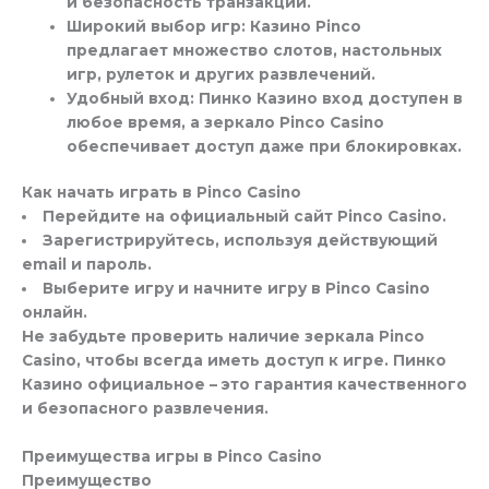
и безопасность транзакций.
Широкий выбор игр: Казино Pinco
предлагает множество слотов, настольных
игр, рулеток и других развлечений.
Удобный вход: Пинко Казино вход доступен в
любое время, а зеркало Pinco Casino
обеспечивает доступ даже при блокировках.
Как начать играть в Pinco Casino
Перейдите на официальный сайт Pinco Casino.
Зарегистрируйтесь, используя действующий
email и пароль.
Выберите игру и начните игру в Pinco Casino
онлайн.
Не забудьте проверить наличие зеркала Pinco
Casino, чтобы всегда иметь доступ к игре. Пинко
Казино официальное – это гарантия качественного
и безопасного развлечения.
Преимущества игры в Pinco Casino
Преимущество