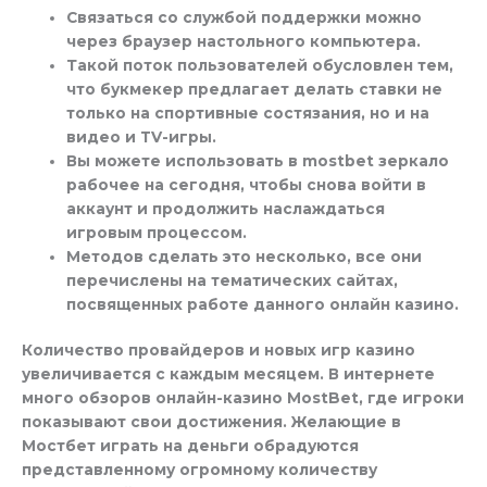
Связаться со службой поддержки можно
через браузер настольного компьютера.
Такой поток пользователей обусловлен тем,
что букмекер предлагает делать ставки не
только на спортивные состязания, но и на
видео и TV-игры.
Вы можете использовать в mostbet зеркало
рабочее на сегодня, чтобы снова войти в
аккаунт и продолжить наслаждаться
игровым процессом.
Методов сделать это несколько, все они
перечислены на тематических сайтах,
посвященных работе данного онлайн казино.
Количество провайдеров и новых игр казино
увеличивается с каждым месяцем. В интернете
много обзоров онлайн-казино MostBet, где игроки
показывают свои достижения. Желающие в
Мостбет играть на деньги обрадуются
представленному огромному количеству