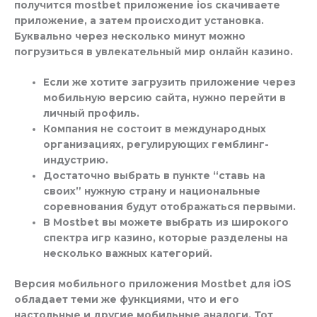
получится mostbet приложение ios скачиваете
приложение, а затем происходит установка.
Буквально через несколько минут можно
погрузиться в увлекательный мир онлайн казино.
Если же хотите загрузить приложение через
мобильную версию сайта, нужно перейти в
личный профиль.
Компания не состоит в международных
организациях, регулирующих гемблинг-
индустрию.
Достаточно выбрать в пункте “ставь на
своих” нужную страну и национальные
соревнования будут отображаться первыми.
В Mostbet вы можете выбрать из широкого
спектра игр казино, которые разделены на
несколько важных категорий.
Версия мобильного приложения Mostbet для iOS
обладает теми же функциями, что и его
настольные и другие мобильные аналоги. Тот