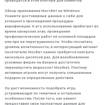
проводятся в этой конторе для клиентов.
Обзор приложения Мостбет на Windows
Укажите достоверные данные о себе для
успешного прохождения процедуры
верификации. К его использованию прибегают во
время хакерских атак, проведения
профилактических работ на основной площадке
или при ее перегруженности. Чтобы посчитать
уровень волатильности, в интересующий автомат
посетителю Мосбет казино требуется поиграть
несколько десятков раз. Для возобновления
условных фишек на балансе достаточно
перезапустить видеослот Mostbet. Поэтому
активные игроки могут получать специальные
подарки за определенные действия.
Он даст возможность подобрать игру,
устраивающую по тематике и остальным
особенностям. После того, как клиент
предоставил свои паспортные данные для