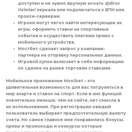
доступен и не нужно вручную искать qidiruv
tizimlari зеркала или подключаться к ВПН или
прокси-серверам.
Игроки могут легко найти интересующие их
игры, оформить ставки на спортивные
события и осуществить платежи прямо с
мобильного устройства.
Мостбет сделает запрос у компании-
партнера на отправку персональных данных.
Игровой купон включает в себя информацию
по сделке на рынке торговли ставками.
Мобильное приложение Mostbet – это
удивительная возможность для вас погрузиться в
мир азарта и ставок на спорт. Если в них функций
значительно меньше, чем на сайте, нет смысла в
их использовании. При регистрации каждый
пользователь выбирает предпочтительную валюту
счета. Но самое главное мне понравились бонусы,
призы и промокоды и конкурсы которые