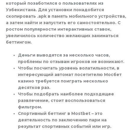
который позаботился о пользователях из
Узбекистана. Для установки понадобится
скопировать .apk в память мобильного устройства,
а затем найти и запустить его самостоятельно. С
ростом популярности интерактивных ставок,
увеличилось количество желающих заниматься
беттингом.
Деньги выводятся за несколько часов,
проблемы по отзывам игроков не возникают.
Чтобы посчитать уровень волатильности, в
интересующий автомат посетителю Мосбет
казино требуется поиграть несколько
десятков раз.
Чтобы подобрать наиболее подходящее
развлечение, стоит воспользоваться
фильтром.
Спортивный беттинг в Mostbet – это
деятельность по заключению пари на
результат спортивных событий или игр.