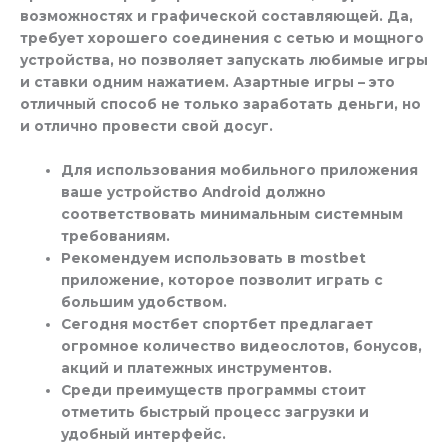
возможностях и графической составляющей. Да,
требует хорошего соединения с сетью и мощного
устройства, но позволяет запускать любимые игры
и ставки одним нажатием. Азартные игры – это
отличный способ не только заработать деньги, но
и отлично провести свой досуг.
Для использования мобильного приложения
ваше устройство Android должно
соответствовать минимальным системным
требованиям.
Рекомендуем использовать в mostbet
приложение, которое позволит играть с
большим удобством.
Сегодня мостбет спортбет предлагает
огромное количество видеослотов, бонусов,
акций и платежных инструментов.
Среди преимуществ программы стоит
отметить быстрый процесс загрузки и
удобный интерфейс.