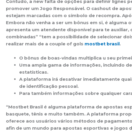
Contudo, a new falta de opções para definir lignes 
promover um Jogo Responsável. O cashout de apostas
estejam marcadas com o símbolo de recompra. Após
Embora não venha a ser um bônus em si, é alguma o
apresenta um atendente disponível para te auxiliar, 
combinadas” “tem a possibilidade de selecionar do
realizar mais de a couple of gols
mostbet brasil
.
O bônus de boas-vindas multiplica u seu prime
Uma ampla gama de informações, incluindo deta
estatísticas.
A plataforma irá desativar imediatamente qu
de identificação pessoal.
Para também informações sobre qualquer caract
“Mostbet Brasil é alguma plataforma de apostas espo
basquete, tênis e muito também. A plataforma propo
oferece aos usuários vários métodos de pagamento a
afin de um mundo para apostas esportivas e jogos 