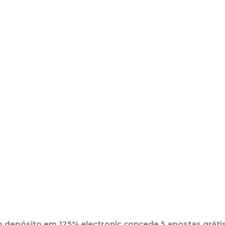
 depósito em 125% electronic concede 5 apostas grátis