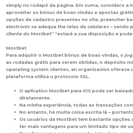
simply no rodapé da página. Em suma, considero a M
aproveitar os bônus de boas-vindas e apostas grátis
opções de cadastro presentes no site, preencher beca
electronic se adequa the telas de celulares – sendo 
cliente do Mostbet” “estará a sua disposição e pode
Mostbet
Para adquirir o Mostbet bônus de boas-vindas, o jog
as rodadas grátis para serem obtidas, o depósito 
operating system clientes, an organizacion oferece
plataforma utiliza u protocolo SSL.
O aplicativo Mostbet para iOS pode ser baixad
diretamente.
Na minha experiência, todas as transações com 
No entanto, há muita coisa escrita lá – portant
Os usuários da Mostbet tem bastante opções d
ter mais vantagens para um limitado tipo de us