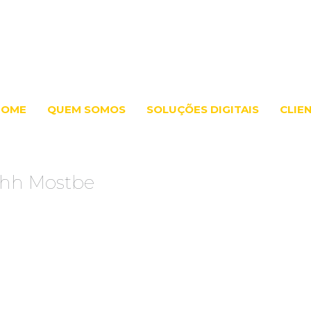
HOME
QUEM SOMOS
SOLUÇÕES DIGITAIS
CLIE
Mhh Mostbe