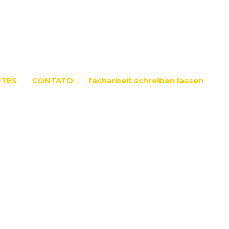
NTES
CONTATO
facharbeit schreiben lassen