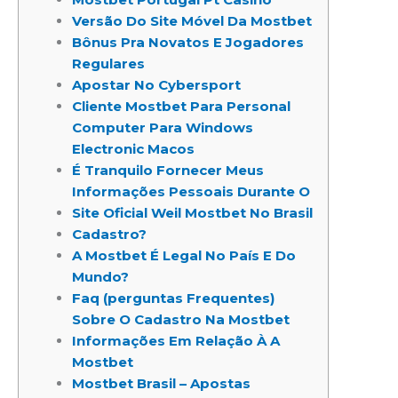
Versão Do Site Móvel Da Mostbet
Bônus Pra Novatos E Jogadores
Regulares
Apostar No Cybersport
Cliente Mostbet Para Personal
Computer Para Windows
Electronic Macos
É Tranquilo Fornecer Meus
Informações Pessoais Durante O
Site Oficial Weil Mostbet No Brasil
Cadastro?
A Mostbet É Legal No País E Do
Mundo?
Faq (perguntas Frequentes)
Sobre O Cadastro Na Mostbet
Informações Em Relação À A
Mostbet
Mostbet Brasil – Apostas