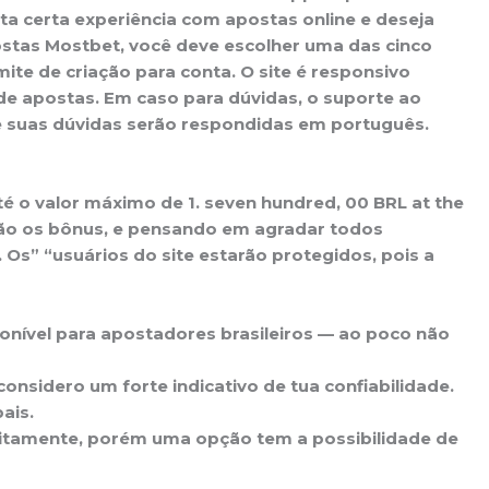
a certa experiência com apostas online e deseja
postas Mostbet, você deve escolher uma das cinco
ite de criação para conta. O site é responsivo
a de apostas. Em caso para dúvidas, o suporte ao
use suas dúvidas serão respondidas em português.
té o valor máximo de 1. seven hundred, 00 BRL at the
são os bônus, e pensando em agradar todos
Os” “usuários do site estarão protegidos, pois a
ponível para apostadores brasileiros — ao poco não
onsidero um forte indicativo de tua confiabilidade.
ais.
eitamente, porém uma opção tem a possibilidade de