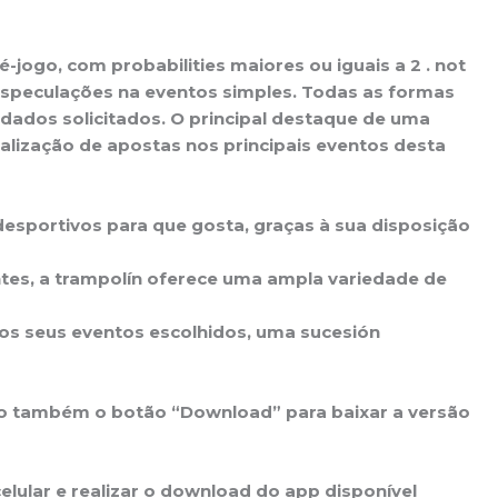
jogo, com probabilities maiores ou iguais a 2 . not
r especulações na eventos simples. Todas as formas
dados solicitados. O principal destaque de uma
ealização de apostas nos principais eventos desta
esportivos para que gosta, graças à sua disposição
tes, a trampolín oferece uma ampla variedade de
nos seus eventos escolhidos, uma sucesión
mo também o botão “Download” para baixar a versão
lular e realizar o download do app disponível