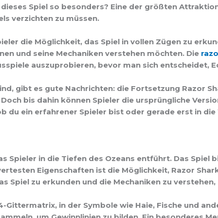
ieses Spiel so besonders? Eine der größten Attraktione
iels verzichten zu müssen.
ieler die Möglichkeit, das Spiel in vollen Zügen zu erku
nlernen und seine Mechaniken verstehen möchten. Die
raz
sspiele auszuprobieren, bevor man sich entscheidet, E
sind, gibt es gute Nachrichten: die Fortsetzung Razor Sh
Doch bis dahin können Spieler die ursprüngliche Versi
ob du ein erfahrener Spieler bist oder gerade erst in di
as Spieler in die Tiefen des Ozeans entführt. Das Spiel 
testen Eigenschaften ist die Möglichkeit, Razor Shark 
as Spiel zu erkunden und die Mechaniken zu verstehen,
4-Gittermatrix, in der Symbole wie Haie, Fische und an
sammeln, um Gewinnlinien zu bilden. Ein besonderes Me