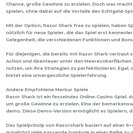
Chance, große Gewinne zu erzielen. Doch was macht d
spielen, ohne dabei auf die Vorteile des Echtgeld-Sp
Mit der Option, Razor Shark free zu spielen, haben Sp
nützlich für neue Spieler, die das Spiel erst kenne
Gelegenheit, die verschiedenen Funktionen und Bonu
Für diejenigen, die bereits mit Razor Shark vertraut 
Action und Abenteuer unter den Meeresoberflächen. 
nutzen, um ihre Strategien zu perfektionieren. Egal, 
bietet eine unvergessliche Spielerfahrung.
Andere Empfohlene Merkur Spiele
Razor Shark ist ein fesselndes Online-Casino-Spiel, d
um große Gewinne zu erzielen. Eine der bemerkenswer
demo. Diese Demo-Version ermöglicht es Spielern, d
Das Spielprinzip von Razorshark basiert auf einer 6×
möglichst viele passende Symbole in einer Reihe zu 