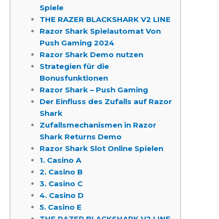
Spiele
THE RAZER BLACKSHARK V2 LINE
Razor Shark Spielautomat Von
Push Gaming 2024
Razor Shark Demo nutzen
Strategien für die
Bonusfunktionen
Razor Shark – Push Gaming
Der Einfluss des Zufalls auf Razor
Shark
Zufallsmechanismen in Razor
Shark Returns Demo
Razor Shark Slot Online Spielen
1. Casino A
2. Casino B
3. Casino C
4. Casino D
5. Casino E
THE RAZER BLACKSHARK V2 LINE