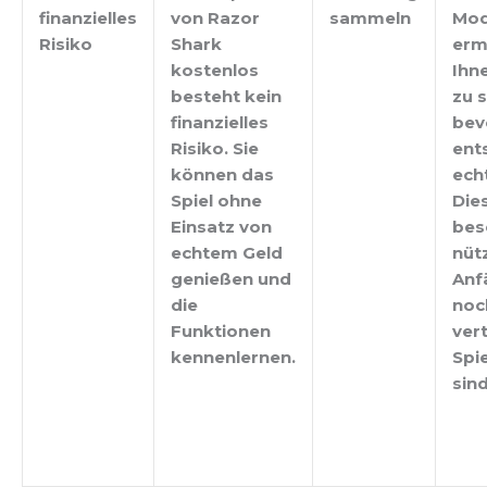
finanzielles
von Razor
sammeln
Mo
Risiko
Shark
erm
kostenlos
Ihn
besteht kein
zu 
finanzielles
bevo
Risiko. Sie
ent
können das
ech
Spiel ohne
Dies
Einsatz von
bes
echtem Geld
nütz
genießen und
Anf
die
noc
Funktionen
ver
kennenlernen.
Spi
sind