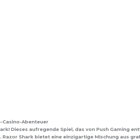
ne-Casino-Abenteuer
ark! Dieses aufregende Spiel, das von Push Gaming entw
azor Shark bietet eine einzigartige Mischung aus grafi