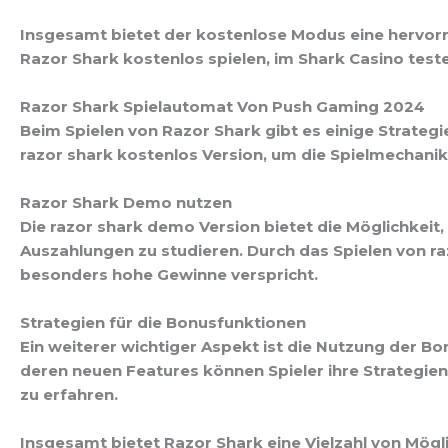
Insgesamt bietet der kostenlose Modus eine hervorr
Razor Shark kostenlos spielen, im Shark Casino test
Razor Shark Spielautomat Von Push Gaming 2024
Beim Spielen von Razor Shark gibt es einige Strategi
razor shark kostenlos Version, um die Spielmechanik
Razor Shark Demo nutzen
Die razor shark demo Version bietet die Möglichkeit
Auszahlungen zu studieren. Durch das Spielen von ra
besonders hohe Gewinne verspricht.
Strategien für die Bonusfunktionen
Ein weiterer wichtiger Aspekt ist die Nutzung der Bo
deren neuen Features können Spieler ihre Strategien
zu erfahren.
Insgesamt bietet Razor Shark eine Vielzahl von Mögl