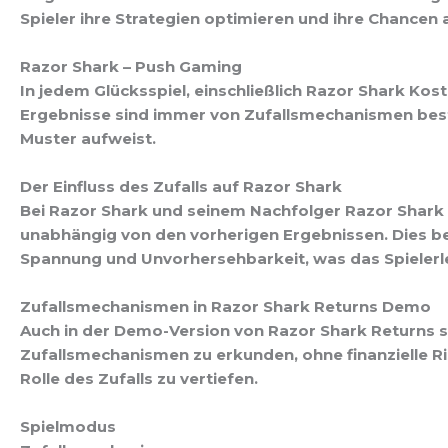
Spieler ihre Strategien optimieren und ihre Chancen
Razor Shark – Push Gaming
In jedem Glücksspiel, einschließlich Razor Shark Kos
Ergebnisse sind immer von Zufallsmechanismen best
Muster aufweist.
Der Einfluss des Zufalls auf Razor Shark
Bei Razor Shark und seinem Nachfolger Razor Shark 
unabhängig von den vorherigen Ergebnissen. Dies bed
Spannung und Unvorhersehbarkeit, was das Spielerle
Zufallsmechanismen in Razor Shark Returns Demo
Auch in der Demo-Version von Razor Shark Returns spie
Zufallsmechanismen zu erkunden, ohne finanzielle Ris
Rolle des Zufalls zu vertiefen.
Spielmodus