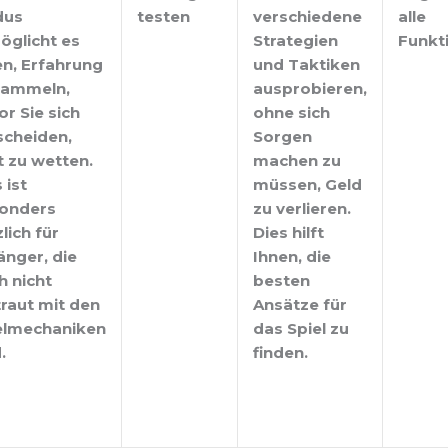
dus
testen
verschiedene
alle
öglicht es
Strategien
Funkt
en, Erfahrung
und Taktiken
sammeln,
ausprobieren,
r Sie sich
ohne sich
scheiden,
Sorgen
t zu wetten.
machen zu
 ist
müssen, Geld
onders
zu verlieren.
lich für
Dies hilft
änger, die
Ihnen, die
h nicht
besten
traut mit den
Ansätze für
elmechaniken
das Spiel zu
.
finden.