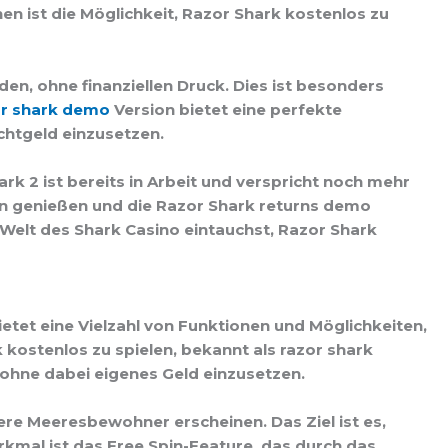
n ist die Möglichkeit, Razor Shark kostenlos zu
nden, ohne finanziellen Druck. Dies ist besonders
or shark demo
Version bietet eine perfekte
chtgeld einzusetzen.
ark 2 ist bereits in Arbeit und verspricht noch mehr
on genießen und die Razor Shark returns demo
e Welt des Shark Casino eintauchst, Razor Shark
bietet eine Vielzahl von Funktionen und Möglichkeiten,
kostenlos zu spielen, bekannt als razor shark
 ohne dabei eigenes Geld einzusetzen.
dere Meeresbewohner erscheinen. Das Ziel ist es,
rkmal ist das Free Spin-Feature, das durch das