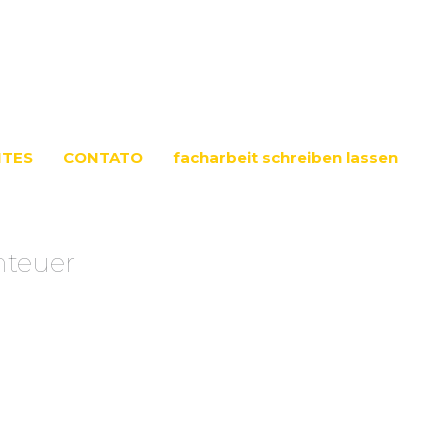
NTES
CONTATO
facharbeit schreiben lassen
nteuer