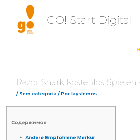
Ir
para
GO! Start Digital
o
conteúdo
Razor Shark Kostenlos Spielen
/
Sem categoria
/ Por
layslemos
Содержимое
Andere Empfohlene Merkur