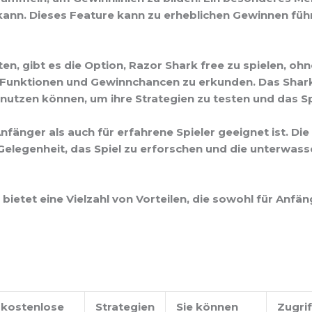
kann. Dieses Feature kann zu erheblichen Gewinnen fü
ten, gibt es die Option, Razor Shark free zu spielen, o
er Funktionen und Gewinnchancen zu erkunden. Das Shar
utzen können, um ihre Strategien zu testen und das Sp
nfänger als auch für erfahrene Spieler geeignet ist. Die
Gelegenheit, das Spiel zu erforschen und die unterwas
etet eine Vielzahl von Vorteilen, die sowohl für Anfänge
 kostenlose
Strategien
Sie können
Zugrif