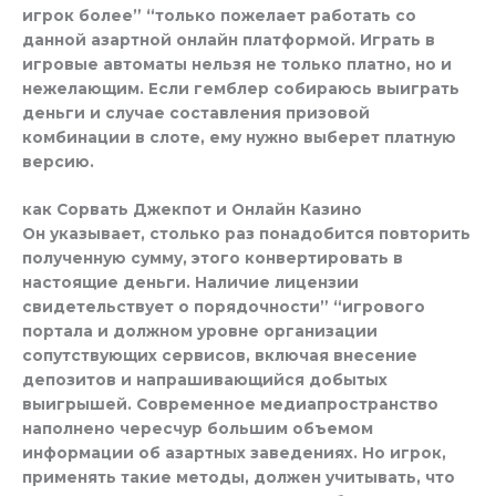
игрок более” “только пожелает работать со
данной азартной онлайн платформой. Играть в
игровые автоматы нельзя не только платно, но и
нежелающим. Если гемблер собираюсь выиграть
деньги и случае составления призовой
комбинации в слоте, ему нужно выберет платную
версию.
как Сорвать Джекпот и Онлайн Казино
Он указывает, столько раз понадобится повторить
полученную сумму, этого конвертировать в
настоящие деньги. Наличие лицензии
свидетельствует о порядочности” “игрового
портала и должном уровне организации
сопутствующих сервисов, включая внесение
депозитов и напрашивающийся добытых
выигрышей. Современное медиапространство
наполнено чересчур большим объемом
информации об азартных заведениях. Но игрок,
применять такие методы, должен учитывать, что