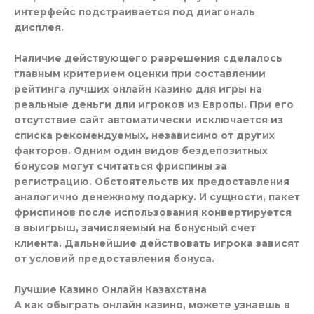
интерфейс подстраивается под диагональ
дисплея.
Наличие действующего разрешения сделалось
главным критерием оценки при составлении
рейтинга лучших онлайн казино для игры на
реальные деньги дли игроков из Европы. При его
отсутствие сайт автоматически исключается из
списка рекомендуемых, независимо от других
факторов. Одним один видов бездепозитных
бонусов могут считаться фриспины за
регистрацию. Обстоятельств их предоставления
аналогично денежному подарку. И сущности, пакет
фриспинов после использования конвертируется
в выигрыш, зачисляемый на бонусный счет
клиента. Дальнейшие действовать игрока зависят
от условий предоставления бонуса.
Лучшие Казино Онлайн Казахстана
А как обыграть онлайн казино, можете узнаешь в