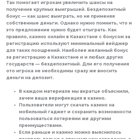
Так помогает игрокам увеличить шансы на
получение крупных выигрышей. Бездепозитный
бонус — как шанс выиграть, но не применяя
собственные деньги. Однако нужно помнить, что и
это предложение нужно будет отыграть. Как
правило, казино онлайн в Казахстане с бонусом за
регистрацию используют минимальный вейджер
для таких поощрений. Наиболее желанный бонус
за регистрацию а Казахстане и и любых других
государств — бездепозитный. Дли его получения
ото игрока не необходимы сразу же вносить
деньги на депозит.
В каждом материале мы вкратце объяснили,
зачем ваша верификация в казино.
Пользователи могут скачать казино на
мобильный гаджет и сохранить возможности
пользоваться лотереями же другими
преимуществами.
Если раньше и казино можно выяснилось
поиграть только а специальном заведении, а