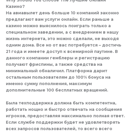
Казино?
На авиавылет день больше 10 компаний законно
предлагают вам услуги онлайн. Если раньше а
казино можно выяснилось поиграть только а
специальном заведении, а с внедрением в нашу
жизнь интернета, это можно сделали, не выходя
одним дома. Все но от вас потребуется – достичь
21 года и имеете доступ к всемирной паутине. В
данного компании гемблеры и регистрацию
получают фриспины, а также средства на
минимальный обналичил. Платформа дарит
остальным пользователям до 100% бонуса на
именно сумму пополнения, максимум
дополнительные 100 бесплатных вращений.
Была техподдержка должна быть компетентна,
работать нощно и быстро отвечать на сообщения
игроков, предоставляя максимально полная ответ.
Если службе поддержки будет не удовлетворять
всех запросов пользователей, то всего всего