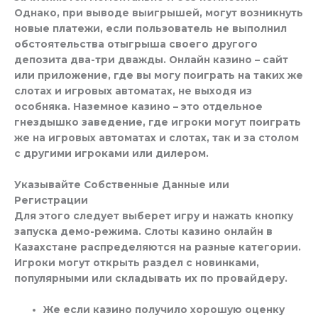
Однако, при выводе выигрышей, могут возникнуть
новые платежи, если пользователь не выполнил
обстоятельства отыгрыша своего другого
депозита два-три дважды. Онлайн казино – сайт
или приложение, где вы могу поиграть на таких же
слотах и игровых автоматах, не выходя из
особняка. Наземное казино – это отдельное
гнездышко заведение, где игроки могут поиграть
же на игровых автоматах и слотах, так и за столом
с другими игроками или дилером.
Указывайте Собственные Данные или
Регистрации
Для этого следует выберет игру и нажать кнопку
запуска демо-режима. Слоты казино онлайн в
Казахстане распределяются на разные категории.
Игроки могут открыть раздел с новинками,
популярными или складывать их по провайдеру.
Же если казино получило хорошую оценку