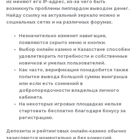
их меняют его IP-адрес, из-за чего быть
возникнуть проблемы пиппардом выводом денег.
Найду ссылку на актуальный зеркало можно и
социальных сетях и на различных форумах.
Незначительно изменит навигация,
появляются скрыто меню и кнопки.
Выбор онлайн казино и Казахстане способен
удовлетворить потребности и собственные
новичков и умелых пользователей.
Как часто, верификация понадобится также
попытке вывода большой суммы выигрыша
или если есть сомнений в
добропорядочности владельца личного
кабинета.
На некоторых игровых площадках нельзя
стартовать бесплатно благодаря бонусу за
регистрацию.
Депозиты и рейтинговых онлайн-казино обычно
зачисляются моментально и без комиссий.