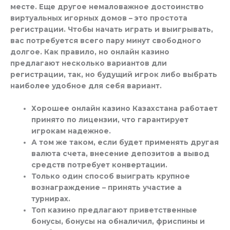
месте. Еще другое немаловажное достоинство
виртуальных игорных домов – это простота
регистрации. Чтобы начать играть и выигрывать,
вас потребуется всего пару минут свободного
долгое. Как правило, но онлайн казино
предлагают несколько вариантов дли
регистрации, так, но будущий игрок либо выбрать
наиболее удобное для себя вариант.
Хорошее онлайн казино Казахстана работает
принято по лицензии, что гарантирует
игрокам надежное.
А том же таком, если будет применять другая
валюта счета, внесение депозитов а вывод
средств потребует конвертации.
Только один способ выиграть крупное
вознаграждение – принять участие а
турнирах.
Топ казино предлагают приветственные
бонусы, бонусы на обналичил, фриспины и