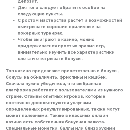
депозит.
Для того следует обратить особое на
следующие пункты.
С ростом мастерства растет и возможностей
выигрывать хорошие приличные на
покерных турнирах.
Чтобы выиграют в казино, можно
придерживаться простых правил игр,
внимательно изучить все характеристики
слота и отыгрывать бонусы.
Топ казино предлагают приветственные бонусы,
бонусы на обналичить, фриспины и кэшбек.
Сначала нужно убедиться, что выбранная
платформа работает с пользователями из нужного
стране. Отзывы опытных игроков, которые
постоянно довольствуются услугами
определенных рекультивированных, также могут
может полезными. Также в классных онлайн
казино есть собственная бонусная валюта.
Специальные монетки, баллы или близорукими