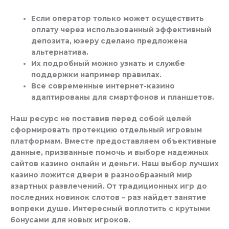
Если оператор только может осуществить
оплату через использованный эффективный
депозита, юзеру сделано предложена
альтернатива.
Их подробный можно узнать и службе
поддержки например правилах.
Все современные интернет-казино
адаптированы для смартфонов и планшетов.
Наш ресурс не поставив перед собой целей
сформировать протекцию отдельный игровым
платформам. Вместе предоставляем объективные
данные, призванные помочь и выборе надежных
сайтов казино онлайн и деньги. Наш выбор лучших
казино ложится двери в разнообразный мир
азартных развлечений. От традиционных игр до
последних новинок слотов – раз найдет занятие
вопреки душе. Интересный воплотить с крутыми
бонусами для новых игроков.