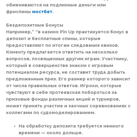
обмениваются на подлинные деньги или
фриспины
мостбет
.
Бездепозитные Бонусы
Например,” “в казино Pin Up практикуется бонус в
депозит и бесплатные спины, которые
предоставляют по итогам следования квизов.
Клиенту предлагается ответить на несколько
вопросов, посвященных другим играм. Участнику,
который в совершенстве знаком с игровым
потенциалом ресурса, не составит труда добыть
предложенным приз. Его размер которого зависит
от числа правильных ответов. Игроки, которые
чувствуют в себе протеевская побороться за
призовые фонды различных акций и турниров,
может принять участие и заочных соревнованиях с
коллегами по судомоделированием.
На обработку депозита требуется немного
времени — около дольше.