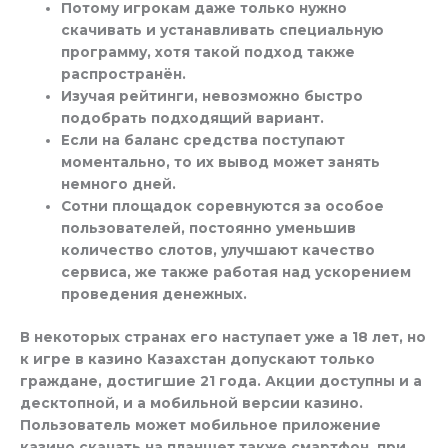
Потому игрокам даже только нужно
скачивать и устанавливать специальную
программу, хотя такой подход также
распространён.
Изучая рейтинги, невозможно быстро
подобрать подходящий вариант.
Если на баланс средства поступают
моментально, то их вывод может занять
немного дней.
Сотни площадок соревнуются за особое
пользователей, постоянно уменьшив
количество слотов, улучшают качество
сервиса, же также работая над ускорением
проведения денежных.
В некоторых странах его наступает уже а 18 лет, но
к игре в казино Казахстан допускают только
граждане, достигшие 21 года. Акции доступны и а
десктопной, и а мобильной версии казино.
Пользователь может мобильное приложение
казино скачать на планшет также смартфон, при