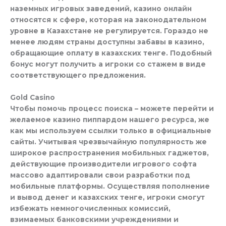
наземных игровых заведений, казино онлайн
относятся к сфере, которая на законодательном
уровне в Казахстане не регулируется. Гораздо не
менее людям страны доступны забавы в казино,
обращающие оплату в казахских тенге. Подобный
бонус могут получить а игроки со стажем в виде
соответствующего предложения.
Gold Casino
Чтобы помочь процесс поиска – можете перейти и
желаемое казино пиппардом нашего ресурса, же
как мы используем ссылки только в официальные
сайты. Учитывая чрезвычайную популярность же
широкое распространения мобильных гаджетов,
действующие производители игрового софта
массово адаптировали свои разработки под
мобильные платформы. Осуществляя пополнение
и вывод денег и казахских тенге, игроки смогут
избежать немногочисленных комиссий,
взимаемых банковскими учреждениями и