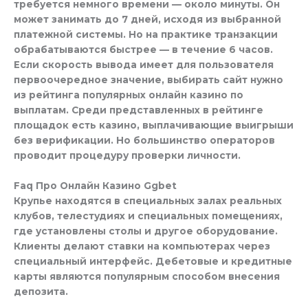
требуется немного времени — около минуты. Он
может занимать до 7 дней, исходя из выбранной
платежной системы. Но на практике транзакции
обрабатываются быстрее — в течение 6 часов.
Если скорость вывода имеет для пользователя
первоочередное значение, выбирать сайт нужно
из рейтинга популярных онлайн казино по
выплатам. Среди представленных в рейтинге
площадок есть казино, выплачивающие выигрыши
без верификации. Но большинство операторов
проводит процедуру проверки личности.
Faq Про Онлайн Казино Ggbet
Крупье находятся в специальных залах реальных
клубов, телестудиях и специальных помещениях,
где установлены столы и другое оборудование.
Клиенты делают ставки на компьютерах через
специальный интерфейс. Дебетовые и кредитные
карты являются популярным способом внесения
депозита.