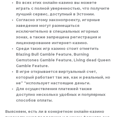
Во всех этих онлайн-казино вы можете
играть с полной уверенностью, что получите
лучший сервис, доступный в Эстонии.
Согласно этому законопроекту, игорные
заведения могут размещаться
исключительно в специальных игорных
зонах, а также запрещена регистрация и
лицензирование интернет-казино.
Среди таких игр казино стоит отметить
Blazing Bull Gamble Feature, Burning
Gemstones Gamble Feature, Living dead Queen
Gamble Feature.
В игре открывается виртуальный счет,
который работает так же, как и реальный, но
не” “использует настоящие деньги.
Для осуществления платежей также
доступно несколько удобных и популярных
способов оплаты.
Выясняем, есть ли в конкретном онлайн-казино