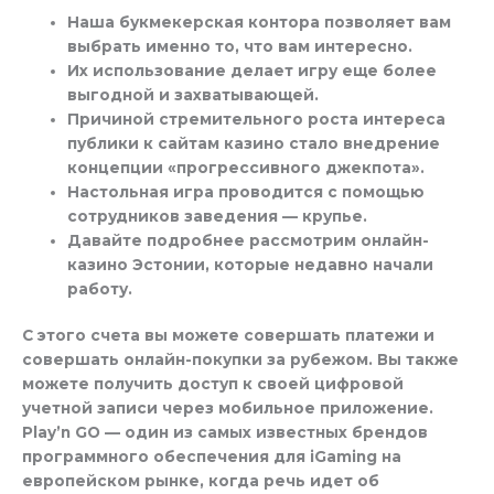
Наша букмекерская контора позволяет вам
выбрать именно то, что вам интересно.
Их использование делает игру еще более
выгодной и захватывающей.
Причиной стремительного роста интереса
публики к сайтам казино стало внедрение
концепции «прогрессивного джекпота».
Настольная игра проводится с помощью
сотрудников заведения — крупье.
Давайте подробнее рассмотрим онлайн-
казино Эстонии, которые недавно начали
работу.
С этого счета вы можете совершать платежи и
совершать онлайн-покупки за рубежом. Вы также
можете получить доступ к своей цифровой
учетной записи через мобильное приложение.
Play’n GO — один из самых известных брендов
программного обеспечения для iGaming на
европейском рынке, когда речь идет об