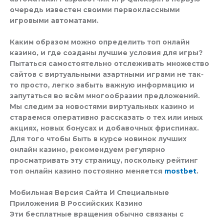
очередь известен своими первоклассными
игровыми автоматами.
Каким образом можно определить топ онлайн
казино, и где созданы лучшие условия для игры?
Пытаться самостоятельно отслеживать множество
сайтов с виртуальными азартными играми не так-
то просто, легко забыть важную информацию и
запутаться во всём многообразии предложений.
Мы следим за новостями виртуальных казино и
стараемся оперативно рассказать о тех или иных
акциях, новых бонусах и добавочных фриспинах.
Для того чтобы быть в курсе новинок лучших
онлайн казино, рекомендуем регулярно
просматривать эту страницу, поскольку рейтинг
топ онлайн казино постоянно меняется
mostbet
.
Мобильная Версия Сайта И Специальные
Приложения В Российских Казино
Эти бесплатные вращения обычно связаны с