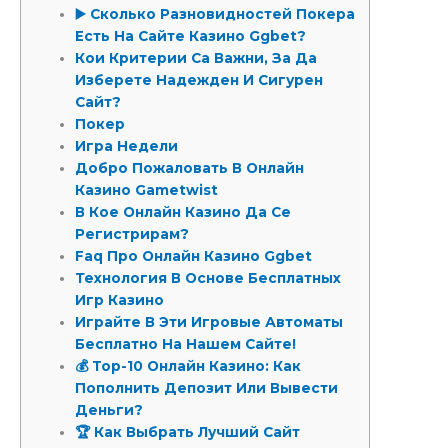
▶️ Сколько Разновидностей Покера
Есть На Сайте Казино Ggbet?
Кои Критерии Са Важни, За Да
Изберете Надежден И Сигурен
Сайт?
Покер
Игра Недели
Добро Пожаловать В Онлайн
Казино Gametwist
В Кое Онлайн Казино Да Се
Регистрирам?
Faq Про Онлайн Казино Ggbet
Технология В Основе Бесплатных
Игр Казино
Играйте В Эти Игровые Автоматы
Бесплатно На Нашем Сайте!
💰 Top-10 Онлайн Казино: Как
Пополнить Депозит Или Вывести
Деньги?
🏆 Как Выбрать Лучший Сайт