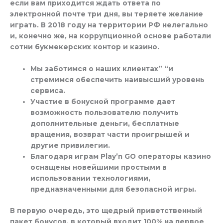
если вам приходится ждать ответа по
электронной почте три дня, вы теряете желание
играть. В 2018 году на территории РФ нелегально
и, конечно же, на коррупционной основе работали
сотни букмекерских контор и казино.
Мы заботимся о наших клиентах” “и
стремимся обеспечить наивысший уровень
сервиса.
Участие в бонусной программе дает
возможность пользователю получить
дополнительные деньги, бесплатные
вращения, возврат части проигрышей и
другие привилегии.
Благодаря играм Play’n GO операторы казино
оснащены новейшими простыми в
использовании технологиями,
предназначенными для безопасной игры.
В первую очередь, это щедрый приветственный
пакет бонусов, в который входит 100% на первое