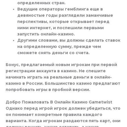
определенных стран.
Ведущие операторы гемблинга еще в
девяностые годы разглядели заманчивые
перспективы, которые открывает перед
ними интернет, и поспешили первыми
запустить онлайн-казино.
Другими словами, вы должны сделать ставок
на определенную сумму, прежде чем
сможете снять деньги со счета.
Бонус, предлагаемый новым игрокам при первой
регистрации аккаунта в казино. Не спешите
начинать играть на реальные деньги в онлайн-
казино в России. Большинство казино предлагают
попробовать игры в пробной версии.
Добро Пожаловать В Онлайн Казино Gametwist
Однако перед игрой игрок должен убедиться, что
он понимает конкретные правила каждого
варианта. Когда игрокам раздаются пять карт, они