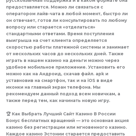
русскоязычная поддержка и в каком формате она
предоставляется. Можно ли связаться с
оператором лайв-чата в любой момент, быстро ли
он отвечает, готов ли консультировать по любому
вопросу или старается «отделаться»
стандартными ответами. Время поступления
выигрыша на счет клиента определяется
скоростью работы платежной системы и занимает
от нескольких часов до нескольких дней. Также
играть в нашем казино на деньги можно через
удобное мобильное приложение. Установить его
можно как на Андроид, скачав файл. apk и
уставновив на смартфон, так и на iOS в виде
иконки на главный экран телефона. Мы
рекомендуем данный подход всем новичкам, а
также перед тем, как начинать новую игру.
🏆 Как Выбрать Лучший Сайт Казино В России
Бонус бесплатных вращений — это основная акция
казино без регистрации или мгновенного казино.
Каждое казино Эстонии старается предоставить