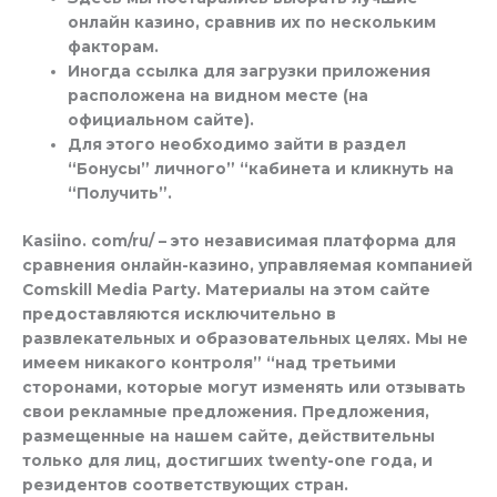
онлайн казино, сравнив их по нескольким
факторам.
Иногда ссылка для загрузки приложения
расположена на видном месте (на
официальном сайте).
Для этого необходимо зайти в раздел
“Бонусы” личного” “кабинета и кликнуть на
“Получить”.
Kasiino. com/ru/ – это независимая платформа для
сравнения онлайн-казино, управляемая компанией
Comskill Media Party. Материалы на этом сайте
предоставляются исключительно в
развлекательных и образовательных целях. Мы не
имеем никакого контроля” “над третьими
сторонами, которые могут изменять или отзывать
свои рекламные предложения. Предложения,
размещенные на нашем сайте, действительны
только для лиц, достигших twenty-one года, и
резидентов соответствующих стран.