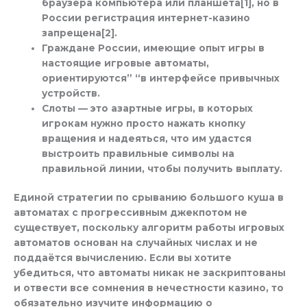
браузера компьютера или планшета[1], но в
России регистрация интернет-казино
запрещена[2].
Граждане России, имеющие опыт игры в
настоящие игровые автоматы,
ориентируются” “в интерфейсе привычных
устройств.
Слоты — это азартные игры, в которых
игрокам нужно просто нажать кнопку
вращения и надеяться, что им удастся
выстроить правильные символы на
правильной линии, чтобы получить выплату.
Единой стратегии по срыванию большого куша в
автоматах с прогрессивным джекпотом не
существует, поскольку алгоритм работы игровых
автоматов основан на случайных числах и не
поддаётся вычислению. Если вы хотите
убедиться, что автоматы никак не заскриптованы
и отвести все сомнения в нечестности казино, то
обязательно изучите информацию о