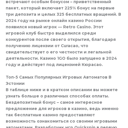
встречают особым бонусом – приветственный
пакет, который включает 225% бонус на первые
три депозита и целых 325 бесплатных вращений. В
2024 году на рынке онлайн казино России
появился новый игрок — Retro Casino. Этот
игровой клуб быстро выделился среди
конкурентов после своего открытия, благодаря
получению лицензии от Curacao, что
свидетельствует о его честности и легальной
деятельности. Казино 1GO было запущено в 2024
году и действует под лицензией Кюрасао.
Топ-5 Самых Популярных Игровых Автоматов В
Эстонии
В таблице ниже и в кратком описании вы можете
узнать больше о различных способах оплаты.
Бездепозитный бонус – самое интересное
предложение для игроков в казино, ведь именно
так бесплатные казино предоставляют
возможность ознакомиться со своими игровыми
автоматами. Разработчик игр Quickspin в первую