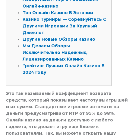
Онлайн-казино
Топ Онлайн Казино В Эстонии
Казино Турниры — Соревнуйтесь С
Другими Игроками За Крупный
Джекпот
Другие Новые Обзоры Казино
Мы Делаем Обзоры
Исключительно Надежных,
Лицензированных Казино
“рейтинг Лучших Онлайн Казино В
2024 Году
Это так называемый коэффициент возврата
средств, который показывает частоту выигрышей
и их суммы. Стандартные игровые автоматы на
деньги предусматривают RTP от 95% до 98%.
Онлайн казино на деньги доступно с любого
гаджета, что делает игру еще ближе к
пользователям. Так, вы можете открыть нашу