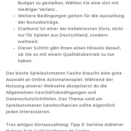
Budget zu genießen, Wählen Sie eine slot mit
niedriger Varianz .
Weitere Bedingungen gelten für die Auszahlung
der Bonusbeträge.
Starburst ist einer der beliebtesten Slots, nicht
nur für Spieler aus Deutschland, sondern
weltweit.
Dieser Schritt gibt Ihnen einen Hinweis darauf,
ob Sie es mit einem Qualitätsbetrieb zu tun
haben.
Das beste Spielautomaten Casino braucht eine gute
Auswahl an Online Automatenspiel. Während der
Nutzung unserer Webseite akzeptierst du die
Allgemeinen Geschäftsbedingungen und
Datenschutzrichtlinien. Das Thema rund um
Spielautomaten Gewinnchancen sollte eigentlich
jeden interessieren.
Tres amigos Slotauszahlung: Tipp 3: Seriöse Anbieter