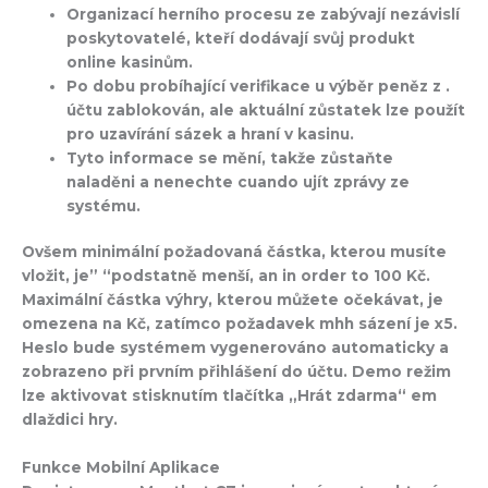
Organizací herního procesu ze zabývají nezávislí
poskytovatelé, kteří dodávají svůj produkt
online kasinům.
Po dobu probíhající verifikace u výběr peněz z .
účtu zablokován, ale aktuální zůstatek lze použít
pro uzavírání sázek a hraní v kasinu.
Tyto informace se mění, takže zůstaňte
naladěni a nenechte cuando ujít zprávy ze
systému.
Ovšem minimální požadovaná částka, kterou musíte
vložit, je” “podstatně menší, an in order to 100 Kč.
Maximální částka výhry, kterou můžete očekávat, je
omezena na Kč, zatímco požadavek mhh sázení je x5.
Heslo bude systémem vygenerováno automaticky a
zobrazeno při prvním přihlášení do účtu. Demo režim
lze aktivovat stisknutím tlačítka „Hrát zdarma“ em
dlaždici hry.
Funkce Mobilní Aplikace