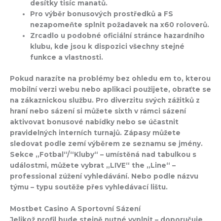
desítky tisíc manatů.
Pro výběr bonusových prostředků a FS
nezapomeňte splnit požadavek na x60 roloverů.
Zrcadlo u podobné oficiální stránce hazardního
klubu, kde jsou k dispozici všechny stejné
funkce a vlastnosti.
Pokud narazíte na problémy bez ohledu em to, kterou
mobilní verzi webu nebo aplikaci použijete, obraťte se
na zákaznickou službu. Pro diverzitu svých zážitků z
hraní nebo sázení si můžete sixth v rámci sázení
aktivovat bonusové nabídky nebo se účastnit
pravidelných interních turnajů. Zápasy můžete
sledovat podle zemí výběrem ze seznamu se jmény.
Sekce „Fotbal“/“Kluby“ – umístěná nad tabulkou s
událostmi, můžete vybrat „LIVE“ the „Line“ –
professional zúžení vyhledávání. Nebo podle názvu
týmu – typu soutěže přes vyhledávací lištu.
Mostbet Casino A Sportovní Sázení
Jelikož profil bude stejně nutné vyplnit – doporučuje