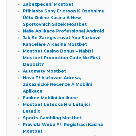
Zabezpečení Mostbet
Přihlaste Sony Ericsson K Osobnímu
Účtu Online Kasina A New
Sportovních Sázek Mostbet
Naše Aplikace Professional Android
Jak Se Zaregistrovat You Sázkové
Kanceláře A Kasina Mostbet
Mostbet Casino Bonus – Nabízí
Mostbet Promotion Code No First
Deposit?
Automaty Mostbet
Nová Přihlašovací Adresa,
Zákaznické Recenze A Mobilní
Aplikace
Funkce Mobilní Aplikace
Mostbet Letecká Hra Létající
Letadlo
Sports Gambling Mostbet
Pravidla Webu Při Registraci Kasina
Mostbet