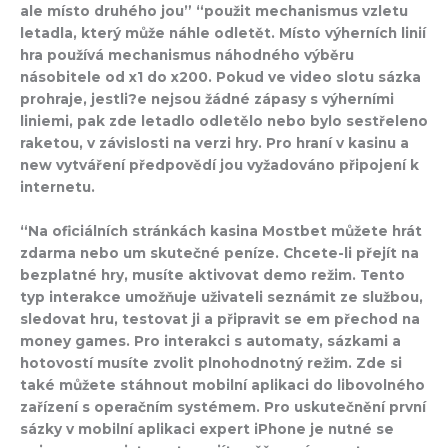
ale místo druhého jou” “použit mechanismus vzletu
letadla, který může náhle odletět. Místo výherních linií
hra používá mechanismus náhodného výběru
násobitele od x1 do x200. Pokud ve video slotu sázka
prohraje, jestli?e nejsou žádné zápasy s výherními
liniemi, pak zde letadlo odletělo nebo bylo sestřeleno
raketou, v závislosti na verzi hry. Pro hraní v kasinu a
new vytváření předpovědí jou vyžadováno připojení k
internetu.
“Na oficiálních stránkách kasina Mostbet můžete hrát
zdarma nebo um skutečné peníze. Chcete-li přejít na
bezplatné hry, musíte aktivovat demo režim. Tento
typ interakce umožňuje uživateli seznámit ze službou,
sledovat hru, testovat ji a připravit se em přechod na
money games. Pro interakci s automaty, sázkami a
hotovostí musíte zvolit plnohodnotný režim. Zde si
také můžete stáhnout mobilní aplikaci do libovolného
zařízení s operačním systémem. Pro uskutečnění první
sázky v mobilní aplikaci expert iPhone je nutné se