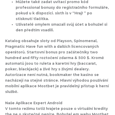
Můžete také zadat uvítací promo kód
professional bonusy do registračního formuláře,
pokud u k dispozici. sixth is v “Hraj! ” po
stisknutí tlačítka.
Uživatelé omylem smazali svůj účet a bohužel si
den předtím vsadili.
Katalog obsahuje sloty od Playson, Spinomenal,
Pragmatic Have fun with a dalších licencovaných
operátorů. Startovní bonus pro začátečníky two
hundred and fifty roztočení zdarma & 500 $. Kromě
automatů jsou to ruleta a karetní hry (baccarat,
poker, blackjack) a živé hry s živými dealery.
Autorizace není nutná, bookmaker the kasino se
nacházejí na stejné stránce. Hlavní výhodou používání
mobilní aplikace Mostbet je pravidelný přístup k herní
službě.
Naše Aplikace Expert Android
V tomto režimu totiž hrajete pouze o virtuální kredity
the ne o skutečné peníze. Bohužel em webu Mostbet