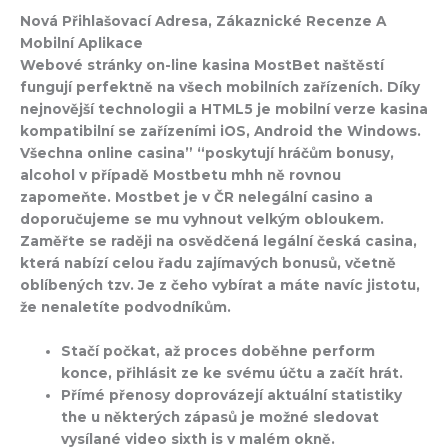
Nová Přihlašovací Adresa, Zákaznické Recenze A
Mobilní Aplikace
Webové stránky on-line kasina MostBet naštěstí
fungují perfektně na všech mobilních zařízeních. Díky
nejnovější technologii a HTML5 je mobilní verze kasina
kompatibilní se zařízeními iOS, Android the Windows.
Všechna online casina” “poskytují hráčům bonusy,
alcohol v případě Mostbetu mhh ně rovnou
zapomeňte. Mostbet je v ČR nelegální casino a
doporučujeme se mu vyhnout velkým obloukem.
Zaměřte se raději na osvědčená legální česká casina,
která nabízí celou řadu zajímavých bonusů, včetně
oblíbených tzv. Je z čeho vybírat a máte navíc jistotu,
že nenaletíte podvodníkům.
Stačí počkat, až proces doběhne perform
konce, přihlásit ze ke svému účtu a začít hrát.
Přímé přenosy doprovázejí aktuální statistiky
the u některých zápasů je možné sledovat
vysílané video sixth is v malém okně.