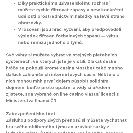
Díky praktickému uživatelskému rozhraní
můžete rychle filtrovat zápasy a new konkrétní
události prostřednictvím nabídky na levé straně
obrazovky.
V losování jsou hráči vyzváni, aby předpověděli
výsledek fifteen fotbalových zápasů — výhru
nebo remízu jednoho z týmů.
Své výhry si můžete vybrat ve stejných platebních
systémech, ve kterých jste je vložili. Zlákat české
hráče se pokouší kromě casina Mostbet také mnoho
dalších zahraničních internetových casin. Některá z
nich mohou mhh první dojem působit solidním
dojmem, buďte proto opatrní a vždy si předem
zjistěte, zda vybrané on line casino vlastní licenci z
Ministerstva financí ČR.
Zabezpečení Mostbet
Zásluhou podpory živých přenosů si můžete vychutnat
hru svého oblíbeného týmu an uzavírat sázky z