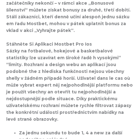
začátečníky nekončí – v rámci akce „Bonusové
šílenství“ můžete získat bonusy za druhé, třetí dobití.
Stálí zákazníci, kteří denně učiní alespoň jednu sázku
em řadu Mostbet, mohou v pátek uplatnit bonus za
vklad v akci „Vyhrajte pátek“.
Stáhněte Si Aplikaci Mostbet Pro Ios
Sázky na fotbalové, hokejové a basketbalové
statistiky lze uzavírat em široké řadě h vysokými”
“limity. Rozhraní a design webu an aplikací jsou
podobné the z hlediska funkčnosti nejsou všechny
shelly v žádném případě horší. Uživatel dans le cas où
může vybrat expert něj nejpohodlnější platformu nebo
je použít všechny an otevřít tu nejpohodlnější a
nejdostupnější podle situace. Díky praktickému
uživatelskému rozhraní můžete rychle filtrovat zápasy
the konkrétní události prostřednictvím nabídky na
levé straně obrazovky.
Za jednu sekundu to bude 1, 4 a new za další