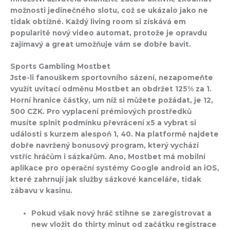
možnosti jedinečného slotu, což se ukázalo jako ne
tidak obtížné. Každý living room si získává em
popularitě nový video automat, protože je opravdu
zajímavý a great umožňuje vám se dobře bavit.
Sports Gambling Mostbet
Jste-li fanouškem sportovního sázení, nezapomeňte
využít uvítací odměnu Mostbet an obdržet 125% za 1.
Horní hranice částky, um níž si můžete požádat, je 12,
500 CZK. Pro vyplacení prémiových prostředků
musíte splnit podmínku převrácení x5 a vybrat si
události s kurzem alespoň 1, 40. Na platformě najdete
dobře navržený bonusový program, který vychází
vstříc hráčům i sázkařům. Ano, Mostbet má mobilní
aplikace pro operační systémy Google android an iOS,
které zahrnují jak služby sázkové kanceláře, tidak
zábavu v kasinu.
Pokud však nový hráč stihne se zaregistrovat a
new vložit do thirty minut od začátku registrace