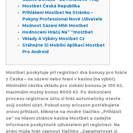
Mostbet Česká Republika
Přihlášení Mostbet Na Stránku –
Pokyny Professional Nové Uživatele
Možnost Sázení Mhh Mostbet
Hodnocení Hráčů Na” “mostbet
Vklady A Výběry Mostbet Cz
Stáhněte Si Mobilní Aplikaci Mostbet
Pro Android
Mostbet poskytuje při registraci dva bonusy pro hráče
z Česka – na sázení nebo hraní v kasinu (na výběr).
Minimální částka vkladu pro získání bonusu je 100 Kč,
maximální možný bonus 8000 Kč. Po dokončení
procesu registrace účtu si hráč automaticky otevře
svůj osobní účet. Pokud sony ericsson potřebujete
znovu přihlásit, klikněte na modré tlačítko „Přihlásit
se“ na Hlavní stránce kasina Mostbet a zadejte
informace poskytnuté uživatelem při registraci. Na
přání může hráč zapnout tlačítko „Zapamatovat si