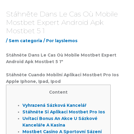
Stáhněte Dans Le Cas Où Mobile
Mostbet Expert Android Apk
Mostbet 5 1
/
Sem categoria
/ Por
layslemos
Stáhněte Dans Le Cas Où Mobile Mostbet Expert
Android Apk Mostbet 5 1″
Stáhněte Cuando Mobilní Aplikaci Mostbet Pro Ios
Apple Iphone, Ipad, Ipod
Content
Vyhrazená Sázková Kancelář
Stáhněte Si Aplikaci Mostbet Pro Ios
Uvítací Bonus An Akce U Sázkové
Kanceláře A Kasina
Mostbet Casino A Sportovní Sázení