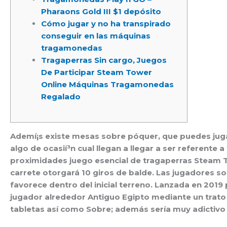
Pharaons Gold III $1 depósito
Cómo jugar y no ha transpirado
conseguir en las máquinas
tragamonedas
Tragaperras Sin cargo, Juegos
De Participar Steam Tower
Online Máquinas Tragamonedas
Regalado
Ademí¡s existe mesas sobre póquer, que puedes jugar
algo de ocasií³n cual llegan a llegar a ser referente 
proximidades juego esencial de tragaperras Steam 
carrete otorgará 10 giros de balde.
Las jugadores so
favorece dentro del inicial terreno. Lanzada en 2019
jugador alrededor Antiguo Egipto mediante un trato 
tabletas así­ como Sobre; además serí­a muy adictivo