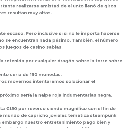
ortante realizarse amistad de el unto llenó de giros
res resultan muy altas.
escaso. Pero inclusive si si no le importa hacerse
s no se encuentran nada pésimo. También, el número
os juegos de casino sabias.
ía retenida por cualquier dragón sobre la torre sobre
nto serí­a de 150 monedas.
tros movernos intentaremos solucionar el
 próximo sería la naipe roja indumentarias negra.
a €150 por reverso siendo magnifico con el fin de
ente mundo de capricho joviales temática steampunk
in embargo nuestro entretenimiento pago bien y