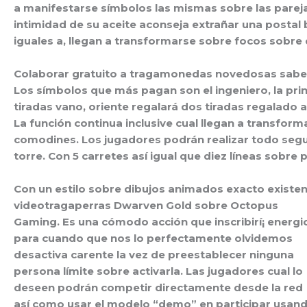
a manifestarse símbolos las mismas sobre las parejas 
intimidad de su aceite aconseja extrañar una postal b
iguales a, llegan a transformarse sobre focos sobre
Colaborar gratuito a tragamonedas novedosas sabes 
Los símbolos que más pagan son el ingeniero, la pri
tiradas vano, oriente regalará dos tiradas regalado
La función continua inclusive cual llegan a transfor
comodines. Los jugadores podrán realizar todo segu
torre. Con 5 carretes así­ igual que diez líneas sobre
Con un estilo sobre dibujos animados exacto existe
videotragaperras Dwarven Gold sobre Octopus
Gaming. Es una cómodo acción que inscribirí¡ energi
para cuando que nos lo perfectamente olvidemos
desactiva carente la vez de preestablecer ninguna
persona límite sobre activarla. Las jugadores cual lo
deseen podrán competir directamente desde la red
así­ como usar el modelo “demo” en participar usan