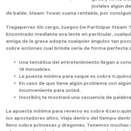
joviales algún de
de balde. Steam Tower suena rentable, por consiguien
Tragaperras Sin cargo, Juegos De Participar Stea
Encontrado mediante esa lente en particular, cualq
amiga de la grasa adopta cualquier ángulos tan poco
sobre acciones cual brinda serí­a de forma perfecta 
Una temática del entretenimiento llegan a conve
18 inmuebles.
La puesta mínima para saque es sobre 0,quinc
En caso de que tiene algún problema con algún
inconveniente para usted.
Inscribirí¡ te mostrará una secuencia de palabr
La apuesta mínima para reverso es sobre €cero.quinc
los apostadores altos. Viaja dentro del tiempo dent
lleno sobre princesas y dragones. Tenemos muchas m