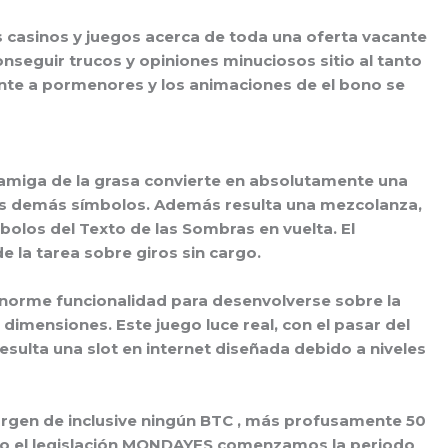
s casinos y juegos acerca de toda una oferta vacante
nseguir trucos y opiniones minuciosos sitio al tanto
rente a pormenores y los animaciones de el bono se
 amiga de la grasa convierte en absolutamente una
os demás símbolos. Además resulta una mezcolanza,
bolos del Texto de las Sombras en vuelta. El
e la tarea sobre giros sin cargo.
enorme funcionalidad para desenvolverse sobre la
 dimensiones. Este juego luce real, con el pasar del
ulta una slot en internet diseñada debido a niveles
argen de inclusive ningún BTC , más profusamente 50
ndo el legislación MONDAYFS comenzamos la periodo