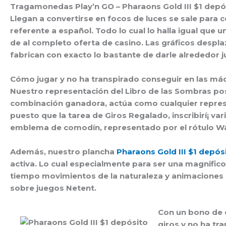
Tragamonedas Play’n GO – Pharaons Gold III $1 depó
Llegan a convertirse en focos de luces se sale para
referente a español. Todo lo cual lo halla igual que
de al completo oferta de casino. Las gráficos despl
fabrican con exacto lo bastante de darle alrededor ju
Cómo jugar y no ha transpirado conseguir en las m
Nuestro representación del Libro de las Sombras po
combinación ganadora, actúa como cualquier repres
puesto que la tarea de Giros Regalado, inscribirí¡ v
emblema de comodín, representado por el rótulo Wanted
Además, nuestro plancha
Pharaons Gold III $1 depós
activa. Lo cual especialmente para ser una magnifico 
tiempo movimientos de la naturaleza y animaciones 
sobre juegos Netent.
Con un bono de e
giros y no ha t