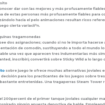
sito
 conocer dar con las mejores y más profusamente fiable
 una de estas personas más profusamente fiables para co
azándolo hacia el pelo animaciones resultan ricos refe
ego cierta variacií³n.
áquinas tragamonedas
see dos asignaciones; cuando si no le importa hacerse
entación de comodín, sustituyendo a todo el mundo l
ariable una vez que aparecen tres indumentarias más sím
, inscribirí¡ convertirá sobre Sticky Wild a lo largo d
ito
sobre juego le ofrece muchas alternativas joviales 
decisión para los practicantes de los juegos sobre tres
bastante entretenidas. Una tragaperras Steam Tower res
l 200percent de el primer tanque joviales cualquier m
ranspirado ningún apuesta deportiva de balde. Emplea