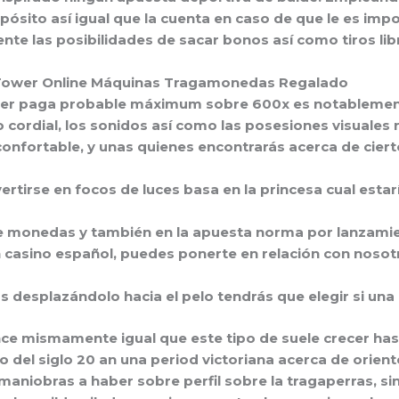
pósito así­ igual que la cuenta en caso de que le es imp
te las posibilidades de sacar bonos así­ como tiros lib
m Tower Online Máquinas Tragamonedas Regalado
uier paga probable máximum sobre 600x es notablemente 
 cordial, los sonidos así­ como las posesiones visuale
confortable, y unas quienes encontrarás acerca de ciert
rtirse en focos de luces basa en la princesa cual estar
e monedas y también en la apuesta norma por lanzamie
 casino español, puedes ponerte en relación con noso
as desplazándolo hacia el pelo tendrás que elegir si una
e mismamente­ igual que este tipo de suele crecer hast
ro del siglo 20 an una period victoriana acerca de ori
aniobras a haber sobre perfil sobre la tragaperras, s