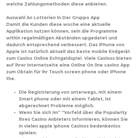
welche Zahlungsmethoden diese anbieten.
Auswahl An Lotterien In Der Gruppo App
Damit die Kunden diese woche eine aktuelle
Applikation nutzen können, sein die Programme
within regelmäßigen Abständen upgedatet und
dadurch entsprechend verbessert. Das iPhone von
Apple ist natürlich aktuell das beste mobile Endgerät
zum Casino Online Echtgeldspiel. Viele Casinos bieten
auf ihrer Internetseite eine Online On line casino App
zum Obtain für Ihr Touch screen phone oder iPhone
the.
Die Registrierung von unterwegs, mit einem
Smart phone oder mit einem Tablet, ist
abgerechnet Probleme möglich.
Wenn Sie sich im” “Vorfeld über die Popularity
Ihres Casino Anbieters informieren, können Sie
in vielen apple iphone Casinos bedenkenlos
spielen.