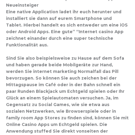
Neueinsteiger
Eine native Application ladet ihr euch herunter und
installiert sie dann auf eurem Smartphone und
Tablet. Hierbei handelt es sich entweder um eine iOS
oder Android Apps. Eine gute” “Internet casino App
zeichnet einander durch eine super technische
Funktionalität aus.
Sind Sie also beispielsweise zu Hause auf dem Sofa
und haben gerade beide Mobilgeräte zur Hand,
werden Sie internet marketing Normalfall das Pill
bevorzugen. So können Sie auch zeichen bei der
Mittagspause im Café oder in der Bahn schnell ein
paar Runden Blackjack um Echtgeld spielen oder Ihr
Glück an einem Spielautomaten versuchen. Ja, im
Gegensatz zu Social Games, wie sie etwa aus
sozialen Netzwerken, wie Browserspiele oder in
family room App Stores zu finden sind, können Sie mit
Online Casino Apps um Echtgeld spielen. Die
Anwendung stuffed Sie direkt vonseiten der