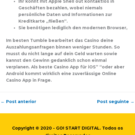
Ihr könnt mit Apple Shell out kontaktlos in
Geschäften bezahlen, wobei niemals
persönliche Daten und Informationen zur
Kreditkarte „fließen“.
Sie benötigen lediglich den modernen Browser,
Im besten Tumble bearbeitet das Casino deine
Auszahlungsanfragen binnen weniger Stunden. So
musst du nicht lange auf dein Geld warten sowie
kannst den Gewinn gedanklich schon einmal
verplanen. Als beste Casino App für iOS” “oder aber
Android kommt wirklich eine zuverlässige Online
Casino App in Frage.
←
Post anterior
Post seguinte
→
Copyright © 2020 - GO! START DIGITAL. Todos os