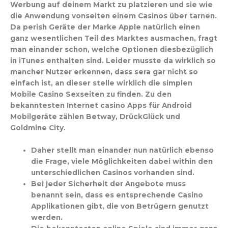
Werbung auf deinem Markt zu platzieren und sie wie
die Anwendung vonseiten einem Casinos über tarnen.
Da perish Geräte der Marke Apple natürlich einen
ganz wesentlichen Teil des Marktes ausmachen, fragt
man einander schon, welche Optionen diesbezüglich
in iTunes enthalten sind. Leider musste da wirklich so
mancher Nutzer erkennen, dass sera gar nicht so
einfach ist, an dieser stelle wirklich die simplen
Mobile Casino Sexseiten zu finden. Zu den
bekanntesten Internet casino Apps für Android
Mobilgeräte zählen Betway, DrückGlück und
Goldmine City.
Daher stellt man einander nun natürlich ebenso
die Frage, viele Möglichkeiten dabei within den
unterschiedlichen Casinos vorhanden sind.
Bei jeder Sicherheit der Angebote muss
benannt sein, dass es entsprechende Casino
Applikationen gibt, die von Betrügern genutzt
werden.