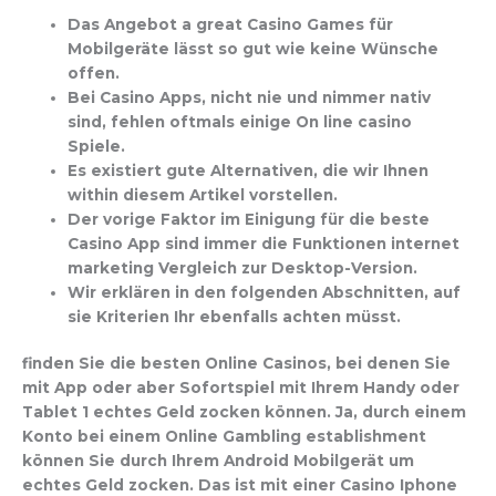
Das Angebot a great Casino Games für
Mobilgeräte lässt so gut wie keine Wünsche
offen.
Bei Casino Apps, nicht nie und nimmer nativ
sind, fehlen oftmals einige On line casino
Spiele.
Es existiert gute Alternativen, die wir Ihnen
within diesem Artikel vorstellen.
Der vorige Faktor im Einigung für die beste
Casino App sind immer die Funktionen internet
marketing Vergleich zur Desktop-Version.
Wir erklären in den folgenden Abschnitten, auf
sie Kriterien Ihr ebenfalls achten müsst.
finden Sie die besten Online Casinos, bei denen Sie
mit App oder aber Sofortspiel mit Ihrem Handy oder
Tablet 1 echtes Geld zocken können. Ja, durch einem
Konto bei einem Online Gambling establishment
können Sie durch Ihrem Android Mobilgerät um
echtes Geld zocken. Das ist mit einer Casino Iphone