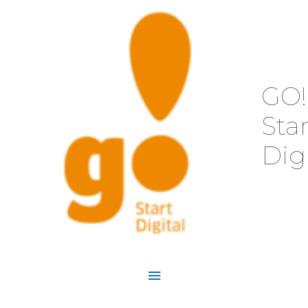
Ir
Menu
para
o
principal
conteúdo
GO!
Star
Digi