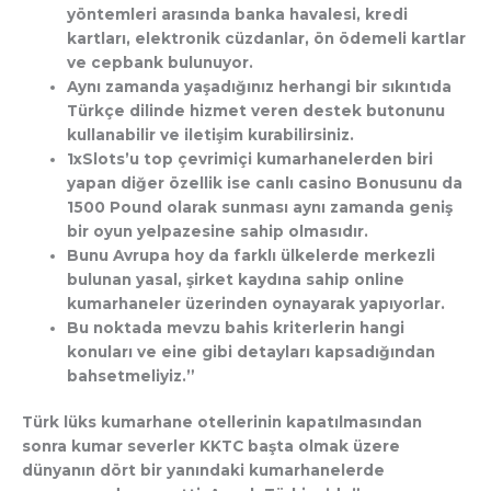
yöntemleri arasında banka havalesi, kredi
kartları, elektronik cüzdanlar, ön ödemeli kartlar
ve cepbank bulunuyor.
Aynı zamanda yaşadığınız herhangi bir sıkıntıda
Türkçe dilinde hizmet veren destek butonunu
kullanabilir ve iletişim kurabilirsiniz.
1xSlots’u top çevrimiçi kumarhanelerden biri
yapan diğer özellik ise canlı casino Bonusunu da
1500 Pound olarak sunması aynı zamanda geniş
bir oyun yelpazesine sahip olmasıdır.
Bunu Avrupa hoy da farklı ülkelerde merkezli
bulunan yasal, şirket kaydına sahip online
kumarhaneler üzerinden oynayarak yapıyorlar.
Bu noktada mevzu bahis kriterlerin hangi
konuları ve eine gibi detayları kapsadığından
bahsetmeliyiz.”
Türk lüks kumarhane otellerinin kapatılmasından
sonra kumar severler KKTC başta olmak üzere
dünyanın dört bir yanındaki kumarhanelerde