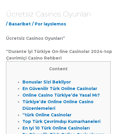
Ücretsiz Casinos Oyunları
/
Basaribet
/ Por
layslemos
Ücretsiz Casinos Oyunları”
“Durante İyi Türkiye On-line Casinolar 2024-top
Çevrimiçi Casino Rehberi
Content
Bonuslar Sizi Bekliyor
En Güvenilir Türk Online Casinolar
Online Casino Türkiye’de Yasal Mı?
Türkiye’de Online Online Casino
Düzenlemeleri
“türk Online Casinolar
Top Türk Çevrimdışı Kumarhaneleri
En Iyi 10 Türk Online Casinoları