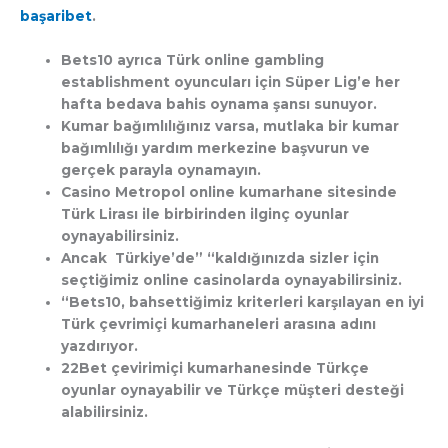
başaribet
.
Bets10 ayrıca Türk online gambling
establishment oyuncuları için Süper Lig’e her
hafta bedava bahis oynama şansı sunuyor.
Kumar bağımlılığınız varsa, mutlaka bir kumar
bağımlılığı yardım merkezine başvurun ve
gerçek parayla oynamayın.
Casino Metropol online kumarhane sitesinde
Türk Lirası ile birbirinden ilginç oyunlar
oynayabilirsiniz.
Ancak Türkiye’de” “kaldığınızda sizler için
seçtiğimiz online casinolarda oynayabilirsiniz.
“Bets10, bahsettiğimiz kriterleri karşılayan en iyi
Türk çevrimiçi kumarhaneleri arasına adını
yazdırıyor.
22Bet çevirimiçi kumarhanesinde Türkçe
oyunlar oynayabilir ve Türkçe müşteri desteği
alabilirsiniz.