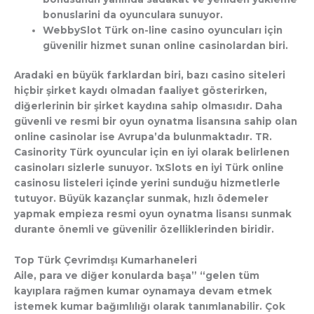
bonuslarini da oyunculara sunuyor.
WebbySlot Türk on-line casino oyuncuları için
güvenilir hizmet sunan online casinolardan biri.
Aradaki en büyük farklardan biri, bazı casino siteleri
hiçbir şirket kaydı olmadan faaliyet gösterirken,
diğerlerinin bir şirket kaydına sahip olmasıdır. Daha
güvenli ve resmi bir oyun oynatma lisansına sahip olan
online casinolar ise Avrupa’da bulunmaktadır. TR.
Casinority Türk oyuncular için en iyi olarak belirlenen
casinoları sizlerle sunuyor. 1xSlots en iyi Türk online
casinosu listeleri içinde yerini sunduğu hizmetlerle
tutuyor. Büyük kazançlar sunmak, hızlı ödemeler
yapmak empieza resmi oyun oynatma lisansı sunmak
durante önemli ve güvenilir özelliklerinden biridir.
Top Türk Çevrimdışı Kumarhaneleri
Aile, para ve diğer konularda başa” “gelen tüm
kayıplara rağmen kumar oynamaya devam etmek
istemek kumar bağımlılığı olarak tanımlanabilir. Çok