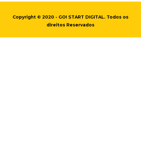
Copyright © 2020 - GO! START DIGITAL. Todos os
direitos Reservados