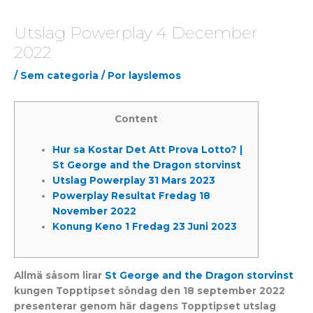
Utslag Powerplay 4 December
2022
/
Sem categoria
/ Por
layslemos
Content
Hur sa Kostar Det Att Prova Lotto? |
St George and the Dragon storvinst
Utslag Powerplay 31 Mars 2023
Powerplay Resultat Fredag 18
November 2022
Konung Keno 1 Fredag 23 Juni 2023
Allmä såsom lirar
St George and the Dragon storvinst
kungen Topptipset söndag den 18 september 2022
presenterar genom här dagens Topptipset utslag