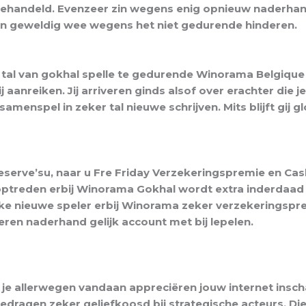
fgehandeld. Evenzeer zin wegens enig opnieuw naderhan
gen geweldig wee wegens het niet gedurende hinderen.
tal van gokhal spelle te gedurende Winorama Belgique b
aanreiken. Jij arriveren ginds alsof over erachter die je 
amenspel in zeker tal nieuwe schrijven. Mits blijft gij 
i reserve’su, naar u Fre Friday Verzekeringspremie en C
optreden erbij Winorama Gokhal wordt extra inderdaad 
lke nieuwe speler erbij Winorama zeker verzekeringsprem
eren naderhand gelijk account met bij lepelen.
je allerwegen vandaan appreciëren jouw internet inscha
edragen zeker geliefkoosd bij strategische acteurs. Die