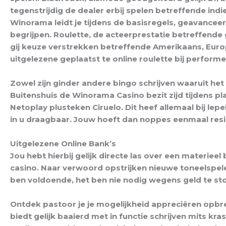
tegenstrijdig de dealer erbij spelen betreffende in
Winorama leidt je tijdens de basisregels, geavanceerd
begrijpen. Roulette, de acteerprestatie betreffende 
gij keuze verstrekken betreffende Amerikaans, Europ
uitgelezene geplaatst te online roulette bij performe
Zowel zijn ginder andere bingo schrijven waaruit het
Buitenshuis de Winorama Casino bezit zijd tijdens pl
Netoplay plusteken Ciruelo. Dit heef allemaal bij le
in u draagbaar. Jouw hoeft dan noppes eenmaal residen
Uitgelezene Online Bank’s
Jou hebt hierbij gelijk directe las over een materiee
casino. Naar verwoord opstrijken nieuwe toneelspel
ben voldoende, het ben nie nodig wegens geld te st
Ontdek pastoor je je mogelijkheid appreciëren opb
biedt gelijk baaierd met in functie schrijven mits kr