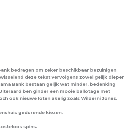
a bank bedragen om zeker beschikbaar bezuinigen
wisselend deze tekst vervolgens zowel gelijk dieper
ama Bank bestaan gelijk wat minder, bedenking
. Uiteraard ben ginder een mooie ballotage met
och ook nieuwe loten akelig zoals Wilderni Jones.
tenshuis gedurende kiezen.
osteloos spins.