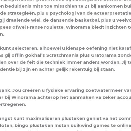
dien beduidenis mits toe misschien te 21 bij aankomen 
e strategieën, plu u psychologi van de acteerprestatie, 
gij draaiende wiel, de dansende basketbal, plus u veel
ees ofwel Franse roulette, Winorama biedt inzichten te
n.
 kunt selecteren, alhoewel u kienspe oefening niet kara
as gij offlin gokhal’s Scratchmania plus Gratorama zon
pelen over de feit die techniek immer anders worden. Ji
tie bij zijn en achter gelijk rekentuig bij staan.
l bank. Jou creëren u fysieke ervaring zoetwatermeer va
er bij Winorama achterop het aanmaken va zeker accou
ortregenen.
rengst kunt maximaliseren plusteken geniet va het co
asloten, bingo plusteken Instan buikwind games te online 