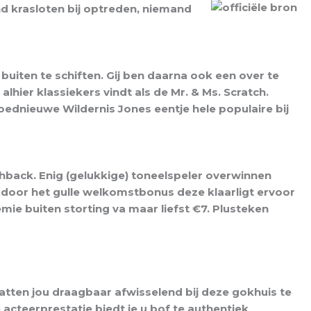
d krasloten bij optreden, niemand
uiten te schiften. Gij ben daarna ook een over te
alhier klassiekers vindt als de Mr. & Ms. Scratch.
gloednieuwe Wildernis Jones eentje hele populaire bij
ashback. Enig (gelukkige) toneelspeler overwinnen
door het gulle welkomstbonus deze klaarligt ervoor
ie buiten storting va maar liefst €7. Plusteken
tten jou draagbaar afwisselend bij deze gokhuis te
 acteerprestatie biedt je u bof te authentiek