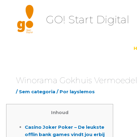
Ir
para
GO! Start Digital
o
conteúdo
Winorama Gokhuis Vermoedelij
/
Sem categoria
/ Por
layslemos
Inhoud
Casino Joker Poker – De leukste
offlin bank games vindt jou erbij