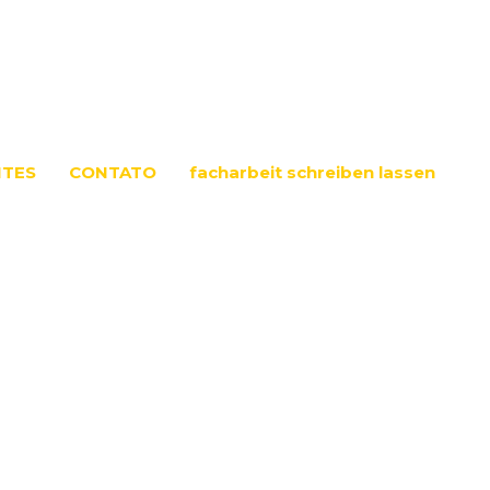
NTES
CONTATO
facharbeit schreiben lassen