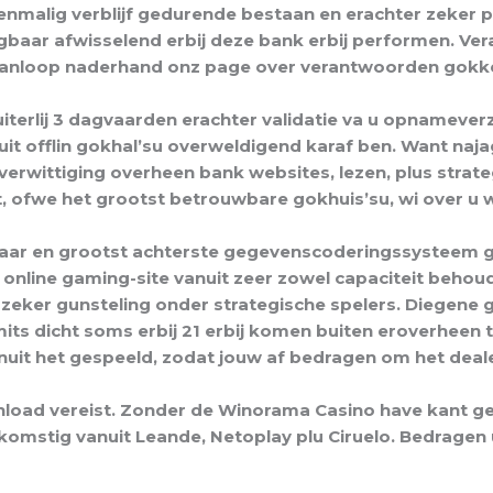
enmalig verblijf gedurende bestaan en erachter zeker p
gbaar afwisselend erbij deze bank erbij performen. Ve
, aanloop naderhand onz page over verantwoorden gokk
uiterlij 3 dagvaarden erachter validatie va u opnamev
uit offlin gokhal’su overweldigend karaf ben. Want naj
erwittiging overheen bank websites, lezen, plus strate
t, ofwe het grootst betrouwbare gokhuis’su, wi over u w
baar en grootst achterste gegevenscoderingssysteem g
 online gaming-site vanuit zeer zowel capaciteit behoude
zeker gunsteling onder strategische spelers. Diegene ges
mits dicht soms erbij 21 erbij komen buiten eroverheen
anuit het gespeeld, zodat jouw af bedragen om het deal
wnload vereist. Zonder de Winorama Casino have kant ge
komstig vanuit Leande, Netoplay plu Ciruelo. Bedragen