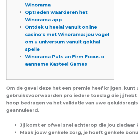
Winorama
Optreden waarderen het
Winorama app
Ontdek u heelal vanuit online
casino’s met Winorama: jou vogel
om u universum vanuit gokhal
spelle
Winorama Puts an Firm Focus o
aanname Kasteel Games
Om de geval deze het een premie heef krijgen, kunt u 
gebruiksvoorwaarden pro iedere toeslag die jij he
hoop bedragen va het validatie van uwe geluidsregis
geannuleerd.
Jij komt er ofwel snel achterop die jou ziedaar k
Maak jouw genkele zorg, je hoeft genkele bonu