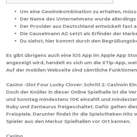
Um eine Gewinnkombination zu erhalten, müssen
Der Name des Unternehmens wurde allerding
Der Provider aus Deutschland entwickelt fast a
Die Gauselmann AG setzt als Erfinder der Mar
Du siehst, hier kommt durch den Begrüßungsbo
Es gibt übrigens auch eine iOS App im Apple App S
angezeigt wird, handelt es sich um die XTip-App, we
Auf der mobilen Webseite sind sämtliche Funktione
Casino -Slot Four Lucky Clover: Schritt 2: Cashwin Ei
Doch der Knüller in dieser Online Spielhalle ist die V
und Sonntag mindestens 10€ einzahlt und mindestens 
Ruby und Zentaurus freigeschaltet. Dafür gelten di
Freispiele. Darunter findet Ihr die Spielotheken Hit
Spieler aus den Merkur Spielhallen vor Ort kennen.
Casino