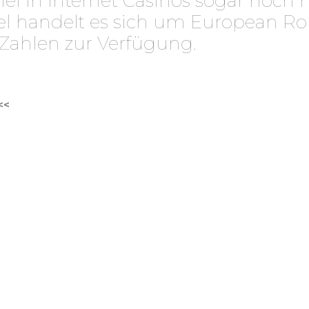
el in Internet Casinos sogar noch
l handelt es sich um European Roul
Zahlen zur Verfügung.
<<