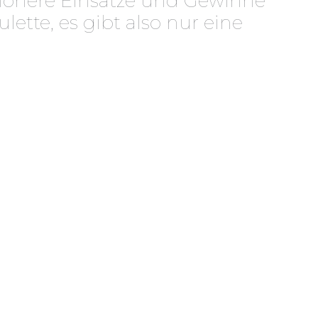
 höhere Einsätze und Gewinne
ette, es gibt also nur eine