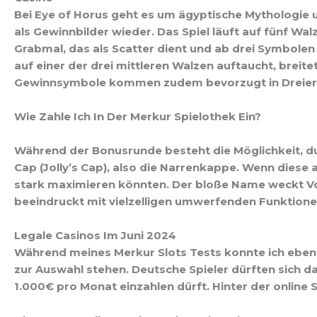
Bei Eye of Horus geht es um ägyptische Mythologi
als Gewinnbilder wieder. Das Spiel läuft auf fünf W
Grabmal, das als Scatter dient und ab drei Symbolen
auf einer der drei mittleren Walzen auftaucht, breite
Gewinnsymbole kommen zudem bevorzugt in Dreier- b
Wie Zahle Ich In Der Merkur Spielothek Ein?
Während der Bonusrunde besteht die Möglichkeit, durc
Cap (Jolly’s Cap), also die Narrenkappe. Wenn diese 
stark maximieren könnten. Der bloße Name weckt Vo
beeindruckt mit vielzelligen umwerfenden Funktionen.
Legale Casinos Im Juni 2024
Während meines Merkur Slots Tests konnte ich eben
zur Auswahl stehen. Deutsche Spieler dürften sich da
1.000€ pro Monat einzahlen dürft. Hinter der online S