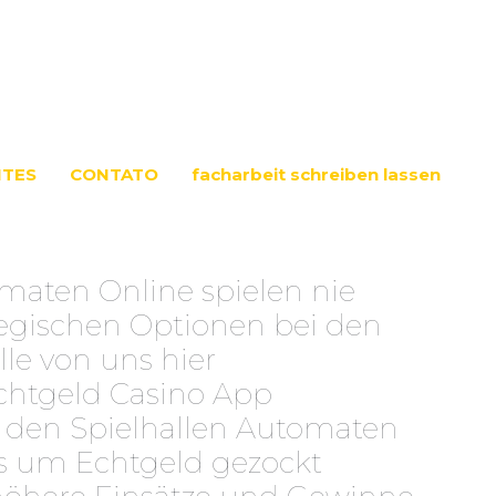
NTES
CONTATO
facharbeit schreiben lassen
maten Online spielen nie
tegischen Optionen bei den
lle von uns hier
Echtgeld Casino App
on den Spielhallen Automaten
s um Echtgeld gezockt