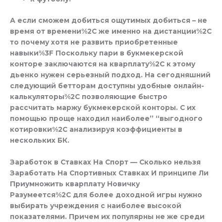
А если сможем добиться ощутимых добиться – не
время от времени%2C же именно на дистанции%2C
то почему хотя не развить приобретенные
навыки%3F Поскольку пари в букмекерской
конторе заключаются на кварплату%2C к этому
дьенко нужен серьезный подход. На сегодняшний
следующий бетторам доступны удобные онлайн-
калькуляторы%2C позволяющие быстро
рассчитать маржу букмекерской конторы. С их
помощью проще находил наиболее” “выгодного
котировки%2C анализируя коэффициенты в
нескольких БК.
Заработок в Ставках На Спорт — Сколько нельзя
Заработать На Спортивных Ставках И принципе Ли
Приумножить кварплату Новичку
Разумеется%2C для более доходной игры нужно
выбирать учреждения с наиболее высокой
показателями. Причем их популярны не же среди