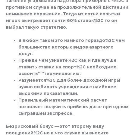
тяжелее угадывания надо пора примерно с %%2C в
противном случае на продолжительной дистанции
неминуемо поражение. Тогда из сотни попытки
игрок выигрывает почти 60% ставок%2C то он
выбрал такую стратегию.
В любом таком это намного гораздо%2C чем
большинство которых видов азартного
досуг.
Прежде чем узнаете%2C как и где лучше
ставить ставки на спорт%2C необходимо
освоить” “терминологию.
Разумеется%2C ддя более доходной игры
нужно выбирать учреждения с наиболее
высокими показателями.
Правильный математический расчет
позволяет получить прибыль даже при одном
сыгравшем экспрессе.
Безрисковый бонус — этот второму виду
поощрений%2C но в что случае вы вносите