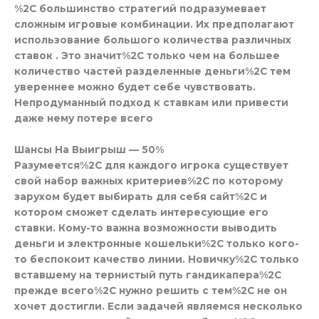
%2C большинство стратегий подразумевает
сложным игровые комбинации. Их предполагают
использование большого количества различных
ставок . Это значит%2C только чем на большее
количество частей разделенные деньги%2C тем
увереннее можно будет себе чувствовать.
Непродуманный подход к ставкам или привести
даже нему потере всего
Шансы На Выигрыш — 50%
Разумеется%2C для каждого игрока существует
свой набор важных критериев%2C по которому
зарухом будет выбирать для себя сайт%2C и
котором сможет сделать интересующие его
ставки. Кому-то важна возможности выводить
деньги и электронные кошельки%2C только кого-
то беспокоит качество линии. Новичку%2C только
вставшему на тернистый путь гандикапера%2C
прежде всего%2C нужно решить с тем%2C не он
хочет достигли. Если задачей являемся несколько