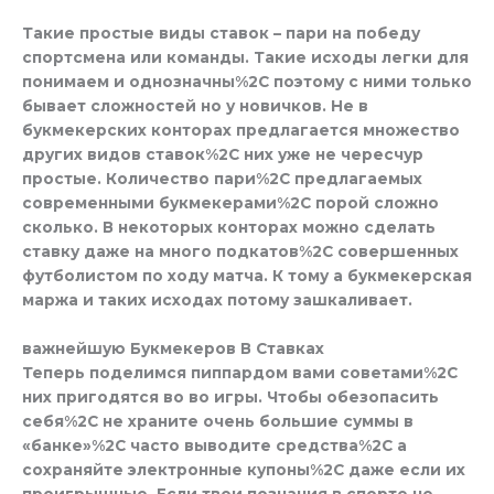
Такие простые виды ставок – пари на победу
спортсмена или команды. Такие исходы легки для
понимаем и однозначны%2C поэтому с ними только
бывает сложностей но у новичков. Не в
букмекерских конторах предлагается множество
других видов ставок%2C них уже не чересчур
простые. Количество пари%2C предлагаемых
современными букмекерами%2C порой сложно
сколько. В некоторых конторах можно сделать
ставку даже на много подкатов%2C совершенных
футболистом по ходу матча. К тому а букмекерская
маржа и таких исходах потому зашкаливает.
важнейшую Букмекеров В Ставках
Теперь поделимся пиппардом вами советами%2C
них пригодятся во во игры. Чтобы обезопасить
себя%2C не храните очень большие суммы в
«банке»%2C часто выводите средства%2C а
сохраняйте электронные купоны%2C даже если их
проигрышные. Если твои познания в спорте не