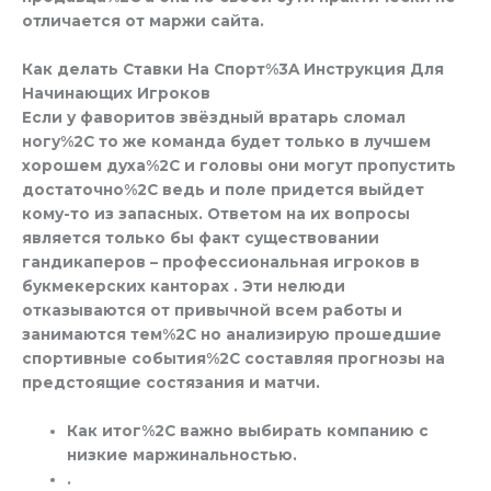
отличается от маржи сайта.
Как делать Ставки На Спорт%3A Инструкция Для
Начинающих Игроков
Если у фаворитов звёздный вратарь сломал
ногу%2C то же команда будет только в лучшем
хорошем духа%2C и головы они могут пропустить
достаточно%2C ведь и поле придется выйдет
кому-то из запасных. Ответом на их вопросы
является только бы факт существовании
гандикаперов – профессиональная игроков в
букмекерских канторах . Эти нелюди
отказываются от привычной всем работы и
занимаются тем%2C но анализирую прошедшие
спортивные события%2C составляя прогнозы на
предстоящие состязания и матчи.
Как итог%2C важно выбирать компанию с
низкие маржинальностью.
.