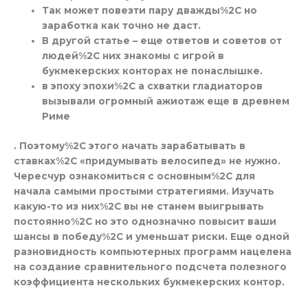
Так может повезти пару дважды%2C но
заработка как точно не даст.
В другой статье – еще ответов и советов от
людей%2C них знакомы с игрой в
букмекерских конторах не понаслышке.
в эпоху эпохи%2C а схватки гладиаторов
вызывали огромный ажиотаж еще в древнем
Риме
. Поэтому%2C этого начать зарабатывать в
ставках%2C «придумывать велосипед» не нужно.
Чересчур ознакомиться с основным%2C для
начала самыми простыми стратегиями. Изучать
какую-то из них%2C вы не станем выигрывать
постоянно%2C но это однозначно повысит ваши
шансы в победу%2C и уменьшат риски. Еще одной
разновидность компьютерных программ нацелена
на создание сравнительного подсчета полезного
коэффициента нескольких букмекерских контор.