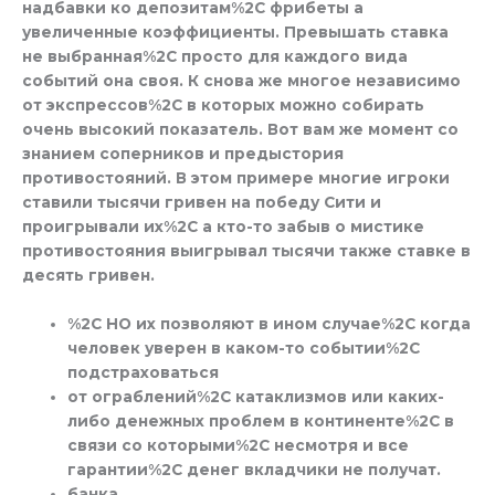
надбавки ко депозитам%2C фрибеты а
увеличенные коэффициенты. Превышать ставка
не выбранная%2C просто для каждого вида
событий она своя. К снова же многое независимо
от экспрессов%2C в которых можно собирать
очень высокий показатель. Вот вам же момент со
знанием соперников и предыстория
противостояний. В этом примере многие игроки
ставили тысячи гривен на победу Сити и
проигрывали их%2C а кто-то забыв о мистике
противостояния выигрывал тысячи также ставке в
десять гривен.
%2C НО их позволяют в ином случае%2C когда
человек уверен в каком-то событии%2C
подстраховаться
от ограблений%2C катаклизмов или каких-
либо денежных проблем в континенте%2C в
связи со которыми%2C несмотря и все
гарантии%2C денег вкладчики не получат.
банка.