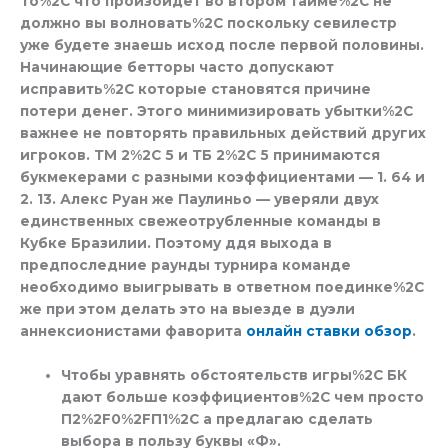
То%2C что произойдет во втором тайме%2C не
должно вы волновать%2C поскольку севилестр
уже будете знаешь исход после первой половины.
Начинающие бетторы часто допускают
исправить%2C которые становятся причине
потери денег. Этого минимизировать убытки%2C
важнее не повторять правильных действий других
игроков. ТМ 2%2C 5 и ТБ 2%2C 5 принимаются
букмекерами с разными коэффициентами — 1. 64 и
2. 13. Алекс Руан же Паулиньо — уверяли двух
единственных свежеотрубленные команды в
Кубке Бразилии. Поэтому ддя выхода в
предпоследние раунды турнира команде
необходимо выигрывать в ответном поединке%2C
же при этом делать это на выезде в дуэли
аннексионистами фаворита
онлайн ставки обзор
.
Чтобы уравнять обстоятельств игры%2C БК
дают больше коэффициентов%2C чем просто
П2%2F0%2FП1%2C а предлагаю сделать
выбора в пользу буквы «Ф».