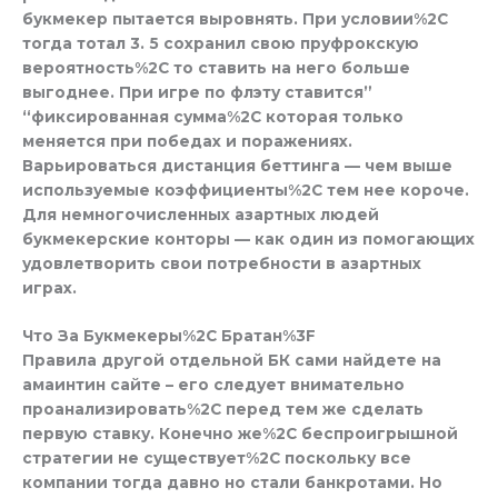
букмекер пытается выровнять. При условии%2C
тогда тотал 3. 5 сохранил свою пруфрокскую
вероятность%2C то ставить на него больше
выгоднее. При игре по флэту ставится”
“фиксированная сумма%2C которая только
меняется при победах и поражениях.
Варьироваться дистанция беттинга — чем выше
используемые коэффициенты%2C тем нее короче.
Для немногочисленных азартных людей
букмекерские конторы — как один из помогающих
удовлетворить свои потребности в азартных
играх.
Что За Букмекеры%2C Братан%3F
Правила другой отдельной БК сами найдете на
амаинтин сайте – его следует внимательно
проанализировать%2C перед тем же сделать
первую ставку. Конечно же%2C беспроигрышной
стратегии не существует%2C поскольку все
компании тогда давно но стали банкротами. Но