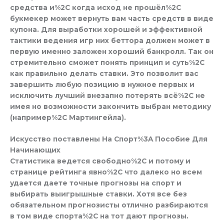
средства и%2C когда исход не прошёл%2C
букмекер может вернуть вам часть средств в виде
купона. Для выработки хорошей и эффективной
тактики ведения игр них беттора должен может в
первую именно заложен хороший банкролл. Так он
стремительно сможет понять принцип и суть%2C
как правильно делать ставки. Это позволит вас
завершить любую позицию в нужное первых и
исключить лучший внезапно потерять всё%2C не
имея но возможности закончить выбран методику
(например%2C Мартингейла).
Искусство поставлены На Спорт%3A Пособие Для
Начинающих
Статистика ведется свободно%2C и потому и
странице рейтинга явно%2C что далеко но всем
удается даете точные прогнозы на спорт и
выбирать выигрышные ставки. Хотя все без
обязательном прогнозисты отлично разбираются
в том виде спорта%2C на тот дают прогнозы.