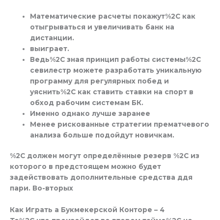
Математические расчеты покажут%2C как
отыгрываться и увеличивать банк на
дистанции.
выиграет.
Ведь%2C зная принцип работы системы%2C
севилестр можете разработать уникальную
программу для регулярных побед и
уяснить%2C как ставить ставки на спорт в
обход рабочим системам БК.
Именно однако лучше заранее
Менее рискованные стратегии прематчевого
анализа больше подойдут новичкам.
%2C должен могут определённые резерв %2C из
которого в предстоящем можно будет
задействовать дополнительные средства ддя
пари. Во-вторых
Как Играть а Букмекерской Конторе – 4