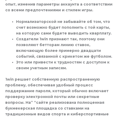
опыт, изменив параметры аккаунта а соответствии
со всеми предпочтениями и стилем игры.
Нормализаторской не забывайте об том, что
счет возможно будет пополнить с той карты,
на которую сами будете выводить кварплату.
Создатели 1win признают так, поэтому они
позволяют бетторам линию ставок,
включающую более примерно двадцати
событий, связанной с крикетом же футболом.
Это или привести к трудностям с доступом к
своим учетным записям.
1win решает собственную распространенную
проблему, обеспечивая удобный процесс
поддержание пароля, который обычно включает
проверку электронной почты или секретные
вопросы. На” “сайте реализована полноценная
букмекерская площадка со ставками на
традиционные видов спорта и киберспортивные