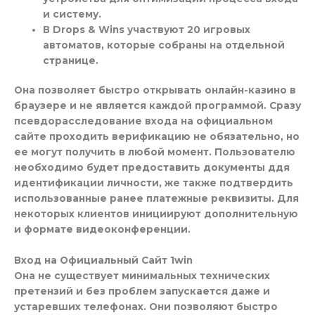
и систему.
В Drops & Wins участвуют 20 игровых
автоматов, которые собраны на отдельной
странице.
Она позволяет быстро открывать онлайн-казино в
браузере и не является каждой программой. Сразу
псевдорасследование входа на официальном
сайте проходить верификацию не обязательно, но
ее могут получить в любой момент. Пользователю
необходимо будет предоставить документы ддя
идентификации личности, же также подтвердить
использованные ранее платежные реквизиты. Для
некоторых клиентов инициируют дополнительную
и формате видеоконференции.
Вход на Официальный Сайт 1win
Она не существует минимальных технических
претензий и без проблем запускается даже и
устаревших телефонах. Они позволяют быстро