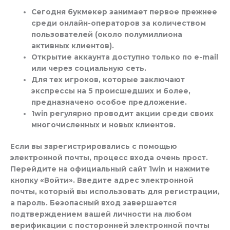
Сегодня букмекер занимает первое прежнее
среди онлайн-операторов за количеством
пользователей (около полумиллиона
активных клиентов).
Открытие аккаунта доступно только по e-mail
или через социальную сеть.
Для тех игроков, которые заключают
экспрессы на 5 происшедших и более,
предназначено особое предложение.
1win регулярно проводит акции среди своих
многочисленных и новых клиентов.
Если вы зарегистрировались с помощью
электронной почты, процесс входа очень прост.
Перейдите на официальный сайт 1win и нажмите
кнопку «Войти». Введите адрес электронной
почты, который вы использовать для регистрации,
а пароль. Безопасный вход завершается
подтверждением вашей личности на любом
верификации с посторонней электронной почты