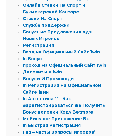
Онлайн Ставки На Спорт и
Букмекерской Конторе
Ставки На Спорт
Служба поддержки
Бонусные Предложения ддя
Новых Игроков
Регистрация
Вход на Официальный Сайт 1win
In Бонус
проход На Официальный Сайт 1win
Депозиты в 1win
Бонусы И Промокоды
In Регистрация На Официальном
Сайте 1вин
In Аргентина” “- Как
Зарегистрироваться же Получить
Бонус вопреки Коду Betmore
Мобильное Приложение Бк
In Быстрая Регистрация
Faq – часты Вопросы Игроков”