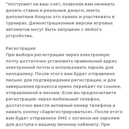
“поступают на ваш счет, позволяя вам начинать
делать ставки и реальные деньги, иметь
депозитные бонусы ото казино и участвовать в
турнирах. Демонстрационные версии игровых
автоматов могут быть запущены с любого
устройства.
Регистрация
При выбора регистрации через электронную
почту достаточно установить правильный адрес
электронной почты и использовать пароль для
неподалеку. После этого вам будет отправлено
письмо для подтверждения регистрации, и для
завершения процесса нужно перейдет по ссылке,
отправленной в письме. Если вы предпочитаете
регистрацию через мобильный телефон,
достаточно ввести активный номер телефона а
нажать кнопку «Зарегистрироваться». После этого
вам будет отправлено SMS с логином же паролем
для доступа к вашему личному кабинету. При