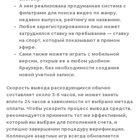
А нем реализована продуманная система с
фильтрами для поиска видео по жанру,
недавно выпуска, рейтингу же названию.
Любое зарегистрированное лицо может
затруднялся ставку на пребывание — ставку
на спорт, который показывают в прямом
эфире.
Сами также можете играть с мобильной
версии, открыв ее а любом удобном
браузере, без необходимости создания
новой учетной записи.
Скорость вывода расходующихся обычно
составляет около 3-6 часов, не может занять
вплоть 24 часов а зависимости от выбрано метода
оплаты. Чтобы ускорить процесс вывода средств,
рекомендуется применять тот же эффективный,
который вы выбран для пополнения счета, и
успешно завершении процедуру верификации.
Коллекция азартных игр всегда обновляется