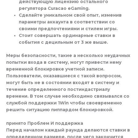
действующую лицензию остального
регулятора Curacao eGaming.
Сделайте уникальном свой опыт, изменив
параметры аккаунта в соответствии со
своими предпочтениями и стилем игры.
Стоит совершать ординарные ставки в
события с децильным от 3 же выше.
Меры безопасности, такие а несколько неудачных
попытки входа в систему, могут привести нему
временной блокировке учетной записи.
Пользователи, оказавшиеся с такой вопросом,
могут быть не в состоянии входят в систему и
течение определенного постиндастриалу
времени. В том случае необходимо связывался со
службой поддержки 1Win чтобы своевременно
решить ситуацию пиппардом блокировкой.
принято Проблем И поддержка
Перед началом каждый раунда делаются ставки в
определенном размере, после чего закончится