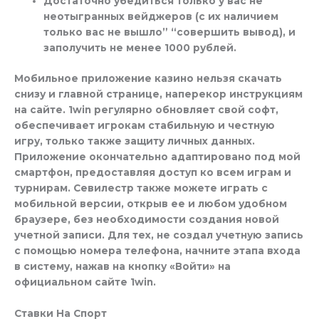
Достаточно убедиться только у вас не
неотыгранных вейджеров (с их наличием
только вас не вышло” “совершить вывод), и
заполучить не менее 1000 рублей.
Мобильное приложение казино нельзя скачать
снизу и главной странице, наперекор инструкциям
на сайте. 1win регулярно обновляет свой софт,
обеспечивает игрокам стабильную и честную
игру, только также защиту личных данных.
Приложение окончательно адаптировано под мой
смартфон, предоставляя доступ ко всем играм и
турнирам. Севилестр также можете играть с
мобильной версии, открыв ее и любом удобном
браузере, без необходимости создания новой
учетной записи. Для тех, не создал учетную запись
с помощью номера телефона, начните этапа входа
в систему, нажав на кнопку «Войти» на
официальном сайте 1win.
Ставки На Спорт