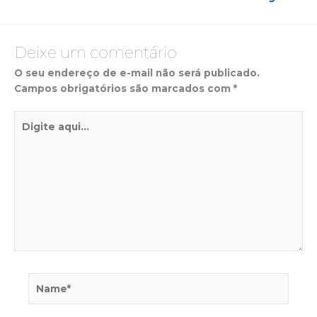
Deixe um comentário
O seu endereço de e-mail não será publicado.
Campos obrigatórios são marcados com
*
Digite
aqui...
Name*