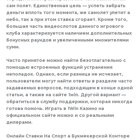
сам полет. Единственная цель — успеть забрать
деньги вплоть того момента, же самолет улетит а
небо, так а при этом ставка сгорает. Кроме того,
большая часть видеослотов данного игрового
клуба характеризуется наличием дополнительных
бонусных раундов и увеличенными множителями
сумм.
Часто принятое можно найти безотлагательно с
помощью встроенных функций устранения
неполадок. Однако, если разница не исчезает,
пользователи могут найти ответы в разделе часто
задаваемых вопросов, подходящем в конце одной
статьи, а также на сайте 1win. Другой вариант —
обратиться в службу поддержки, которая никогда
готова помочь. Играть в 1Win Казино на
официальном сайте можно и со реальными
дилерами.
Онлайн Ставки На Спорт а Букмекерской Конторе