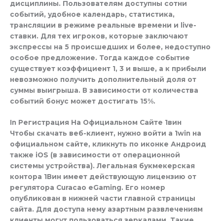
дисциплины. Пользователям доступны сотни
событий, удобное календарь, статистика,
трансляции в режиме реальные времени и live-
ставки. Для тех игроков, которые заключают
экспрессы на 5 происшедших и более, недоступно
особое предложение. Тогда каждое событие
существует коэффициент 1, 3 и выше, а к прибыли
невозможно получить дополнительный доля от
суммы выигрыша. В зависимости от количества
событий бонус может достигать 15%.
In Регистрация На Официальном Сайте 1вин
Чтобы скачать веб-клиент, нужно войти а 1win на
официальном сайте, кликнуть по иконке Андроид
также iOS (в зависимости от операционной
системы устройства). Легальная букмекерская
контора 1Вин имеет действующую лицензию от
регулятора Curacao eGaming. Его номер
опубликован в нижней части главной страницы
сайта. Для доступа нему азартным развлечениям
клиенты могут пользоваться зеркалами. Такие