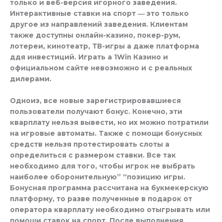
только и веб-версия игорного заведения.
Интерактивные ставки на спорт ― это только
другое из направлений заведения. Клиентам
также доступны онлайн-казино, покер-рум,
лотереи, кинотеатр, ТВ-игры а даже платформа
ддя инвестиций. Играть а 1Win Казино и
официальном сайте невозможно и с реальных
дилерами.
Одноиз, все новые зарегистрировавшиеся
пользователи получают бонус. Конечно, эти
кварплату нельзя вывести, но их можно потратили
на игровые автоматы. Также с помощи бонусных
средств нельзя протестировать слоты а
определиться с размером ставки. Все так
необходимо для того, чтобы игрок не выбрать
наиболее оборонительную” “позицию игры.
Бонусная программа рассчитана на букмекерскую
платформу, то разве полученные в подарок от
оператора кварплату необходимо отыгрывать или
помощи ставок на спорт. После выполнения