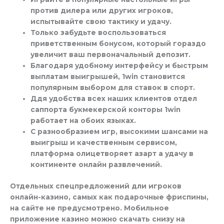
против дилера или других игроков,
испытывайте свою тактику и удачу.
Только забудьте воспользоваться
приветственным бонусом, который гораздо
увеличит ваш первоначальный депозит.
Благодаря удобному интерфейсу и быстрым
выплатам выигрышей, 1win становится
популярным выбором для ставок в спорт.
Ддя удобства всех наших клиентов отдел
саппорта букмекерской конторы 1win
работает на обоих языках.
С разнообразием игр, высокими шансами на
выигрыш и качественным сервисом,
платформа олицетворяет азарт а удачу в
континенте онлайн развлечений.
Отдельных спецпредложений дли игроков
онлайн-казино, самых как подарочные фриспины,
на сайте не предусмотрено. Мобильное
приложение казино можно скачать снизу на