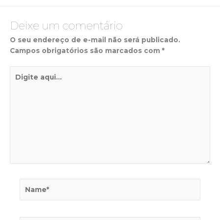
Deixe um comentário
O seu endereço de e-mail não será publicado.
Campos obrigatórios são marcados com
*
Digite
aqui...
Name*