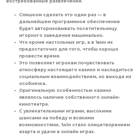
востребованные развлечения.
Слишком сделать это один раз — в
дальнейшем программное обеспечение
будет авторизовывать посетительницу
игорного заведения машинально.
Что кроме настольных игр, а в 1вин их
предостаточно для того, чтобы хорошо
провести время.
Это позволяет игрокам почувствовать
атмосферу настоящего казино и насладиться
социальным взаимодействием, но выходя из
особнячка.
Оригинальную особенностью казино
являлось наличие собственного онлайн-
кинотеатра.
С увлекательными играми, высокими
шансами на победу и всякими
возможностями, 1win стало олицетворением
азарта и удачи в онлайн играх.