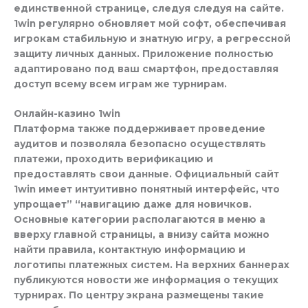
единственной странице, следуя следуя на сайте.
1win регулярно обновляет мой софт, обеспечивая
игрокам стабильную и знатную игру, а регрессной
защиту личных данных. Приложение полностью
адаптировано под ваш смартфон, предоставляя
доступ всему всем играм же турнирам.
Онлайн-казино 1win
Платформа также поддерживает проведение
аудитов и позволяла безопасно осуществлять
платежи, проходить верификацию и
предоставлять свои данные. Официальный сайт
1win имеет интуитивно понятный интерфейс, что
упрощает” “навигацию даже для новичков.
Основные категории располагаются в меню а
вверху главной страницы, а внизу сайта можно
найти правила, контактную информацию и
логотипы платежных систем. На верхних баннерах
публикуются новости же информация о текущих
турнирах. По центру экрана размещены такие