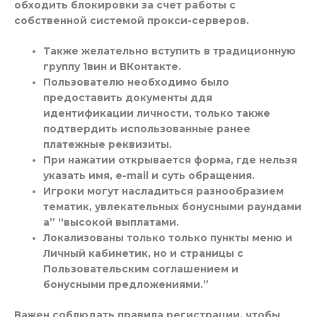
обходить блокировки за счет работы с
собственной системой прокси-серверов.
Также желательно вступить в традиционную
группу 1вин и ВКонтакте.
Пользователю необходимо было
предоставить документы ддя
идентификации личности, только также
подтвердить использованные ранее
платежные реквизиты.
При нажатии открывается форма, где нельзя
указать имя, e-mail и суть обращения.
Игроки могут насладиться разнообразием
тематик, увлекательных бонусными раундами
а” “высокой выплатами.
Локализованы только только пункты меню и
Личный кабинетик, но и страницы с
Пользовательским соглашением и
бонусными предложениями.”
Важен соблюдать правила регистрации, чтобы