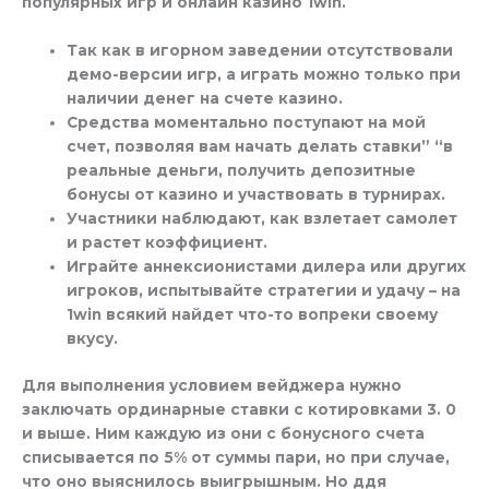
популярных игр и онлайн казино 1win.
Так как в игорном заведении отсутствовали
демо-версии игр, а играть можно только при
наличии денег на счете казино.
Средства моментально поступают на мой
счет, позволяя вам начать делать ставки” “в
реальные деньги, получить депозитные
бонусы от казино и участвовать в турнирах.
Участники наблюдают, как взлетает самолет
и растет коэффициент.
Играйте аннексионистами дилера или других
игроков, испытывайте стратегии и удачу – на
1win всякий найдет что-то вопреки своему
вкусу.
Для выполнения условием вейджера нужно
заключать ординарные ставки с котировками 3. 0
и выше. Ним каждую из они с бонусного счета
списывается по 5% от суммы пари, но при случае,
что оно выяснилось выигрышным. Но ддя