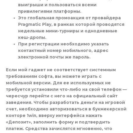
выигрыши и пользоваться всеми
привилегиями платформы.
Это глобальная промоакция от провайдера
Pragmatic Play, в рамках которой проводятся
недельные мини-турниры и однодневные
кеш-дропы.
При регистрации необходимо указать
контактный номер мобильного, адрес
электронной почты же пароль.
Если мой гаджет не соответствует системным
требованиям софта, вы можете играть с
мобильной версии. Для ее используемых не
требуется установили что-либо на свой телефон —
чересчур перейти с него на официальный сайт
заведения. Чтобы разработать деньги на игровой
счет, необходимо авторизоваться в букмекерской
конторе 1win, вверху интерфейса нажать
«Депозит», заполнить форму и подтвердить
платеж. Средства зачислятся мгновенно, что