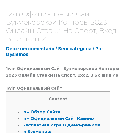
1win Официальный Сайт
Букмекерской Конторы 2023
Онлайн Ставки На Спорт, Вход
В Бк 1вин И
Deixe um comentário
/
Sem categoria
/ Por
layslemos
1win Официальный Сайт Букмекерской Конторы
2023 Онлайн Ставки На Спорт, Вход В Бк 1вин Из
1win Официальный Сайт
Content
In – Обзор Сайта
In – Официальный Сайт Казино
Бесплатная Игра В Демо-режиме
In Букмекер: