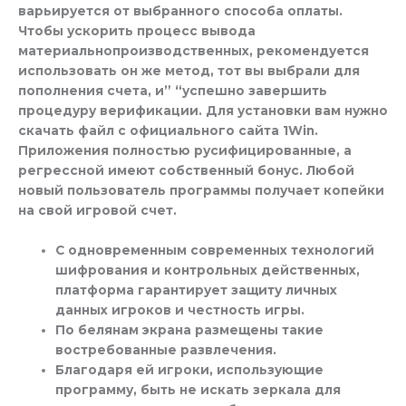
варьируется от выбранного способа оплаты.
Чтобы ускорить процесс вывода
материальнопроизводственных, рекомендуется
использовать он же метод, тот вы выбрали для
пополнения счета, и” “успешно завершить
процедуру верификации. Для установки вам нужно
скачать файл с официального сайта 1Win.
Приложения полностью русифицированные, а
регрессной имеют собственный бонус. Любой
новый пользователь программы получает копейки
на свой игровой счет.
С одновременным современных технологий
шифрования и контрольных действенных,
платформа гарантирует защиту личных
данных игроков и честность игры.
По белянам экрана размещены такие
востребованные развлечения.
Благодаря ей игроки, использующие
программу, быть не искать зеркала для