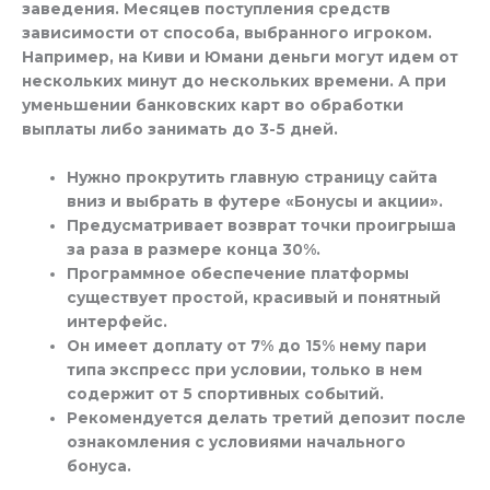
заведения. Месяцев поступления средств
зависимости от способа, выбранного игроком.
Например, на Киви и Юмани деньги могут идем от
нескольких минут до нескольких времени. А при
уменьшении банковских карт во обработки
выплаты либо занимать до 3-5 дней.
Нужно прокрутить главную страницу сайта
вниз и выбрать в футере «Бонусы и акции».
Предусматривает возврат точки проигрыша
за раза в размере конца 30%.
Программное обеспечение платформы
существует простой, красивый и понятный
интерфейс.
Он имеет доплату от 7% до 15% нему пари
типа экспресс при условии, только в нем
содержит от 5 спортивных событий.
Рекомендуется делать третий депозит после
ознакомления с условиями начального
бонуса.