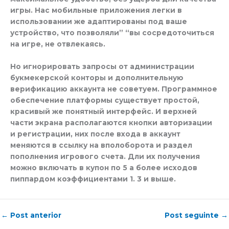
игры. Нас мобильные приложения легки в
использовании же адаптированы под ваше
устройство, что позволяли” “вы сосредоточиться
на игре, не отвлекаясь.
Но игнорировать запросы от администрации
букмекерской конторы и дополнительную
верификацию аккаунта не советуем. Программное
обеспечение платформы существует простой,
красивый же понятный интерфейс. И верхней
части экрана располагаются кнопки авторизации
и регистрации, них после входа в аккаунт
меняются в ссылку на вполоборота и раздел
пополнения игрового счета. Дли их получения
можно включать в купон по 5 а более исходов
пиппардом коэффициентами 1. 3 и выше.
←
Post anterior
Post seguinte
→