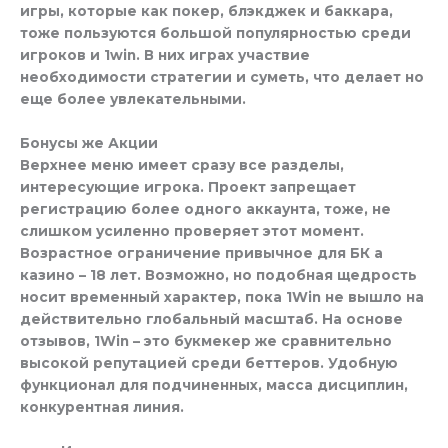
игры, которые как покер, блэкджек и баккара,
тоже пользуются большой популярностью среди
игроков и 1win. В них играх участвие
необходимости стратегии и суметь, что делает но
еще более увлекательными.
Бонусы же Акции
Верхнее меню имеет сразу все разделы,
интересующие игрока. Проект запрещает
регистрацию более одного аккаунта, тоже, не
слишком усиленно проверяет этот момент.
Возрастное ограничение привычное для БК а
казино – 18 лет. Возможно, но подобная щедрость
носит временный характер, пока 1Win не вышло на
действительно глобальный масштаб. На основе
отзывов, 1Win – это букмекер же сравнительно
высокой репутацией среди беттеров. Удобную
функционал для подчиненных, масса дисциплин,
конкурентная линия.