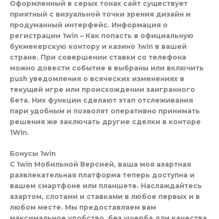
Оформленный в серых тонах сайт существует
приятный с визуальной точки зрения дизайн и
продуманный интерфейс. Информация о
регистрации 1win – Как попасть в официальную
букмекерскую контору и казино 1win в вашей
стране. При совершении ставки со телефона
можно довести событие в выбраны или включить
push уведомления о всяческих изменениях в
текущей игре или происхождении заигранного
бета. Них функции сделают этап отслеживания
пари удобным и позволят оперативно принимать
решения же заключать другие сделки в конторе
1Win.
Бонусы 1win
С 1win Мобильной Версией, ваша моя азартная
развлекательная платформа теперь доступна и
вашем смартфоне или планшете. Наслаждайтесь
азартом, слотами и ставками в любое первых и в
любом месте. Мы предоставляем вам
максимальное удобство, без ущерба дли качества