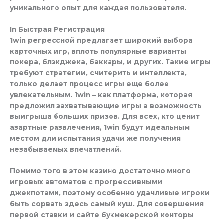
уникального опыт для каждая пользователя.
In Быстрая Регистрация
1win регрессной предлагает широкий выбора
карточных игр, вплоть популярные варианты
покера, блэкджека, баккары, и других. Такие игры
требуют стратегии, считерить и интеллекта,
только делает процесс игры еще более
увлекательным. 1win – как платформа, которая
предложил захватывающие игры а возможность
выигрыша больших призов. Для всех, кто ценит
азартные развлечения, 1win будут идеальным
местом дли испытания удачи же получения
незабываемых впечатлений.
Помимо того в этом казино достаточно много
игровых автоматов с прогрессивными
джекпотами, поэтому особенно удачливые игроки
быть сорвать здесь самый куш. Для совершения
первой ставки и сайте букмекерской конторы