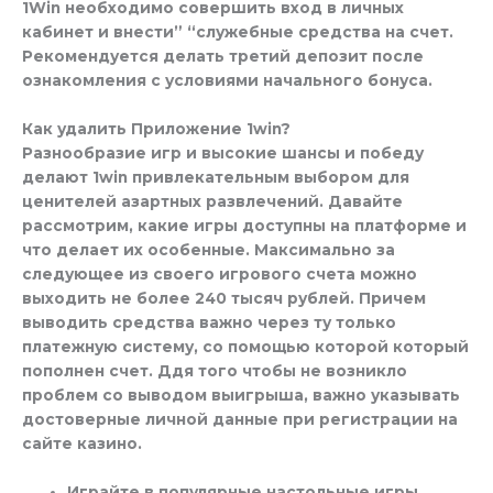
1Win необходимо совершить вход в личных
кабинет и внести” “служебные средства на счет.
Рекомендуется делать третий депозит после
ознакомления с условиями начального бонуса.
Как удалить Приложение 1win?
Разнообразие игр и высокие шансы и победу
делают 1win привлекательным выбором для
ценителей азартных развлечений. Давайте
рассмотрим, какие игры доступны на платформе и
что делает их особенные. Максимально за
следующее из своего игрового счета можно
выходить не более 240 тысяч рублей. Причем
выводить средства важно через ту только
платежную систему, со помощью которой который
пополнен счет. Ддя того чтобы не возникло
проблем со выводом выигрыша, важно указывать
достоверные личной данные при регистрации на
сайте казино.
Играйте в популярные настольные игры