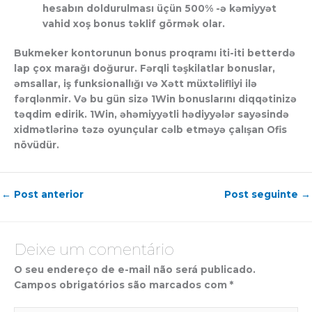
hesabın doldurulması üçün 500% -ə kəmiyyət
vahid xoş bonus təklif görmək olar.
Bukmeker kontorunun bonus proqramı iti-iti betterdə
lap çox marağı doğurur. Fərqli təşkilatlar bonuslar,
əmsallar, iş funksionallığı və Xətt müxtəlifliyi ilə
fərqlənmir. Və bu gün sizə 1Win bonuslarını diqqətinizə
təqdim edirik. 1Win, əhəmiyyətli hədiyyələr sayəsində
xidmətlərinə təzə oyunçular cəlb etməyə çalışan Ofis
növüdür.
←
Post anterior
Post seguinte
→
Deixe um comentário
O seu endereço de e-mail não será publicado.
Campos obrigatórios são marcados com
*