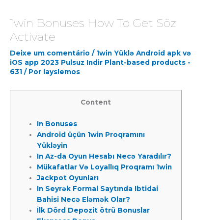
1win Bonuses How To Get Söz
Activate
Deixe um comentário
/
1win Yüklə Android apk və
iOS app 2023 Pulsuz Indir Plant-based products -
631
/ Por
layslemos
Content
In Bonuses
Android üçün 1win Proqramını
Yükləyin
In Az-da Oyun Hesabı Necə Yaradılır?
Mükafatlar Və Loyallıq Proqramı 1win
Jackpot Oyunları
In Seyrək Formal Saytında Ibtidai
Bahisi Necə Eləmək Olar?
İlk Dörd Depozit ötrü Bonuslar