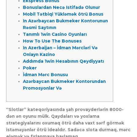
Ekspress Bonus
Bonuslardan Necə Istifadə Olunur
Mobil Tətbiqi Yükləmək ötrü Bonus
In Azərbaycan Bukmeker Kontorunun
Rəsmi Saytının
Tanımlı 1win Casino Oyunları
How To Use The Bonuses
In Azerbaijan – İdman Mərcləri Və
Onlayn Kazino
Addımda 1win Hesabının Qeydiyyatı
Poker
İdman Mərc Bonusu
Azərbaycan Bukmeker Kontorundan
Promosyonlar Və
“Slotlar” kateqoriyasında şah provayderlərin 8000-
dən ən oyunu mülk. Qaydaları və yoxlama
strategiyalarını oxumaq ötrü daha vaxt sərf görmək
istəməyənlər ötrü idealdır. Sadəcə slota durmaq, mərc
eləmək və fırlanmaya başlamaq