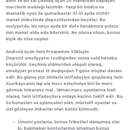
alınır və bir xal çixmaq üçün 20 manatdan başlayan
mərclərin məbləği lazımdır. Yaxşı bir büdcə və
dramatik oyun ilə qumarbazlar iti-iti ayda 4000+
manat nisbətində depozitlərindən keçirlər. Bu
vəziyyətdə, bir neçə ayda bir dəfə hesabınıza pulsuz
min manat əldə edə bilərsiniz. Nə olursa olsun, bonus
kiçik də olsa xoşdur.
Android üçün 1win Proqramını Yükləyin
Depozit əməliyyatın təsdiqindən sonra cəld hesaba
köçürülür. Seçilmiş xidmətdən əlaqəli olaraq,
əməliyyat prosesi 15 dəqiqədən 7 günə miqdar davam
edir. Bu günəş yüz minlərlə istifadəçiyə qoşularaq 1win
Azərbaycanın lap əla mərc evlərindən biri ilə mərc
görmək imkanınız mal . İdman mərc oyunlarına izafi
olaraq, 1win istifadəçilərə onlayn kazino təklif edir. Bu,
öz bonusları və əyləncələri olan, müxtəlif oyunlar və
sizi gözləyən imkanlar olan bütöv bölmədir.
Ümumi yoxlama, bonus fribetləri danışmaq olar
ki, bukmeker kontorlarının ümumən bonus