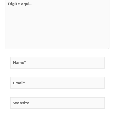
Digite
aqui...
Name*
Email*
Website