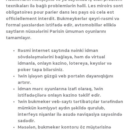
texnikaları ilə bağlı problemlərin həlli. Les miroirs sont
obligatoires pour parier dans les pays où cela est
officiellement interdit. Bukmeykerlər qeyri-rəsmi və
formal şəxslərdən istifadə edir, avtomobillər elliklə
saytların nüsxələrini Parisin ümumən oyunlarını
tamamlayır.
Rəsmi internet saytında nəinki idman
sövdələşmələrini bağlaya, həm də virtual
idmanla, onlayn kazino, lotereya, keyslər və
poker tapa bilərsiniz.
1win işləyən güzgü veb portalın dayanıqlığını
artırır.
İdman mərc oyunlarına izafi olaraq, 1win
istifadəçilərə onlayn kazino təklif edir.
1win bukmeker veb-saytı tərtibatçılar tərəfindən
mümkün kəmiyyət aydın şəkildə qurulub,
interfeys nişanlar ilə asudə naviqasiya sayəsində
sadədir.
Məsələn, bukmeker kontoru öz müştərisinə