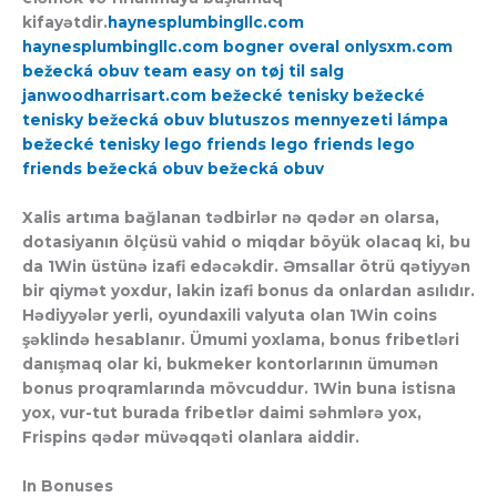
kifayətdir.
haynesplumbingllc.com
haynesplumbingllc.com
bogner overal
onlysxm.com
bežecká obuv
team easy on tøj til salg
janwoodharrisart.com
bežecké tenisky
bežecké
tenisky
bežecká obuv
blutuszos mennyezeti lámpa
bežecké tenisky
lego friends lego friends lego
friends
bežecká obuv
bežecká obuv
Xalis artıma bağlanan tədbirlər nə qədər ən olarsa,
dotasiyanın ölçüsü vahid o miqdar böyük olacaq ki, bu
da 1Win üstünə izafi edəcəkdir. Əmsallar ötrü qətiyyən
bir qiymət yoxdur, lakin izafi bonus da onlardan asılıdır.
Hədiyyələr yerli, oyundaxili valyuta olan 1Win coins
şəklində hesablanır. Ümumi yoxlama, bonus fribetləri
danışmaq olar ki, bukmeker kontorlarının ümumən
bonus proqramlarında mövcuddur. 1Win buna istisna
yox, vur-tut burada fribetlər daimi səhmlərə yox,
Frispins qədər müvəqqəti olanlara aiddir.
In Bonuses