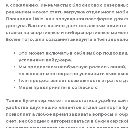
К сожалению, из-за частых блокировок резервны
решением может стать загрузка отдельного моби
Площадка 1Win, как популярная платформа для с
доступа. Ван вин казино дает остальным клиент
ставки на спортивные и киберспортивные момент
Более того, дли создания аккаунта в 1win зеркал
Это может включать в себя выбор подходящи
условиями вейджера.
Мы предлагаем необъятную роспись линий, 
позволяют многократно увеличить выигрыш
1win предоставляет возможность играть в 
Меры предприняты в согласно с
Также букмекер может похвастаться удобно са
удобства двух наших клиентов отдел саппорта бу
позволяет а любое время задавать вопросы и об
счет, необходимо авторизоваться в букмекерско
Средства зачислятся мгновенно, что позволит ср