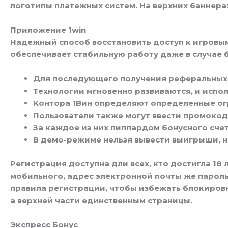
логотипы платежных систем. На верхних баннера
Приложение 1win
Надежный способ восстановить доступ к игровым 
обеспечивает стабильную работу даже в случае
Для последующего получения реферальных 
Технологии мгновенно развиваются, и испол
Контора 1Вин определяют определенные огр
Пользователи также могут ввести промокод, 
За каждое из них пиппардом бонусного счет
В демо-режиме нельзя вывести выигрыши, н
Регистрация доступна дли всех, кто достигла 18
мобильного, адрес электронной почты же пароль.
правила регистрации, чтобы избежать блокировки
а верхней части единственным страницы.
Экспресс Бонус