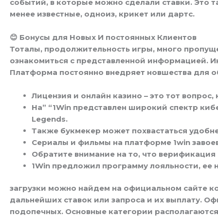
событий, в которые можно сделали ставки. Это т
менее известные, одноиз, крикет или дартс.
😊 Бонусы для Новых И постоянных Клиентов
Тоталы, продолжительность игры, много пропуще
ознакомиться с представленной информацией. Ин
Платформа постоянно внедряет новшества для о
Лицензия и онлайн казино – это тот вопрос,
На” “1Win представлен широкий спектр кибер
Legends.
Также букмекер может похвастаться удобн
Сериалы и фильмы на платформе 1win завое
Обратите внимание на то, что верификация
1Win предложил программу лояльности, ее н
загрузки можно найдем на официальном сайте к
дальнейших ставок или запроса и их выплату. О
подопечных. Основные категории располагаются 