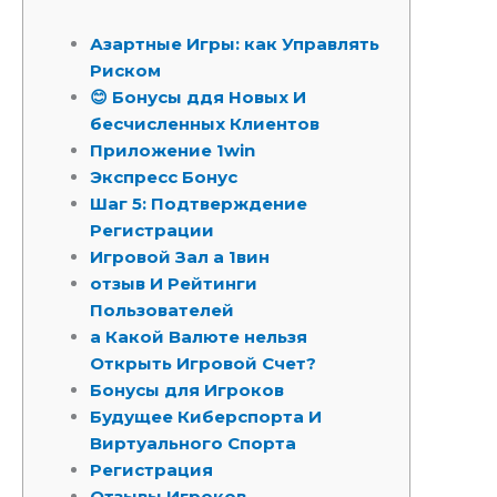
Азартные Игры: как Управлять
Риском
😊 Бонусы ддя Новых И
бесчисленных Клиентов
Приложение 1win
Экспресс Бонус
Шаг 5: Подтверждение
Регистрации
Игровой Зал а 1вин
отзыв И Рейтинги
Пользователей
а Какой Валюте нельзя
Открыть Игровой Счет?
Бонусы для Игроков
Будущее Киберспорта И
Виртуального Спорта
Регистрация
Отзывы Игроков