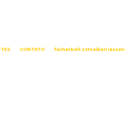
NTES
CONTATO
facharbeit schreiben lassen