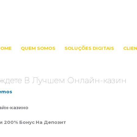
HOME
QUEM SOMOS
SOLUÇÕES DIGITAIS
CLIE
 ждете В Лучшем Онлайн-казин
lemos
айн-казино
ги 200% Бонус На Депозит