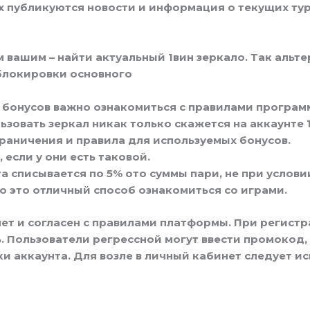
х публикуются новости и информация о текущих ту
вашим – найти актуальный 1вин зеркало. Так альте
 блокировки основного
бонусов важно ознакомиться с правилами програм
ьзовать зеркал никак только скажется на аккаунте 
аничения и правила для используемых бонусов.
если у они есть таковой.
а списывается по 5% ото суммы пари, не при услов
о это отличный способ ознакомиться со играми.
 лет и согласен с правилами платформы. При регис
 Пользователи регрессной могут ввести промокод, 
 аккаунта. Для возле в личный кабинет следует ис