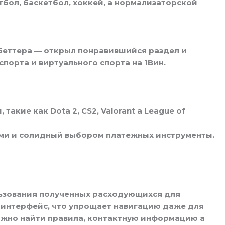
тбол, баскетбол, хоккей, а нормализаторской
 беттера — открыл понравившийся раздел и
орта и виртуального спорта на 1Вин.
кие как Dota 2, CS2, Valorant а League of
ми и солидный выбором платежных инструменты.
льзования полученных расходующихся для
 “интерфейс, что упрощает навигацию даже для
можно найти правила, контактную информацию а