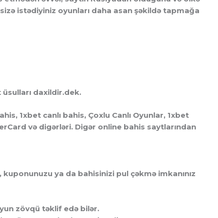
 sizə istədiyiniz oyunları daha asan şəkildə tapmağa
üsulları daxildir.dek.
his, 1xbet canlı bahis, Çoxlu Canlı Oyunlar, 1xbet
erCard və digərləri. Digər online bahis saytlarından
ız, kuponunuzu ya da bahisinizi pul çəkmə imkanınız
yun zövqü təklif edə bilər.