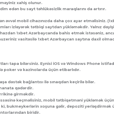
tməyiniz xahiş olunur.
dim edən bu sayt təhlükəsizlik maraqlarını da artırır.
 əvvəl mobil cihazınızda daha çox ayar etməlisiniz. (1x
mları izləyərək tətbiqi saytdan yükləməkdir. Yalnız dəyişi
l cihazdan 1xbet Azərbaycanda bahis etmək istəsəniz, a
auzeriniz vasitəsilə 1xbet Azərbaycan saytına daxil olmaq
 tapa bilərsiniz. Eynisi iOS və Windows Phone istifadəçil
ə poker və kazinolarda üçün etibarlıdır.
aşa dəstək bağlantısı ilə sınaqdan keçirilə bilər.
 manata qədərdir.
rrikinə girməkdir.
hissəsinə keçməlisiniz, mobil tətbiqetməni yükləmək üçün 
 ki, bukmеykеrlərin xoşuna gəlir, depoziti yerləşdirmək üs
orlarından biridir.