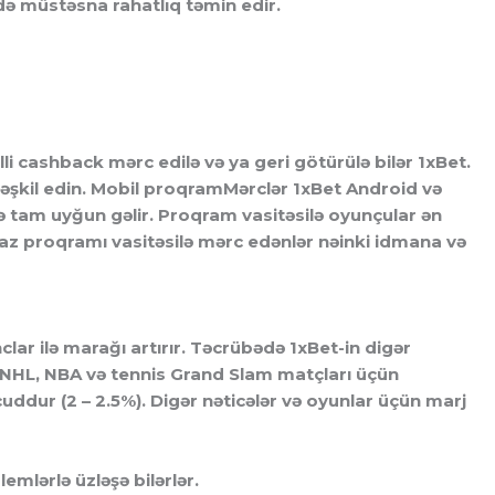
də müstəsna rahatlıq təmin edir.
li cashback mərc edilə və ya geri götürülə bilər 1xBet.
təşkil edin. Mobil proqramMərclər 1xBet Android və
nə tam uyğun gəlir. Proqram vasitəsilə oyunçular ən
 az proqramı vasitəsilə mərc edənlər nəinki idmana və
r ilə marağı artırır. Təcrübədə 1xBet-in digər
, NHL, NBA və tennis Grand Slam matçları üçün
ddur (2 – 2.5%). Digər nəticələr və oyunlar üçün marj
mlərlə üzləşə bilərlər.