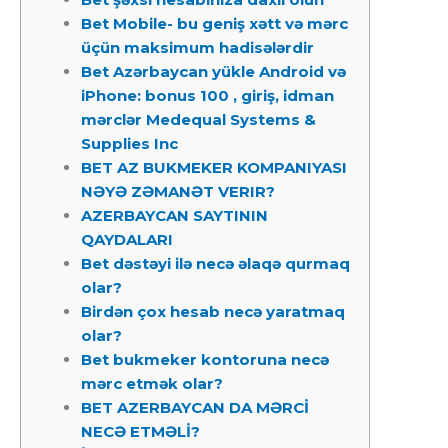
Bet Mobile- bu geniş xətt və mərc
üçün maksimum hadisələrdir
Bet Azərbaycan yükle Android və
iPhone: bonus 100 , giriş, idman
mərclər Medequal Systems &
Supplies Inc
BET AZ BUKMEKER KOMPANIYASI
NƏYƏ ZƏMANƏT VERIR?
AZERBAYCAN SAYTININ
QAYDALARI
Bet dəstəyi ilə necə əlaqə qurmaq
olar?
Birdən çox hesab necə yaratmaq
olar?
Bet bukmeker kontoruna necə
mərc etmək olar?
BET AZERBAYCAN DA MƏRCİ
NECƏ ETMƏLİ?