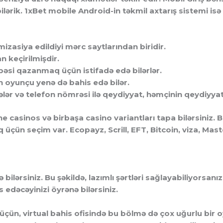
lərik. 1xBet mobile Android-in təkmil axtarış sistemi isə
izasiya edildiyi mərc saytlarından biridir.
n keçirilmişdir.
bəsi qazanmaq üçün istifadə edə bilərlər.
n oyunçu yenə də bahis edə bilər.
lər və telefon nömrəsi ilə qeydiyyat, həmçinin qeydiyyat 
casinos və birbaşa casino variantları tapa bilərsiniz. Ba
çün seçim var. Ecopayz, Scrill, EFT, Bitcoin, viza, Mast
ilərsiniz. Bu şəkildə, lazımlı şərtləri sağlayabiliyorsan
 edəcəyinizi öyrənə bilərsiniz.
üçün, virtual bahis ofisində bu bölmə də çox uğurlu bir o