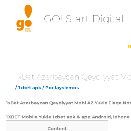
Ir
para
GO! Start Digital
o
conteúdo
1xBet Azerbaycan Qeydiyyat M
/
1xbet apk
/ Por
layslemos
1xBet Azerbaycan Qeydiyyat Mobi AZ Yukle Elaqe No
1XBET Mobile Yukle 1xbet apk & app Android, iphone
Content