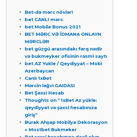
Bet-də mərc növləri
bet CANLI mərc
bet Mobile Bonus 2021
BET MƏRC VƏ İDMANA ONLAYN
MƏRCLƏR
bet güzgü arasındakı fərq nədir
və bukmeyker ofisinin rəsmi saytı
bet AZ Yukle / Qeydiyyat – Mobi
Azerbaycan
Canlı 1xBet
Mərcin ləğvi GAIDASI
Bet Şəxsi Hesab
Thoughts on “1xBet Az yükle:
qeydiyyat və şəxsi hesabınıza
giriş”
Burak Ahşap Mobilya Dekorasyon
» Mostbet Bukmeker
Bet şəxsi hesabınıza daxil olun