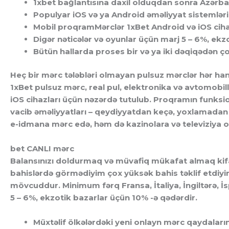
1xbet bağlantısına daxil olduqdan sonra Azərba
Populyar iOS və ya Android əməliyyat sistemləri
Mobil proqramMərclər 1xBet Android və iOS ciha
Digər nəticələr və oyunlar üçün marj 5 – 6%, ekz
Bütün hallarda proses bir və ya iki dəqiqədən ç
Heç bir mərc tələbləri olmayan pulsuz mərclər hər hans
1xBet pulsuz mərc, real pul, elektronika və avtomobi
iOS cihazları üçün nəzərdə tutulub. Proqramın funksion
vacib əməliyyatları – qeydiyyatdan keçə, yoxlamadan k
e-idmana mərc edə, həm də kazinolara və televiziya oy
bet CANLI mərc
Balansınızı doldurmaq və müvafiq mükafat almaq kifay
bahislərdə görmədiyim çox yüksək bahis təklif etdiyi
mövcuddur. Minimum fərq Fransa, İtaliya, İngiltərə, İ
5 – 6%, ekzotik bazarlar üçün 10% -ə qədərdir.
Müxtəlif ölkələrdəki yeni onlayn mərc qaydaların