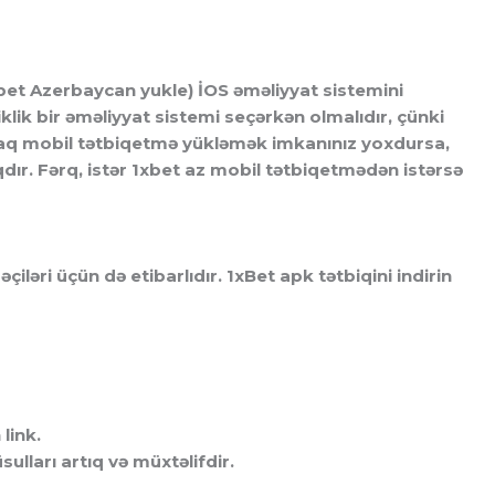
bet Azerbaycan yukle) İOS əməliyyat sistemini
klik bir əməliyyat sistemi seçərkən olmalıdır, çünki
ncaq mobil tətbiqetmə yükləmək imkanınız yoxdursa,
dır. Fərq, istər 1xbet az mobil tətbiqetmədən istərsə
əri üçün də etibarlıdır. 1xBet apk tətbiqini indirin
link.
ulları artıq və müxtəlifdir.