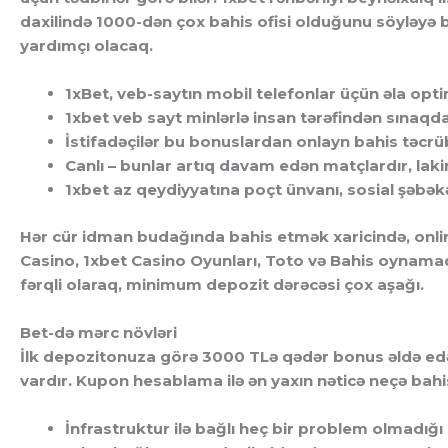
daxilində 1000-dən çox bahis ofisi olduğunu söyləyə bi
yardımçı olacaq.
1xBet, veb-saytın mobil telefonlar üçün əla optim
1xbet veb sayt minlərlə insan tərəfindən sınaqda
İstifadəçilər bu bonuslardan onlayn bahis təcrü
Canlı – bunlar artıq davam edən matçlardır, laki
1xbet az qeydiyyatına poçt ünvanı, sosial şəbəkə
Hər cür idman budağında bahis etmək xaricində, online 
Casino, 1xbet Casino Oyunları, Toto və Bahis oynamaq ü
fərqli olaraq, minimum depozit dərəcəsi çox aşağı.
Bet-də mərc növləri
İlk depozitonuza görə 3000 TLə qədər bonus əldə edə b
vardır. Kupon hesablama ilə ən yaxın nəticə neçə bahis
İnfrastruktur ilə bağlı heç bir problem olmadığı 