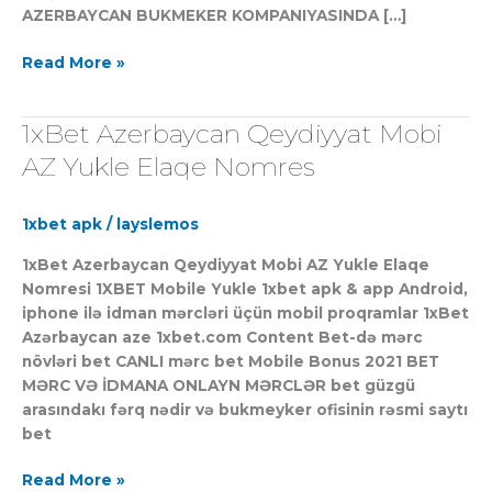
AZERBAYCAN BUKMEKER KOMPANIYASINDA […]
Read More »
1xBet Azerbaycan Qeydiyyat Mobi
1xBet
Azerbaycan
AZ Yukle Elaqe Nomres
Qeydiyyat
Mobi
1xbet apk
/
layslemos
AZ
Yukle
1xBet Azerbaycan Qeydiyyat Mobi AZ Yukle Elaqe
Elaqe
Nomresi 1XBET Mobile Yukle 1xbet apk & app Android,
Nomres
iphone ilə idman mərcləri üçün mobil proqramlar 1xBet
Azərbaycan aze 1xbet.com Content Bet-də mərc
növləri bet CANLI mərc bet Mobile Bonus 2021 BET
MƏRC VƏ İDMANA ONLAYN MƏRCLƏR bet güzgü
arasındakı fərq nədir və bukmeyker ofisinin rəsmi saytı
bet
Read More »