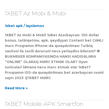
1XBET Az Mobi & Mobi
1XBET
Az
Mobi
1xbet apk
/
layslemos
&
Mobi
1XBET Az Mobi & Mobil 1xBet Azərbaycan: 100 dollar
bonus, tətbiqetmə, apk, qeydiyyat Content bet CANLI
mərc Proqramın iPhone-da quraşdırılması Tətbiq
vasitəsi ilə təcili dərəcəni necə yerləşdirə bilərəm? ⚽
BUKMEKER KOMPANIYASINDA HANSI HADISƏLƏRƏ
“ONLINE” OLARAQ MƏRC ETMƏK OLAR? Oyun
nəticələri İdmana necə mərc etmək olar 1xBet?
Proqramın iOS-da quraşdırılması bet azerbaycan rəsmi
saytı 2023 🥇1XBET MƏRC
Read More »
1XBET Mobile APK Smartfon
1XBET
Mobile