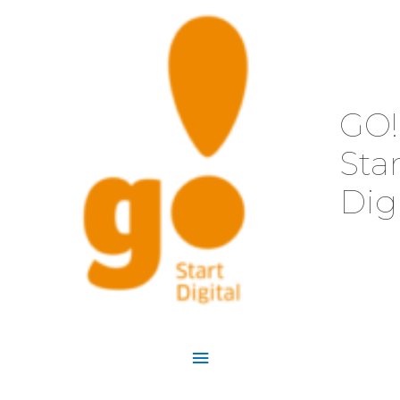
Ir
Menu
para
o
principal
conteúdo
GO!
Star
Digi