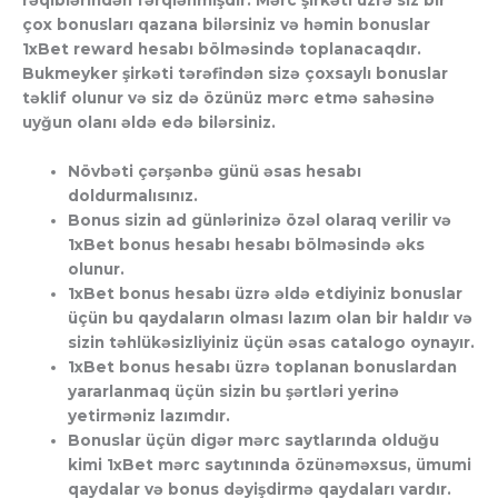
çox bonusları qazana bilərsiniz və həmin bonuslar
1xBet reward hesabı bölməsində toplanacaqdır.
Bukmeyker şirkəti tərəfindən sizə çoxsaylı bonuslar
təklif olunur və siz də özünüz mərc etmə sahəsinə
uyğun olanı əldə edə bilərsiniz.
Növbəti çərşənbə günü əsas hesabı
doldurmalısınız.
Bonus sizin ad günlərinizə özəl olaraq verilir və
1xBet bonus hesabı hesabı bölməsində əks
olunur.
1xBet bonus hesabı üzrə əldə etdiyiniz bonuslar
üçün bu qaydaların olması lazım olan bir haldır və
sizin təhlükəsizliyiniz üçün əsas catalogo oynayır.
1xBet bonus hesabı üzrə toplanan bonuslardan
yararlanmaq üçün sizin bu şərtləri yerinə
yetirməniz lazımdır.
Bonuslar üçün digər mərc saytlarında olduğu
kimi 1xBet mərc saytınında özünəməxsus, ümumi
qaydalar və bonus dəyişdirmə qaydaları vardır.