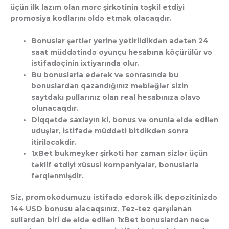
üçün ilk lazım olan mərc şirkətinin təşkil etdiyi
promosiya kodlarını əldə etmək olacaqdır.
Bonuslar şərtlər yerinə yetirildikdən adətən 24
saat müddətində oyunçu hesabına köçürülür və
istifadəçinin ixtiyarında olur.
Bu bonuslarla edərək və sonrasında bu
bonuslardan qazandığınız məbləğlər sizin
saytdakı pullarınız olan real hesabınıza əlavə
olunacaqdır.
Diqqətdə saxlayın ki, bonus və onunla əldə edilən
uduşlar, istifadə müddəti bitdikdən sonra
itiriləcəkdir.
1xBet bukmeyker şirkəti hər zaman sizlər üçün
təklif etdiyi xüsusi kompaniyalar, bonuslarla
fərqlənmişdir.
Siz, promokodumuzu istifadə edərək ilk depozitinizdə
144 USD bonusu alacaqsınız. Tez-tez qarşılanan
sullardan biri də əldə edilən 1xBet bonuslardan necə