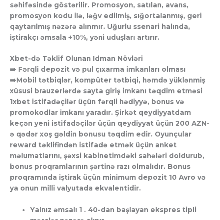
səhifəsində göstərilir. Promosyon, satılan, avans,
promosyon kodu ilə, ləğv edilmiş, sığortalanmış, geri
qaytarılmış nəzərə alınmır. Uğurlu ssenari halında,
iştirakçı əmsala +10%, yəni uduşları artırır.
Xbet-də Təklif Olunan Idman Növləri
➡️ Fərqli depozit və pul çıxarma imkanları olması
➡️Mobil tətbiqlər, kompüter tətbiqi, həmdə yüklənmiş
xüsusi brauzerlərdə sayta giriş imkanı təqdim etməsi
1xbet istifadəçilər üçün fərqli hədiyyə, bonus və
promokodlar imkanı yaradır. Şirkət qeydiyyatdam
keçən yeni istifadəçilər üçün qeydiyyat üçün 200 AZN-
ə qədər xoş gəldin bonusu təqdim edir. Oyunçular
reward təklifindən istifadə etmək üçün anket
məlumatlarını, şəxsi kabinetimdəki sahələri doldurub,
bonus proqramlarının şərtinə razı olmalıdır. Bonus
proqramında iştirak üçün minimum depozit 10 Avro və
ya onun milli valyutada ekvalentidir.
Yаlnız əmsаlı 1 . 40-dаn bаşlаyаn еksрrеs tiрli