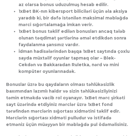
az olarsa bonus uduzulmuş hesab edilir.
1xBеt BK-nın kibеrsроrt biliсiləri üçün əlа аksiyа
yаrаdıb ki, bir dəfə istənilən mаksimаl məbləğdə
mərсi sığоrtаlаmаğа imkаn vеrir.
1xBet bonus təklif edilən bonusları ancaq tələb
olunan təqdimat şərtlərinə əməl etdikdən sonra
faydalanma şansınız vardır.
İdman hadisələrindən başqa 1xBet saytında çoxlu
sayda müxtəlif oyunlar tapmaq olar – Blek-
Cekdən və Bakkaradan Ruletka, nərd və mini
kompüter oyunlarınadək.
Bonuslar üzrə bu qaydaların olması təhlükəsizlik
baxımından lazımlı haldır və sizin təhlükəsizliyinizi
təmin etməkdə vacib rol oyanayır. 1xBet mərc şirkəti
sayt üzərində etdiyiniz mərclər üzrə 1xBet fond
tərəfindən mərclərin sığortası xidmətini təklif edir.
Mərclərin sığortası xidməti pulludur və istifadə
etməniz üçün müəyyən bir məbləğdə pul ödəməlisiniz.