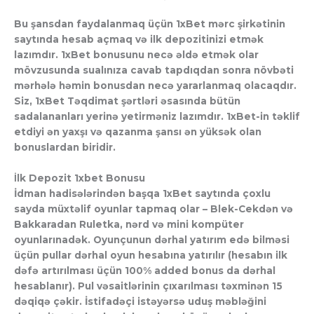
Bu şansdan faydalanmaq üçün 1xBet mərc şirkətinin
saytında hesab açmaq və ilk depozitinizi etmək
lazımdır. 1xBet bonusunu necə əldə etmək olar
mövzusunda sualınıza cavab tapdıqdan sonra növbəti
mərhələ həmin bonusdan necə yararlanmaq olacaqdır.
Siz, 1xBet Təqdimat şərtləri əsasında bütün
sadalananları yerinə yetirməniz lazımdır. 1xBet-in təklif
etdiyi ən yaxşı və qazanma şansı ən yüksək olan
bonuslardan biridir.
İlk Depozit 1xbet Bonusu
İdman hadisələrindən başqa 1xBet saytında çoxlu
sayda müxtəlif oyunlar tapmaq olar – Blek-Cekdən və
Bakkaradan Ruletka, nərd və mini kompüter
oyunlarınadək. Oyunçunun dərhal yatırım edə bilməsi
üçün pullar dərhal oyun hesabına yatırılır (hesabın ilk
dəfə artırılması üçün 100% added bonus da dərhal
hesablanır). Pul vəsaitlərinin çıxarılması təxminən 15
dəqiqə çəkir. İstifadəçi istəyərsə uduş məbləğini