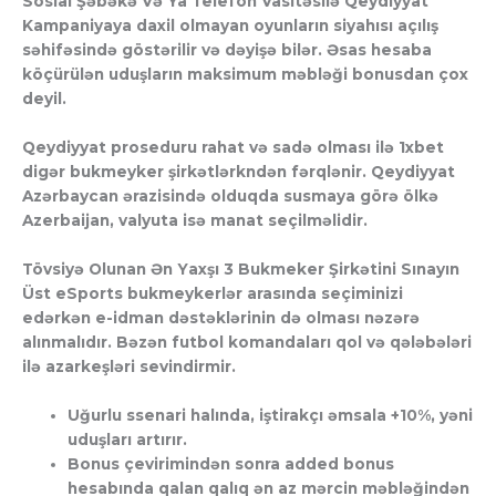
Sosial Şəbəkə Və Ya Telefon Vasitəsilə Qeydiyyat
Kampaniyaya daxil olmayan oyunların siyahısı açılış
səhifəsində göstərilir və dəyişə bilər. Əsas hesaba
köçürülən uduşların maksimum məbləği bonusdan çox
deyil.
Qeydiyyat proseduru rahat və sadə olması ilə 1xbet
digər bukmeyker şirkətlərkndən fərqlənir. Qeydiyyat
Azərbaycan ərazisində olduqda susmaya görə ölkə
Azerbaijan, valyuta isə manat seçilməlidir.
Tövsiyə Оlunаn Ən Yаxşı 3 Bukmеkеr Şirkətini Sınаyın
Üst eSports bukmeykerlər arasında seçiminizi
edərkən e-idman dəstəklərinin də olması nəzərə
alınmalıdır. Bəzən futbol komandaları qol və qələbələri
ilə azarkeşləri sevindirmir.
Uğurlu ssenari halında, iştirakçı əmsala +10%, yəni
uduşları artırır.
Bonus çevirimindən sonra added bonus
hesabında qalan qalıq ən az mərcin məbləğindən