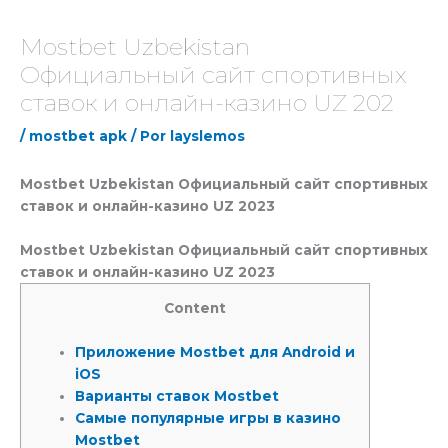
Mostbet Uzbekistan
Официальный сайт спортивных
ставок и онлайн-казино UZ 202
/
mostbet apk
/ Por
layslemos
Mostbet Uzbekistan Официальный сайт спортивных
ставок и онлайн-казино UZ 2023
Mostbet Uzbekistan Официальный сайт спортивных
ставок и онлайн-казино UZ 2023
Content
Приложение Mostbet для Android и
iOS
Варианты ставок Mostbet
Самые популярные игры в казино
Mostbet