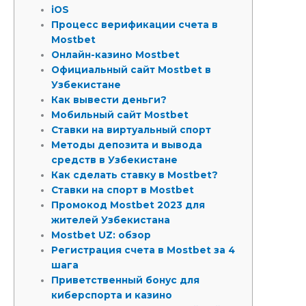
iOS
Процесс верификации счета в
Mostbet
Онлайн-казино Mostbet
Официальный сайт Mostbet в
Узбекистане
Как вывести деньги?
Мобильный сайт Mostbet
Ставки на виртуальный спорт
Методы депозита и вывода
средств в Узбекистане
Как сделать ставку в Mostbet?
Ставки на спорт в Mostbet
Промокод Mostbet 2023 для
жителей Узбекистана
Mostbet UZ: обзор
Регистрация счета в Mostbet за 4
шага
Приветственный бонус для
киберспорта и казино