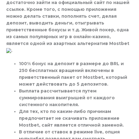
достаточно зайти на официальный сайт по нашей
ссылке. Кроме того, с помощью приложения
можно делать ставки, пополнять счет, делая
депозит, выводить деньги, отыгрывать
приветственные бонусы и т.д. Живой покер, одна
из самых популярных игр в онлайн-казино,
является одной из азартных альтернатив Mostbet
.
100% бонус на депозит в размере до BRL и
250 бесплатных вращений включены в
приветственный пакет от Mostbet, который
может действовать до 5 депозитов.
Выплата рассчитывается путем
суммирования выигрышей от каждого
системного накопителя.
Для тех, кто по каким-либо причинам
предпочитает не скачивать приложение
Mostbet, сайт является отличной заменой.
В отличие от ставок в режиме live, опция
мультибет позволяет вам смотреть