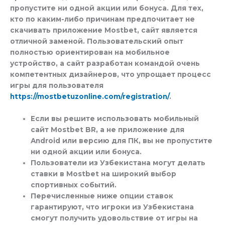
пропустите ни одной акции или бонуса. Для тех,
кто по каким-либо причинам предпочитает не
скачивать приложение Mostbet, сайт является
отличной заменой. Пользовательский опыт
полностью ориентирован на мобильное
устройство, а сайт разработан командой очень
компетентных дизайнеров, что упрощает процесс
игры для пользователя
https://mostbetuzonline.com/registration/
.
Если вы решите использовать мобильный
сайт Mostbet BR, а не приложение для
Android или версию для ПК, вы не пропустите
ни одной акции или бонуса.
Пользователи из Узбекистана могут делать
ставки в Mostbet на широкий выбор
спортивных событий.
Перечисленные ниже опции ставок
гарантируют, что игроки из Узбекистана
смогут получить удовольствие от игры на