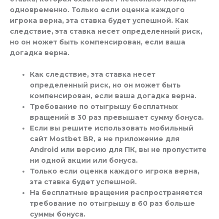
одновременно. Только если оценка каждого
игрока верна, эта ставка будет успешной. Как
следствие, эта ставка несет определенный риск,
но он может быть компенсирован, если ваша
догадка верна.
Как следствие, эта ставка несет
определенный риск, но он может быть
компенсирован, если ваша догадка верна.
Требование по отыгрышу бесплатных
вращений в 30 раз превышает сумму бонуса.
Если вы решите использовать мобильный
сайт Mostbet BR, а не приложение для
Android или версию для ПК, вы не пропустите
ни одной акции или бонуса.
Только если оценка каждого игрока верна,
эта ставка будет успешной.
На бесплатные вращения распространяется
требование по отыгрышу в 60 раз больше
суммы бонуса.