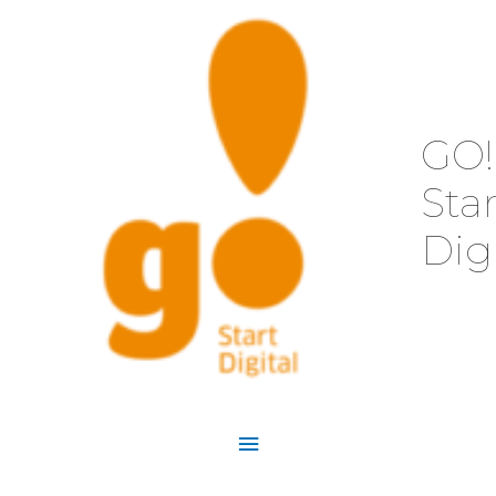
Ir
Menu
para
o
principal
conteúdo
GO!
Star
Digi