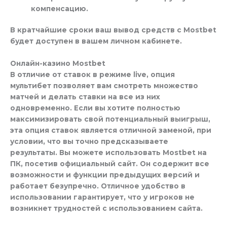
компенсацию.
В кратчайшие сроки ваш вывод средств с Mostbet
будет доступен в вашем личном кабинете.
Онлайн-казино Mostbet
В отличие от ставок в режиме live, опция
мультибет позволяет вам смотреть множество
матчей и делать ставки на все из них
одновременно. Если вы хотите полностью
максимизировать свой потенциальный выигрыш,
эта опция ставок является отличной заменой, при
условии, что вы точно предсказываете
результаты. Вы можете использовать Mostbet на
ПК, посетив официальный сайт. Он содержит все
возможности и функции предыдущих версий и
работает безупречно. Отличное удобство в
использовании гарантирует, что у игроков не
возникнет трудностей с использованием сайта.