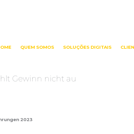
HOME
QUEM SOMOS
SOLUÇÕES DIGITAIS
CLIE
ahlt Gewinn nicht au
ahrungen 2023