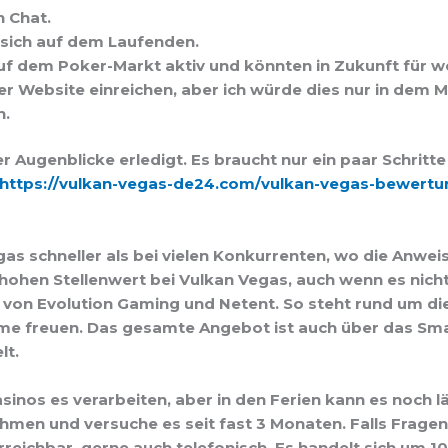
n Chat.
e sich auf dem Laufenden.
f dem Poker-Markt aktiv und könnten in Zukunft für wei
r Website einreichen, aber ich würde dies nur in dem M
n.
 Augenblicke erledigt. Es braucht nur ein paar Schritte
https://vulkan-vegas-de24.com/vulkan-vegas-bewertu
as schneller als bei vielen Konkurrenten, wo die Anwei
ohen Stellenwert bei Vulkan Vegas, auch wenn es nicht g
 von Evolution Gaming und Netent. So steht rund um di
ume freuen. Das gesamte Angebot ist auch über das Sma
lt.
sinos es verarbeiten, aber in den Ferien kann es noch l
hmen und versuche es seit fast 3 Monaten. Falls Fragen
rreichbar, gerne auch telefonisch. Es handelt sich um 1