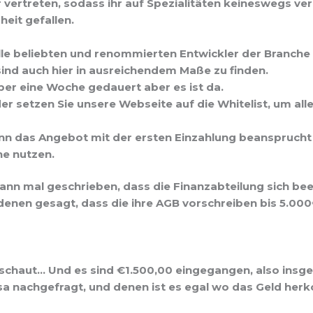
vertreten, sodass ihr auf Spezialitäten keineswegs ve
heit gefallen.
alle beliebten und renommierten Entwickler der Branche 
sind auch hier in ausreichendem Maße zu finden.
er eine Woche gedauert aber es ist da.
er setzen Sie unsere Webseite auf die Whitelist, um all
nn das Angebot mit der ersten Einzahlung beansprucht
he nutzen.
n mal geschrieben, dass die Finanzabteilung sich beei
denen gesagt, dass die ihre AGB vorschreiben bis 5.00
haut… Und es sind €1.500,00 eingegangen, also insgesa
sa nachgefragt, und denen ist es egal wo das Geld her