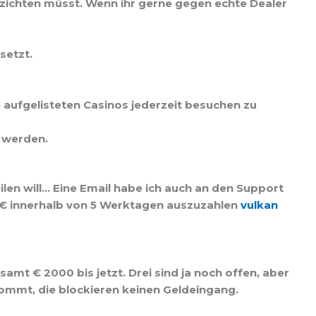
rzichten müsst. Wenn ihr gerne gegen echte Dealer
setzt.
e aufgelisteten Casinos jederzeit besuchen zu
 werden.
len will… Eine Email habe ich auch an den Support
0€ innerhalb von 5 Werktagen auszuzahlen
vulkan
mt € 2000 bis jetzt. Drei sind ja noch offen, aber
kommt, die blockieren keinen Geldeingang.