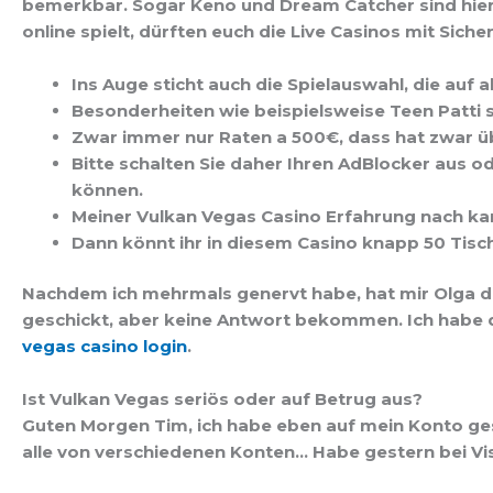
bemerkbar. Sogar Keno und Dream Catcher sind hier 
online spielt, dürften euch die Live Casinos mit Sicher
Ins Auge sticht auch die Spielauswahl, die auf 
Besonderheiten wie beispielsweise Teen Patti 
Zwar immer nur Raten a 500€, dass hat zwar üb
Bitte schalten Sie daher Ihren AdBlocker aus od
können.
Meiner Vulkan Vegas Casino Erfahrung nach ka
Dann könnt ihr in diesem Casino knapp 50 Tisc
Nachdem ich mehrmals genervt habe, hat mir Olga dan
geschickt, aber keine Antwort bekommen. Ich habe 
vegas casino login
.
Ist Vulkan Vegas seriös oder auf Betrug aus?
Guten Morgen Tim, ich habe eben auf mein Konto gesc
alle von verschiedenen Konten… Habe gestern bei Vi