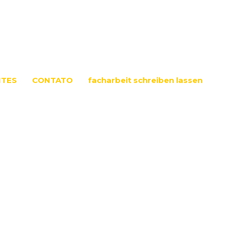
NTES
CONTATO
facharbeit schreiben lassen