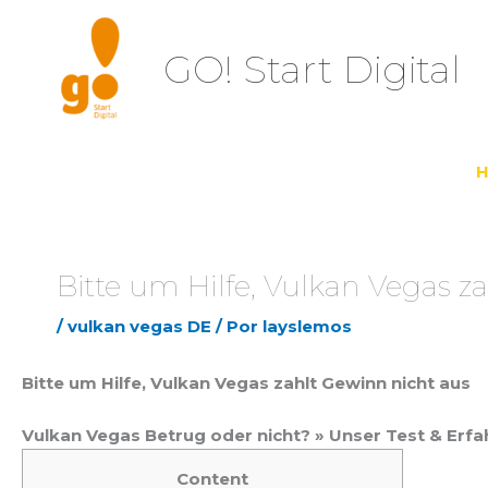
Ir
para
GO! Start Digital
o
conteúdo
Bitte um Hilfe, Vulkan Vegas z
/
vulkan vegas DE
/ Por
layslemos
Bitte um Hilfe, Vulkan Vegas zahlt Gewinn nicht aus
Vulkan Vegas Betrug oder nicht? » Unser Test & Erf
Content