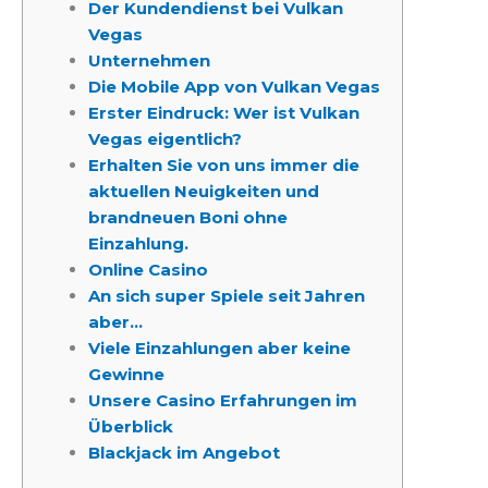
Der Kundendienst bei Vulkan
Vegas
Unternehmen
Die Mobile App von Vulkan Vegas
Erster Eindruck: Wer ist Vulkan
Vegas eigentlich?
Erhalten Sie von uns immer die
aktuellen Neuigkeiten und
brandneuen Boni ohne
Einzahlung.
Online Casino
An sich super Spiele seit Jahren
aber…
Viele Einzahlungen aber keine
Gewinne
Unsere Casino Erfahrungen im
Überblick
Blackjack im Angebot