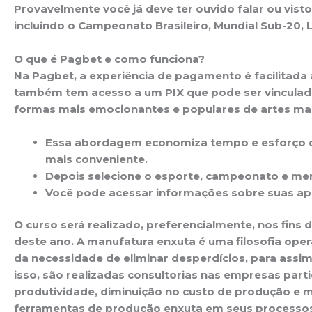
Provavelmente você já deve ter ouvido falar ou vis
incluindo o Campeonato Brasileiro, Mundial Sub-20, 
O que é Pagbet e como funciona?
Na Pagbet, a experiência de pagamento é facilitada
também tem acesso a um PIX que pode ser vinculado 
formas mais emocionantes e populares de artes ma
Essa abordagem economiza tempo e esforço do
mais conveniente.
Depois selecione o esporte, campeonato e mer
Você pode acessar informações sobre suas apo
O curso será realizado, preferencialmente, nos fins
deste ano. A manufatura enxuta é uma filosofia ope
da necessidade de eliminar desperdícios, para assi
isso, são realizadas consultorias nas empresas par
produtividade, diminuição no custo de produção e 
ferramentas de produção enxuta em seus processos 