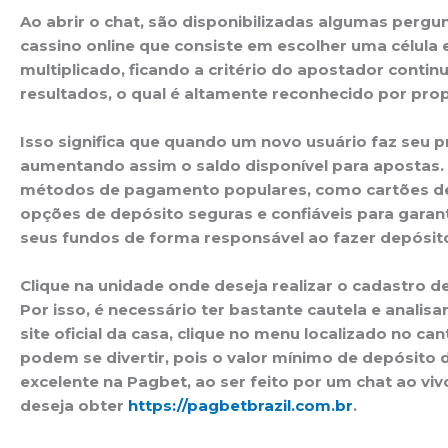
Ao abrir o chat, são disponibilizadas algumas perg
cassino online que consiste em escolher uma célula 
multiplicado, ficando a critério do apostador continu
resultados, o qual é altamente reconhecido por pr
Isso significa que quando um novo usuário faz seu 
aumentando assim o saldo disponível para apostas.
métodos de pagamento populares, como cartões de cr
opções de depósito seguras e confiáveis para garan
seus fundos de forma responsável ao fazer depósit
Clique na unidade onde deseja realizar o cadastro de
Por isso, é necessário ter bastante cautela e anali
site oficial da casa, clique no menu localizado no c
podem se divertir, pois o valor mínimo de depósito
excelente na Pagbet, ao ser feito por um chat ao viv
deseja obter
https://pagbetbrazil.com.br
.