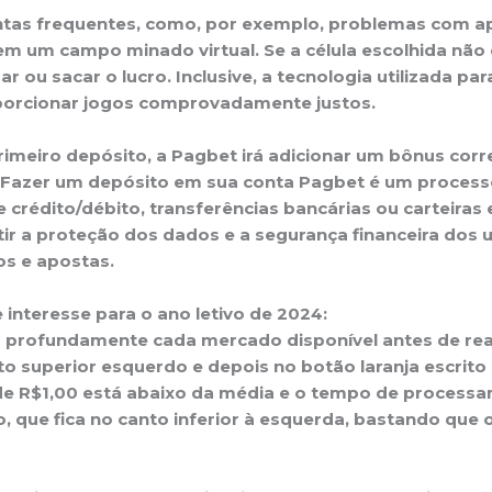
untas frequentes, como, por exemplo, problemas com ap
em um campo minado virtual. Se a célula escolhida não e
ar ou sacar o lucro. Inclusive, a tecnologia utilizada p
oporcionar jogos comprovadamente justos.
primeiro depósito, a Pagbet irá adicionar um bônus co
 Fazer um depósito em sua conta Pagbet é um processo
édito/débito, transferências bancárias ou carteiras 
tir a proteção dos dados e a segurança financeira dos 
os e apostas.
 interesse para o ano letivo de 2024:
sar profundamente cada mercado disponível antes de rea
anto superior esquerdo e depois no botão laranja escri
 de R$1,00 está abaixo da média e o tempo de processa
o, que fica no canto inferior à esquerda, bastando que 