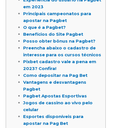
em 2023
Principais campeonatos para
apostar na Pagbet
O que é a Pagbet?
Benefícios do Site Pagbet
Posso obter bônus na Pagbet?
Preencha abaixo o cadastro de
interesse para os cursos técnicos
Pixbet cadastro vale a pena em
2023? Confira!
Como depositar na Pag Bet
Vantagens e desvantagens
Pagbet
Pagbet Apostas Esportivas
Jogos de cassino ao vivo pelo
celular
Esportes disponíveis para
apostar na Pag Bet