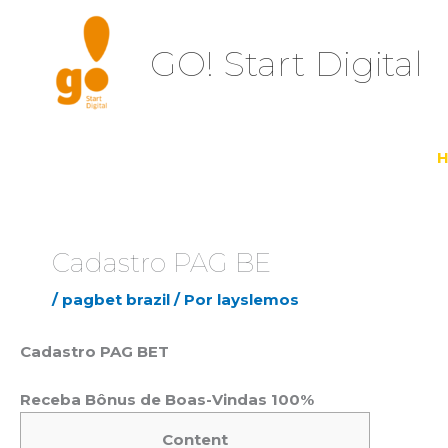
Ir
para
GO! Start Digital
o
conteúdo
Cadastro PAG BE
/
pagbet brazil
/ Por
layslemos
Cadastro PAG BET
Receba Bônus de Boas-Vindas 100%
Content