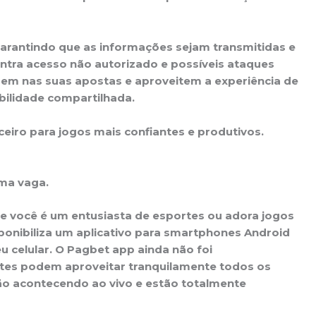
garantindo que as informações sejam transmitidas e
ntra acesso não autorizado e possíveis ataques
em nas suas apostas e aproveitem a experiência de
bilidade compartilhada.
ceiro para jogos mais confiantes e produtivos.
uma vaga.
e você é um entusiasta de esportes ou adora jogos
ponibiliza um aplicativo para smartphones Android
 celular. O Pagbet app ainda não foi
entes podem aproveitar tranquilamente todos os
tão acontecendo ao vivo e estão totalmente