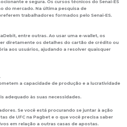
cionante e segura. Os cursos técnicos do Senai-ES
ão do mercado. Na última pesquisa de
preferem trabalhadores formados pelo Senai-ES.
Debit, entre outras. Ao usar uma e-wallet, os
r diretamente os detalhes do cartão de crédito ou
ória aos usuários, ajudando a resolver quaisquer
.
ometem a capacidade de produção e a lucratividade
is adequado às suas necessidades.
adores. Se você está procurando se juntar à ação
tas de UFC na Pagbet e o que você precisa saber
vos em relação a outras casas de apostas.