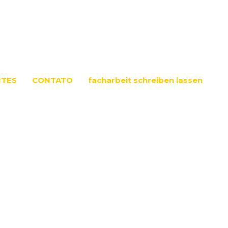
NTES
CONTATO
facharbeit schreiben lassen