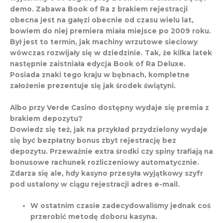
demo. Zabawa Book of Ra z brakiem rejestracji
obecna jest na gałęzi obecnie od czasu wielu lat,
bowiem do niej premiera miała miejsce po 2009 roku.
Był jest to termin, jak machiny wrzutowe sieciowy
wówczas rozwijały się w dziedzinie. Tak, że kilka latek
następnie zaistniała edycja Book of Ra Deluxe.
Posiada znaki tego kraju w bębnach, kompletne
założenie prezentuje się jak środek świątyni.
Albo przy Verde Casino dostępny wydaje się premia z
brakiem depozytu?
Dowiedz się też, jak na przykład przydzielony wydaje
się być bezpłatny bonus zbyt rejestrację bez
depozytu. Przeważnie extra środki czy spiny trafiają na
bonusowe rachunek rozliczeniowy automatycznie.
Zdarza się ale, hdy kasyno przesyła wyjątkowy szyfr
pod ustalony w ciągu rejestracji adres e-mail.
W ostatnim czasie zadecydowaliśmy jednak coś
przerobić metodę doboru kasyna.