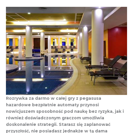
Rozrywka za darmo w całej gry z pegasusa
hazardowe bezpłatnie automaty przynosi
nowicjuszem sposobność pod naukę bez ryzyka, jak i
również doświadczonym graczom umożliwia
doskonalenie strategii. Starasz się zaplanować
przyszłość, nie posiadasz jednakże w tą dama