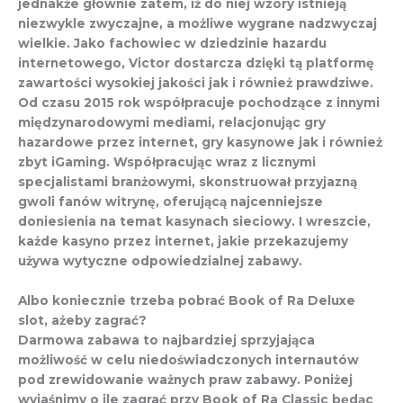
jednakże głównie zatem, iż do niej wzory istnieją
niezwykle zwyczajne, a możliwe wygrane nadzwyczaj
wielkie. Jako fachowiec w dziedzinie hazardu
internetowego, Victor dostarcza dzięki tą platformę
zawartości wysokiej jakości jak i również prawdziwe.
Od czasu 2015 rok współpracuje pochodzące z innymi
międzynarodowymi mediami, relacjonując gry
hazardowe przez internet, gry kasynowe jak i również
zbyt iGaming. Współpracując wraz z licznymi
specjalistami branżowymi, skonstruował przyjazną
gwoli fanów witrynę, oferującą najcenniejsze
doniesienia na temat kasynach sieciowy. I wreszcie,
każde kasyno przez internet, jakie przekazujemy
używa wytyczne odpowiedzialnej zabawy.
Albo koniecznie trzeba pobrać Book of Ra Deluxe
slot, ażeby zagrać?
Darmowa zabawa to najbardziej sprzyjająca
możliwość w celu niedoświadczonych internautów
pod zrewidowanie ważnych praw zabawy. Poniżej
wyjaśnimy o ile zagrać przy Book of Ra Classic będąc