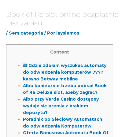
Book of Ra slot online bezpłatnie
bez zapisu
/
Sem categoria
/ Por
layslemos
Content
🎰 Gdzie zdołam wyszukać automaty
do odwiedzenia komputerów 777?:
kasyno Betway mobilne
Albo koniecznie trzeba pobrać Book
of Ra Deluxe slot, ażeby zagrać?
Albo przy Verde Casino dostępny
wydaje się premia z brakiem
depozytu?
Poradnik po Sieciowy Automatach
do odwiedzenia Komputerów
Oferta Bonusowa Automatu Book Of