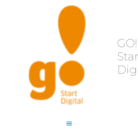
Ir
Menu
para
o
principal
conteúdo
GO!
Star
Digi