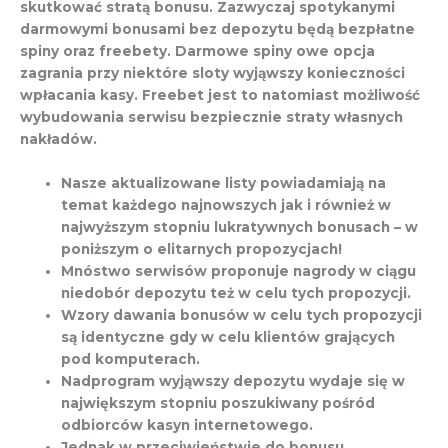
skutkować stratą bonusu. Zazwyczaj spotykanymi
darmowymi bonusami bez depozytu będą bezpłatne
spiny oraz freebety. Darmowe spiny owe opcja
zagrania przy niektóre sloty wyjąwszy konieczności
wpłacania kasy. Freebet jest to natomiast możliwość
wybudowania serwisu bezpiecznie straty własnych
nakładów.
Nasze aktualizowane listy powiadamiają na
temat każdego najnowszych jak i również w
najwyższym stopniu lukratywnych bonusach – w
poniższym o elitarnych propozycjach!
Mnóstwo serwisów proponuje nagrody w ciągu
niedobór depozytu też w celu tych propozycji.
Wzory dawania bonusów w celu tych propozycji
są identyczne gdy w celu klientów grających
pod komputerach.
Nadprogram wyjąwszy depozytu wydaje się w
największym stopniu poszukiwany pośród
odbiorców kasyn internetowego.
Jednak w przeciwieństwie do bonusu