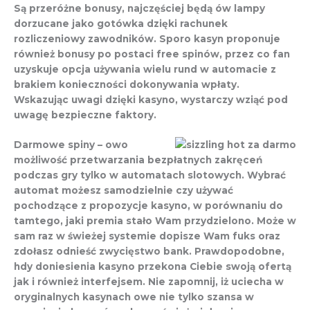
Są przeróżne bonusy, najczęściej będą ów lampy
dorzucane jako gotówka dzięki rachunek
rozliczeniowy zawodników. Sporo kasyn proponuje
również bonusy po postaci free spinów, przez co fan
uzyskuje opcja używania wielu rund w automacie z
brakiem konieczności dokonywania wpłaty.
Wskazując uwagi dzięki kasyno, wystarczy wziąć pod
uwagę bezpieczne faktory.
Darmowe spiny – owo
możliwość przetwarzania bezpłatnych zakręceń
podczas gry tylko w automatach slotowych. Wybrać
automat możesz samodzielnie czy używać
pochodzące z propozycje kasyno, w porównaniu do
tamtego, jaki premia stało Wam przydzielono. Może w
sam raz w świeżej systemie dopisze Wam fuks oraz
zdołasz odnieść zwycięstwo bank. Prawdopodobne,
hdy doniesienia kasyno przekona Ciebie swoją ofertą
jak i również interfejsem. Nie zapomnij, iż uciecha w
oryginalnych kasynach owe nie tylko szansa w