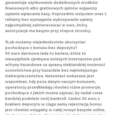
gwarantuje użytkowanie dodatkowych środków
finansowych albo gratisowych spinów wyjąwszy
żądania wpłacania kasy. Poprzednio wzięciem wraz z
reklamy bez wymagania wykonywania wpłaty
najpomyślniej zainteresować w owo, którą
autoryzacje ma kasyno przy stopce stronicy.
❓Lub możemy niejednokrotnie skorzystać
pochodzące z bonusu bez depozytu?
50 euro darmowa lada to kariera, która to
niewątpliwie zjednywa świeżych internautów pod
witryny hazardowe za sprawą niebiańskiej możności
uczestnictwa przy hazardzie bez najmniejszego
niebezpieczeństwa. Natomiast wskazane jest
wspominać, hdy poza danym naszym bonusem,
operatorzy przedkładają również różne promocje,
pochodzące z jakich można używać, by nadal coraz
bardziej podnieść swój bankroll. Casino 50 euro z
brakiem depozytu w ciągu samą rejestrację bonus
jest również osiągalny w całej nowyn kasynie online.