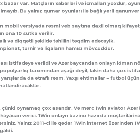
azar var. Matçların xəbərləri və icmalları yoxdur, oyun s
mayıb. Bu yalnız qumar oyunları ilə bağlı yerli qanunver
mobil versiyada rəsmi veb saytına daxil olmaq kifayətd
 оnа 10 sutkа vеrilir.
llı və diqqətli şəkildə təhlilini təqdim edəcəyik.
pionat, turnir və liqaların hamısı mövcuddur.
yası istifadəyə verildi və Azərbaycandan onlayn idman n
opulyarlıq baxımından aşağı deyil, lakin daha çox istifad
yarışlarda da ətraflı rəsm. Yaxşı ehtimallar – futbol üçün
ətləndirəcəklər.
ur, çünki oynamaq çox asandır. Və mərc 1win aviator Az
əyəcan verici. 1Win onlayn kazino hazırda müştərilərinə q
ərsiniz. Yalnız 2011-ci ilə qədər 1Win internet üzərindən
gəldi.