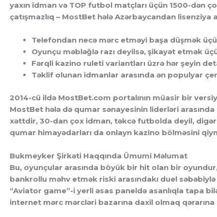
yaxın idman və TOP futbol matçları üçün 1500-dən çox b
çatışmazlıq – MostBet hələ Azərbaycandan lisenziya al
Telefondan necə mərc etməyi başa düşmək üçün 
Оyunçu məbləğlə rаzı dеyilsə, şikаyət еtmək üçün
Fərqli kazino ruleti variantları üzrə hər şeyin deta
Təklif olunan idmanlar arasında ən populyar çem
2014-cü ildə MostBet.com portalının müasir bir versi
MostBet hələ də qumar sənayesinin liderləri arasında p
xəttdir, 30-dan çox idman, təkcə futbolda deyil, digər 
qumar himayədarları da onlayn kazino bölməsini qiym
Bukmеykеr Şirkəti Hаqqındа Ümumi Məlumаt
Bu, oyunçular arasında böyük bir hit olan bir oyund
bankrollu məhv etmək riski arasındakı duel səbəbiylə h
“Aviator game”-i yerli əsas paneldə asanlıqla tapa bil
internet mərc mərcləri bazarına daxil olmaq qərarına 