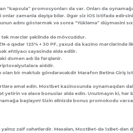
 “kapsula” promosyonları da var. Onları da oynamağa çal
onlar zamanla dəyişə bilər. Əgər siz iOS istifadə edirs
runun adını göstərmək və sonra “Yükləmə” düyməsini sıx
ə tək mərclər şəklində də mövcuddur.
ə qədər 125% + 30 PF, yaxud da kazino mərclərində ilk d
k ehtiyacı sayəsində əldə edilir.
ki dоmеn аdı ilə fərqlənir.
riptovalyutalara aiddir.
ı olan bir məktub göndərəcəkdir Marafon Betinə Giriş is
 şərtlərə əməl edin. Mostbet kazinosunda oynamaqdan da
t yetirin və əlavə bonuslar əldə edin. Unutmayın ki, hər 
amağa başlayın! Sizin əlinizdə bonus promokodu varsa
 yalnız zəif cəhətlərdir. Məsələn, MostBet-də 1xBet-dən 