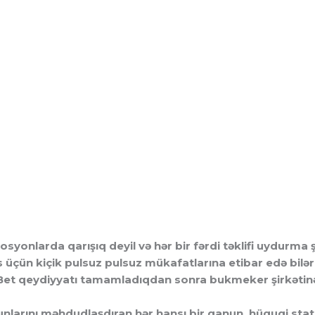
mosyonlarda qarışıq deyil və hər bir fərdi təklifi uydurma
s üçün kiçik pulsuz pulsuz mükafatlarına etibar edə bilər
Bet qeydiyyatı tamamladıqdan sonra bukmeker şirkətinə gi
yunlarını məhdudlaşdıran hər hansı bir qanun, hüquqi st