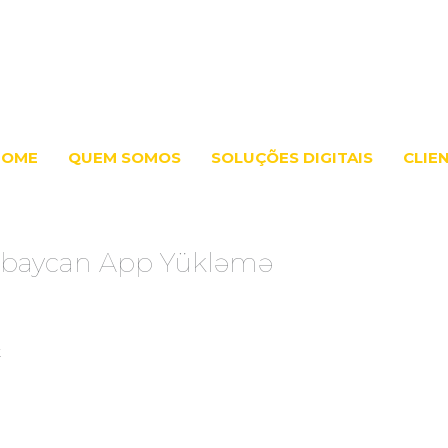
HOME
QUEM SOMOS
SOLUÇÕES DIGITAIS
CLIE
ərbaycan App Yükləmə
k