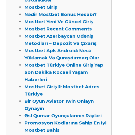
Mostbet Giriş
Nədir Mostbet Bonus Hesabı?
Mostbet Yeni Ve Güncel Giriş
Mostbet Recent Comments
Mostbet Azerbaycan Ödəniş
Metodları – Depozit Və Çıxarış
Mostbet Apk Android: Necə
Yükləmək Və Quraşdırmaq Olar
Mostbet Türkiye Online Giriş Yap
Son Dakika Kocaeli Yaşam
Haberleri
Mostbet Giriş ᐉ Mostbet Adres
Türkiye
Bir Oyun Aviator 1win Onlayn
Oynayın
Əsl Qumar Oyunçularının Rəyləri
Promosyon Kodlarına Sahip En Iyi
Mostbet Bahis