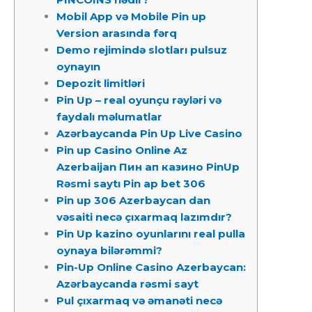
Mobil App və Mobile Pin up
Version arasında fərq
Demo rejimində slotları pulsuz
oynayın
Depozit limitləri
Pin Up – real oyunçu rəyləri və
faydalı məlumatlar
Azərbaycanda Pin Up Live Casino
Pin up Casino Online Az
Azerbaijan Пин ап казино PinUp
Rəsmi saytı Pin ap bet 306
Pin up 306 Azerbaycan dan
vəsaiti necə çıxarmaq lazımdır?
Pin Up kazino oyunlarını real pulla
oynaya bilərəmmi?
Pin-Up Online Casino Azerbaycan:
Azərbaycanda rəsmi sayt
Pul çıxarmaq və əmanəti necə