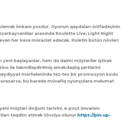
yükləmək imkanı yoxdur. Oyunun qaydaları istifadəçinin
zərbaycanlılar arasında Roulette Live, Light Night
sevən hər kəsə müraciət edəcək. Ruletin bütün növləri
ni başlayanlar, həm də daimi müştərilər iştirak
o ilə təkmilləşdirilmiş əməkdaşlıq şərtlərini
ir. Qeydiyyat mərhələsində tez-tez bir promosyon kodu
 buraxarsa, bu barədə müvafiq oyunçulara məlumat
 yeni müştəri doğum tarixini, e-poçt ünvanını
matları təqdim etmək tövsiyə olunur
https://pin-up-