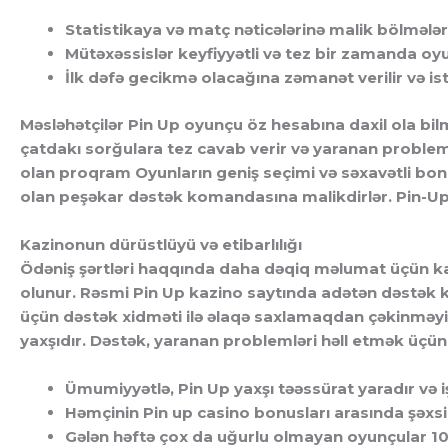
Statistikaya və matç nəticələrinə malik bölmələri
Mütəxəssislər keyfiyyətli və tez bir zamanda oy
İlk dəfə gecikmə olacağına zəmanət verilir və i
Məsləhətçilər Pin Up oyunçu öz hesabına daxil ola bilm
çatdakı sorğulara tez cavab verir və yaranan probleml
olan proqram Oyunların geniş seçimi və səxavətli bon
olan peşəkar dəstək komandasına malikdirlər. Pin-Up
Kazinonun dürüstlüyü və etibarlılığı
Ödəniş şərtləri haqqında daha dəqiq məlumat üçün ka
olunur. Rəsmi Pin Up kazino saytında adətən dəstək ko
üçün dəstək xidməti ilə əlaqə saxlamaqdan çəkinməyin
yaxşıdır. Dəstək, yaranan problemləri həll etmək üçün 
Ümumiyyətlə, Pin Up yaxşı təəssürat yaradır və i
Həmçinin Pin up casino bonusları arasında şəxsi 
Gələn həftə çox da uğurlu olmayan oyunçular 1