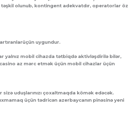
 təşkil olunub, kontingent adekvatdır, operatorlar öz
 artıranlarüçün uygundur.
yalnız mobil cihazda tətbiqdə aktivləşdirilə bilər,
Up casino az mərc etmək üçün mobil cihazlar üçün
ər sizə uduşlarınızı çoxaltmaqda kömək edəcək.
darıxmamaq üçün tədricən azerbaycanın pinəsinə yeni