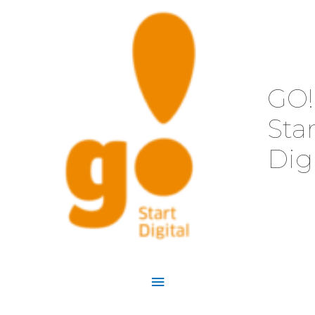
Ir
Menu
para
o
principal
conteúdo
GO!
Star
Digi