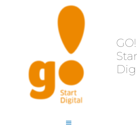
Ir
Menu
para
o
principal
conteúdo
GO!
Star
Digi