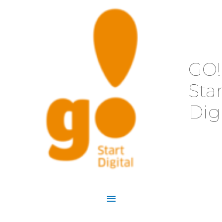
Ir
Menu
para
o
principal
conteúdo
GO!
Star
Digi