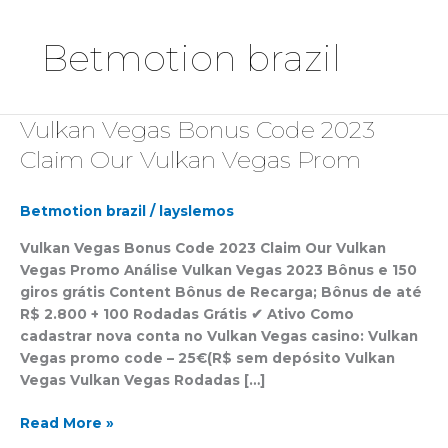
Betmotion brazil
Vulkan Vegas Bonus Code 2023
Vulkan
Vegas
Claim Our Vulkan Vegas Prom
Bonus
Code
Betmotion brazil
/
layslemos
2023
Claim
Vulkan Vegas Bonus Code 2023 Claim Our Vulkan
Our
Vegas Promo Análise Vulkan Vegas 2023 Bônus e 150
Vulkan
giros grátis Content Bônus de Recarga; Bônus de até
Vegas
R$ 2.800 + 100 Rodadas Grátis ✔ Ativo Como
Prom
cadastrar nova conta no Vulkan Vegas casino: Vulkan
Vegas promo code – 25€(R$ sem depósito Vulkan
Vegas Vulkan Vegas Rodadas […]
Read More »