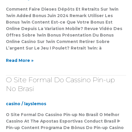
Retraits
Comment Faire Dieses Dépôts Et Retraits Sur 1win
Sur
1win Added Bonus Juin 2024 Remark Utiliser Les
1wi
Bonus 1win Content Est-ce Que Votre Bonus Est
Online Depuis La Variation Mobile? Revue Vidéo Des
Offres Sobre 1win Bonus Présentation Du Bonus
Online Casino Sur 1win Comment Retirer Sobre
L’argent Sur Le Jeu I Poulet? Retrait 1win: à
Read More »
O Site Formal Do Cassino Pin-up
O
Site
No Brasi
Formal
Do
casino
/
layslemos
Cassino
Pin-
O Site Formal Do Cassino Pin-up No Brasil O Melhor
up
Cassino At The Apostas Esportivas Conduct Brasil ᐈ
No
Pin-up Content Programa De Bônus Do Pin-up Casino
Brasi