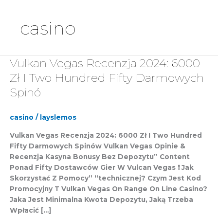
casino
Vulkan Vegas Recenzja 2024: 6000
Vulkan
Vegas
Zł I Two Hundred Fifty Darmowych
Recenzja
Spinó
2024:
6000
Zł
casino
/
layslemos
I
Vulkan Vegas Recenzja 2024: 6000 Zł I Two Hundred
Two
Fifty Darmowych Spinów Vulkan Vegas Opinie &
Hundred
Recenzja Kasyna Bonusy Bez Depozytu” Content
Fifty
Ponad Fifty Dostawców Gier W Vulcan Vegas ❗ Jak
Darmowych
Skorzystać Z Pomocy” “technicznej? Czym Jest Kod
Spinó
Promocyjny T Vulkan Vegas On Range On Line Casino?
Jaka Jest Minimalna Kwota Depozytu, Jaką Trzeba
Wpłacić […]