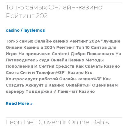
Топ-5 самых Онлайн-казино
Топ-5
самых
Рейтинг 202
Онлайн-
казино
casino
/
layslemos
Рейтинг
202
Топ-5 самых Онлайн-казино Рейтинг 2024 “лучшие
Онлайн Казино а 2024 Рейтинг Топ 10 Сайтов для
Игры На приличные Content Добро Пожаловать На
Путеводитель судя Онлайн Казино Методы
Пополнения И Снятия Средств Как Скачать Казино
Слотс Сити и Телефон%3F” Казино Кто
Контролирует работой Онлайн-казино%3F Как
Создать Аккаунт В Казино Онлайн%3F Оцениваем
карьеру Поддержки И Лайв-чат Казино
Read More »
Leon Bet: Güvenilir Online Bahis
Leon
Bet: