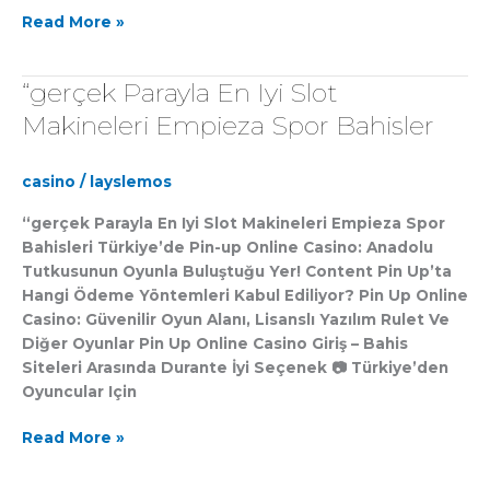
Read More »
“gerçek Parayla En Iyi Slot
“gerçek
Parayla
Makineleri Empieza Spor Bahisler
En
Iyi
casino
/
layslemos
Slot
Makineleri
“gerçek Parayla En Iyi Slot Makineleri Empieza Spor
Empieza
Bahisleri Türkiye’de Pin-up Online Casino: Anadolu
Spor
Tutkusunun Oyunla Buluştuğu Yer! Content Pin Up’ta
Bahisler
Hangi Ödeme Yöntemleri Kabul Ediliyor? Pin Up Online
Casino: Güvenilir Oyun Alanı, Lisanslı Yazılım Rulet Ve
Diğer Oyunlar Pin Up Online Casino Giriş – Bahis
Siteleri Arasında Durante İyi Seçenek 📷 Türkiye’den
Oyuncular Için
Read More »