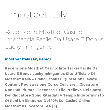
mostbet italy
Recensione Mostbet Casino:
Recensione
Mostbet
Interfaccia Facile Da Usare E Bonus
Casino:
Lucky-minigame
Interfaccia
Facile
Da
mostbet italy
/
layslemos
Usare
Recensione Mostbet Casino: Interfaccia Facile Da
E
Usare E Bonus Lucky-minigames Sito Ufficiale Di
Bonus
Mostbet Italia » Grandi Bonus E Quotation Elevate
Lucky-
Content Registrazione Corso Cellulare Il Giocatore
minigame
Non Può Ritirarsi L’accesso E Elle Prelievo Del Conto
Del Giocatore Sono Ritardati A Tempo Indeterminato
Ottieni Un Rimborso Del 10% Sul Casinò Online
Mostbet Il Giocatore Sta […]