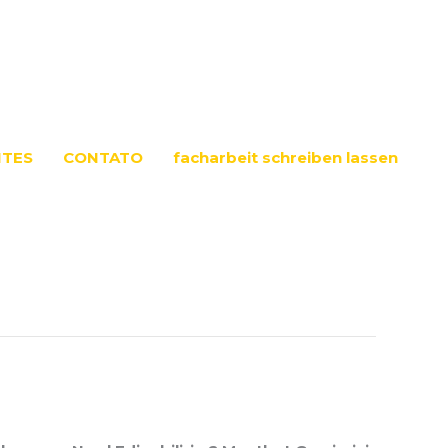
NTES
CONTATO
facharbeit schreiben lassen