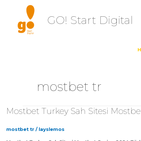
Ir
para
GO! Start Digital
o
conteúdo
mostbet tr
Mostbet Turkey Sah Sitesi Mostbe
Mostbet
Turkey
Sah
mostbet tr
/
layslemos
Sitesi
Mostbet