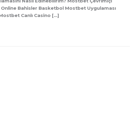
lamasını Nasıl Edinebilirim? Mostbet Çevrimiçi
Ve Online Bahisler Basketbol Mostbet Uygulaması
Mostbet Canlı Casino […]