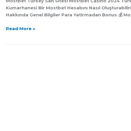
Mostbet Turkey Sah Sitesi Mostbet Casino 2024 Türkiy
Casino
Kumarhanesi Bir Mostbet Hesabını Nasıl Oluşturabilir
202
Hakkında Genel Bilgiler Para Yatirmadan Bonus 💰 Mo
Read More »