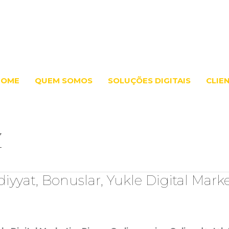
HOME
QUEM SOMOS
SOLUÇÕES DIGITAIS
CLIE
Z
iyyat, Bonuslar, Yukle Digital Mark