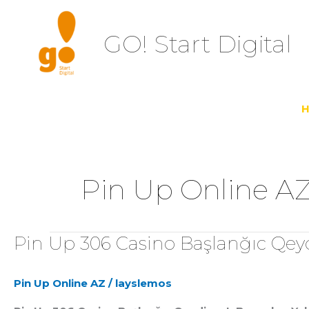
Ir
para
GO! Start Digital
o
conteúdo
Pin Up Online A
Pin Up 306 Casino Başlanğıc Qeyd
Pin
Up
306
Pin Up Online AZ
/
layslemos
Casino
Başlanğıc