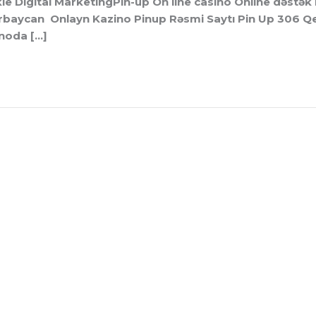
le Digital MarketingPin-up On line casino Online dəstək
baycan ️ Onlayn Kazino Pinup Rəsmi Saytı Pin Up 306 Qey
inoda […]