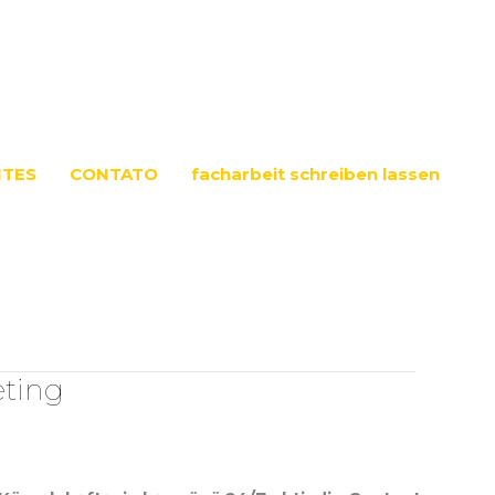
NTES
CONTATO
facharbeit schreiben lassen
eting