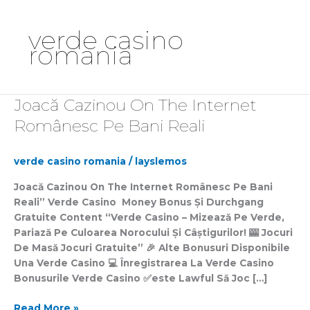
verde casino
romania
Joacă Cazinou On The Internet
Joacă
Cazinou
Românesc Pe Bani Reali
On
The
verde casino romania
/
layslemos
Internet
Românesc
Joacă Cazinou On The Internet Românesc Pe Bani
Pe
Reali” Verde Casino ️ Money Bonus Și Durchgang
Bani
Gratuite Content “Verde Casino – Mizează Pe Verde,
Reali
Pariază Pe Culoarea Norocului Și Câștigurilor! 🎰 Jocuri
De Masă Jocuri Gratuite” 🎉 Alte Bonusuri Disponibile
Una Verde Casino 💻 Înregistrarea La Verde Casino
Bonusurile Verde Casino ✅este Lawful Să Joc […]
Read More »