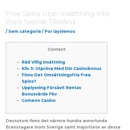
Free Spins Utan Insättning Inte
med Svensk Tillstånd
/
Sem categoria
/ Por
layslemos
Content
Råd Villig Insättning
Kliv 5: Utpröva Med Din Casinobonus
Finns Det Omsättningsfria Free
Spins?
Upplysning Försåvit Rentav
Bonusvärde Fbv
Comeon Casino
Dessutom finns det närmre hundra annorlunda
licenstagare inom Sverige samt majoritete av dessa