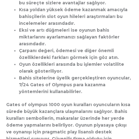
bu süreçte sizlere avantajlar sağlıyor.
Kısa yoldan yüksek ödeme kazanmak amacıyla
bahisçilerin slot oyun hileleri araştırmaları bu
incelemeler arasındadır.
Eksi ve artı düğmeleri ise oyunun bahis
miktarlarını ayarlamanızı sağlayan faktörler
arasındadır.
Çarpanı değeri, ödemesi ve diğer önemli
özelliklerdeki farkları görmek için göz atın.
Oyun özellikleri arasında bu işlemler volatilite
olarak gösteriliyor.
Bahis sitelerine üyelik gerçekleştiren oyuncular,
7/24 Gates of Olympus para kazanma
yöntemlerini kullanabilirler.
Gates of olympus 1000 oyun kuralları oyuncuların kısa
sürede büyük kazançlara ulaşmalarını sağlıyor. Bahis
kuralları sembollerin, makaralar üzerinde her yerde
ödeme yapmalarını belirliyor. Oyunun piyasaya çıkışı
ve oynanışı için pragmatic play lisanslı destek
hizmetleri sunuyor. Güvenilir firma olduğu için