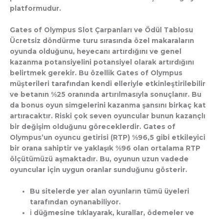
platformudur.
Gates of Olympus Slot Çarpanları ve Ödül Tablosu
Ücretsiz döndürme turu sırasında özel makaraların
oyunda olduğunu, heyecanı artırdığını ve genel
kazanma potansiyelini potansiyel olarak artırdığını
belirtmek gerekir. Bu özellik Gates of Olympus
müşterileri tarafından kendi elleriyle etkinleştirilebilir
ve betanın %25 oranında artırılmasıyla sonuçlanır. Bu
da bonus oyun simgelerini kazanma şansını birkaç kat
artıracaktır. Riski çok seven oyuncular bunun kazançlı
bir değişim olduğunu göreceklerdir. Gates of
Olympus’un oyuncu getirisi (RTP) %96,5 gibi etkileyici
bir orana sahiptir ve yaklaşık %96 olan ortalama RTP
ölçütümüzü aşmaktadır. Bu, oyunun uzun vadede
oyuncular için uygun oranlar sunduğunu gösterir.
Bu sitelerde yer alan oyunların tümü üyeleri
tarafından oynanabiliyor.
ℹ️ düğmesine tıklayarak, kurallar, ödemeler ve