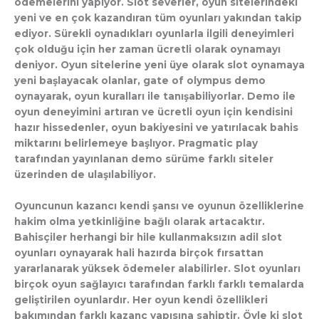
ödemelerini yapıyor. Slot severler, oyun sitelerindeki
yeni ve en çok kazandıran tüm oyunları yakından takip
ediyor. Sürekli oynadıkları oyunlarla ilgili deneyimleri
çok olduğu için her zaman ücretli olarak oynamayı
deniyor. Oyun sitelerine yeni üye olarak slot oynamaya
yeni başlayacak olanlar, gate of olympus demo
oynayarak, oyun kuralları ile tanışabiliyorlar. Demo ile
oyun deneyimini artıran ve ücretli oyun için kendisini
hazır hissedenler, oyun bakiyesini ve yatırılacak bahis
miktarını belirlemeye başlıyor. Pragmatic play
tarafından yayınlanan demo sürüme farklı siteler
üzerinden de ulaşılabiliyor.
Oyuncunun kazancı kendi şansı ve oyunun özelliklerine
hakim olma yetkinliğine bağlı olarak artacaktır.
Bahisçiler herhangi bir hile kullanmaksızın adil slot
oyunları oynayarak hali hazırda birçok fırsattan
yararlanarak yüksek ödemeler alabilirler. Slot oyunları
birçok oyun sağlayıcı tarafından farklı farklı temalarda
geliştirilen oyunlardır. Her oyun kendi özellikleri
bakımından farklı kazanç yapısına sahiptir. Öyle ki slot