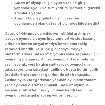
Gates of olympus için oyun sitesine giriş
yapanlar, üyelik ve tüm yatırım işlemlerini güvenli
adımlarla yapar.
Pragmatic play geliştiricisinin sevilen
oyunlarından olan gates of olympus hilesi nedir?
Gates of Olympus’da bahis verimliliğini arttırmak
isteyen oyuncular, oyun incelemeleri ve slot kazanç
videoları içeren sosyal medya hesaplarını takip
etmeleri önerilir. Youtube gibi sosyal medya
platformlarında Gates of Olympus oyna seçeneği için
oyun giriş bulunmaz. Ancak oyuncular tecrübelerini
yayınlayarak, yeni katılım sağlayacak oyuncuların
adaptasyonunu kolaylaştırabilirler. Hatta bu tür içerik
üreticileri için sponsor gelirleri de söz konusudur.
Casino oyun kategorisinde yer alan oyunların tamamı
şans oyunları olarak tanımlanır. Gate of olympus
kazanma taktikleri her oyuncunun kendi tercihi ile
oyun öncesi uygulanabilen yöntemlerdir.