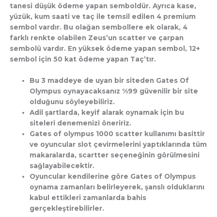
tanesi düşük ödeme yapan semboldür. Ayrıca kase,
yüzük, kum saati ve taç ile temsil edilen 4 premium
sembol vardır. Bu olağan sembollere ek olarak, 4
farklı renkte olabilen Zeus’un scatter ve çarpan
sembolü vardır. En yüksek ödeme yapan sembol, 12+
sembol için 50 kat ödeme yapan Taç’tır.
Bu 3 maddeye de uyan bir siteden Gates Of
Olympus oynayacaksanız %99 güvenilir bir site
olduğunu söyleyebiliriz.
Adil şartlarda, keyif alarak oynamak için bu
siteleri denemenizi öneririz.
Gates of olympus 1000 scatter kullanımı basittir
ve oyuncular slot çevirmelerini yaptıklarında tüm
makaralarda, scartter seçeneğinin görülmesini
sağlayabilecektir.
Oyuncular kendilerine göre Gates of Olympus
oynama zamanları belirleyerek, şanslı olduklarını
kabul ettikleri zamanlarda bahis
gerçekleştirebilirler.