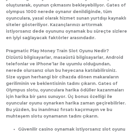
oluşturarak, oyunun çıkmasını bekleyebiliyor. Gates of
olympus 1000 nerede oynanır denildiğinde, tüm
oyunculara, yasal olarak hizmet sunan yurtdışı kaynaklı
siteler gösteriliyor. Kazançlarınızı arttırmak
istiyorsanız dede oyununu oynamak bu süreçte sizlere
en iyiyi sağlayacak faktörler arasındadır.
Pragmatic Play Money Train Slot Oyunu Nedir?
Dizüstü bilgisayarlar, masaüstü bilgisayarlar, Android
telefonlar ve iPhone’lar ile uyumlu olduğundan,
nerede olursanız olun bu heyecana katılabilirsiniz.
Size uygun herhangi bir cihazda dönen makaraların
geriliminin ve beklentisinin tadını çıkarın. Gates of
Olympus slotu, oyunculara harika ödüller kazanmaları
için harika bir şans sunuyor. Üç bonus özelliği ile
oyuncular oyunu oynarken harika zaman geçirebilirler.
Bu yüzden, bu inanılmaz fırsatı kaçırmayın ve bu
muhteşem slotu oynamanın tadını çıkarın.
Güvenilir casino oynamak istiyorsanız slot oyunu