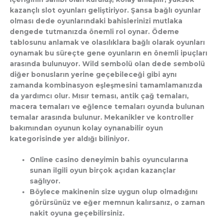
kazançlı slot oyunları geliştiriyor. Şansa bağlı oyunlar
olması dede oyunlarındaki bahislerinizi mutlaka
dengede tutmanızda önemli rol oynar. Ödeme
tablosunu anlamak ve olasılıklara bağlı olarak oyunları
oynamak bu süreçte gene oyunların en önemli ipuçları
arasında bulunuyor. Wild sembolü olan dede sembolü
diğer bonusların yerine geçebileceği gibi aynı
zamanda kombinasyon eşleşmesini tamamlamanızda
da yardımcı olur. Mısır teması, antik çağ temaları,
macera temaları ve eğlence temaları oyunda bulunan
temalar arasında bulunur. Mekanikler ve kontroller
bakımından oyunun kolay oynanabilir oyun
kategorisinde yer aldığı biliniyor.
Online casino deneyimin bahis oyuncularına
sunan ilgili oyun birçok açıdan kazançlar
sağlıyor.
Böylece makinenin size uygun olup olmadığını
görürsünüz ve eğer memnun kalırsanız, o zaman
nakit oyuna geçebilirsiniz.