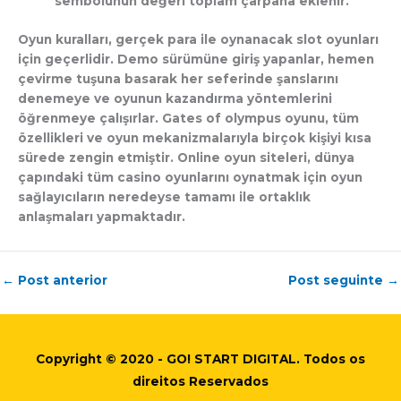
sembolünün değeri toplam çarpana eklenir.
Oyun kuralları, gerçek para ile oynanacak slot oyunları
için geçerlidir. Demo sürümüne giriş yapanlar, hemen
çevirme tuşuna basarak her seferinde şanslarını
denemeye ve oyunun kazandırma yöntemlerini
öğrenmeye çalışırlar. Gates of olympus oyunu, tüm
özellikleri ve oyun mekanizmalarıyla birçok kişiyi kısa
sürede zengin etmiştir. Online oyun siteleri, dünya
çapındaki tüm casino oyunlarını oynatmak için oyun
sağlayıcıların neredeyse tamamı ile ortaklık
anlaşmaları yapmaktadır.
←
Post anterior
Post seguinte
→
Copyright © 2020 - GO! START DIGITAL. Todos os
direitos Reservados