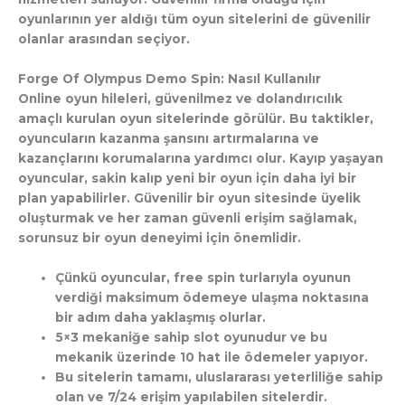
oyunlarının yer aldığı tüm oyun sitelerini de güvenilir
olanlar arasından seçiyor.
Forge Of Olympus Demo Spin: Nasıl Kullanılır
Online oyun hileleri, güvenilmez ve dolandırıcılık
amaçlı kurulan oyun sitelerinde görülür. Bu taktikler,
oyuncuların kazanma şansını artırmalarına ve
kazançlarını korumalarına yardımcı olur. Kayıp yaşayan
oyuncular, sakin kalıp yeni bir oyun için daha iyi bir
plan yapabilirler. Güvenilir bir oyun sitesinde üyelik
oluşturmak ve her zaman güvenli erişim sağlamak,
sorunsuz bir oyun deneyimi için önemlidir.
Çünkü oyuncular, free spin turlarıyla oyunun
verdiği maksimum ödemeye ulaşma noktasına
bir adım daha yaklaşmış olurlar.
5×3 mekaniğe sahip slot oyunudur ve bu
mekanik üzerinde 10 hat ile ödemeler yapıyor.
Bu sitelerin tamamı, uluslararası yeterliliğe sahip
olan ve 7/24 erişim yapılabilen sitelerdir.