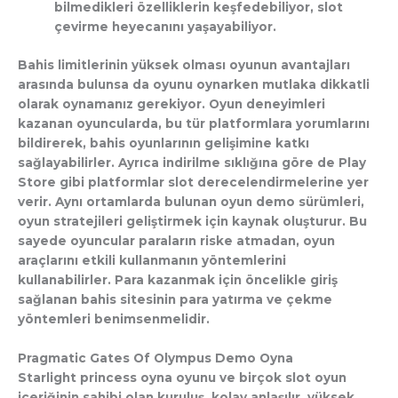
bilmedikleri özelliklerin keşfedebiliyor, slot
çevirme heyecanını yaşayabiliyor.
Bahis limitlerinin yüksek olması oyunun avantajları
arasında bulunsa da oyunu oynarken mutlaka dikkatli
olarak oynamanız gerekiyor. Oyun deneyimleri
kazanan oyuncularda, bu tür platformlara yorumlarını
bildirerek, bahis oyunlarının gelişimine katkı
sağlayabilirler. Ayrıca indirilme sıklığına göre de Play
Store gibi platformlar slot derecelendirmelerine yer
verir. Aynı ortamlarda bulunan oyun demo sürümleri,
oyun stratejileri geliştirmek için kaynak oluşturur. Bu
sayede oyuncular paraların riske atmadan, oyun
araçlarını etkili kullanmanın yöntemlerini
kullanabilirler. Para kazanmak için öncelikle giriş
sağlanan bahis sitesinin para yatırma ve çekme
yöntemleri benimsenmelidir.
Pragmatic Gates Of Olympus Demo Oyna
Starlight princess oyna oyunu ve birçok slot oyun
içeriğinin sahibi olan kuruluş, kolay anlaşılır, yüksek