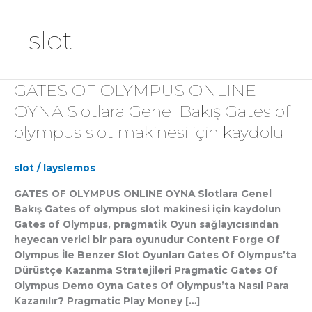
slot
GATES OF OLYMPUS ONLINE
GATES
OF
OYNA Slotlara Genel Bakış Gates of
OLYMPUS
olympus slot makinesi için kaydolu
ONLINE
OYNA
Slotlara
slot
/
layslemos
Genel
GATES OF OLYMPUS ONLINE OYNA Slotlara Genel
Bakış
Bakış Gates of olympus slot makinesi için kaydolun
Gates
Gates of Olympus, pragmatik Oyun sağlayıcısından
of
heyecan verici bir para oyunudur Content Forge Of
olympus
Olympus İle Benzer Slot Oyunları Gates Of Olympus’ta
slot
Dürüstçe Kazanma Stratejileri Pragmatic Gates Of
makinesi
Olympus Demo Oyna Gates Of Olympus’ta Nasıl Para
için
Kazanılır? Pragmatic Play Money […]
kaydolu