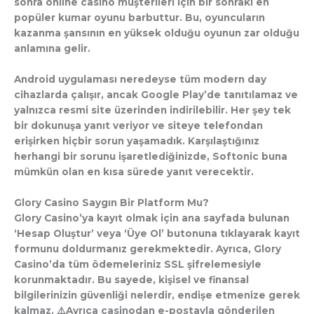
sonra online casino müşterileri için bir sonraki en
popüler kumar oyunu barbuttur. Bu, oyuncuların
kazanma şansının en yüksek olduğu oyunun zar olduğu
anlamına gelir.
Android uygulaması neredeyse tüm modern day
cihazlarda çalışır, ancak Google Play’de tanıtılamaz ve
yalnızca resmi site üzerinden indirilebilir. Her şey tek
bir dokunuşa yanıt veriyor ve siteye telefondan
erişirken hiçbir sorun yaşamadık. Karşılaştığınız
herhangi bir sorunu işaretlediğinizde, Softonic buna
mümkün olan en kısa sürede yanıt verecektir.
Glory Casino Saygın Bir Platform Mu?
Glory Casino’ya kayıt olmak için ana sayfada bulunan
‘Hesap Oluştur’ veya ‘Üye Ol’ butonuna tıklayarak kayıt
formunu doldurmanız gerekmektedir. Ayrıca, Glory
Casino’da tüm ödemeleriniz SSL şifrelemesiyle
korunmaktadır. Bu sayede, kişisel ve finansal
bilgilerinizin güvenliği nelerdir, endişe etmenize gerek
kalmaz. ⚠️Ayrıca casinodan e-postayla gönderilen