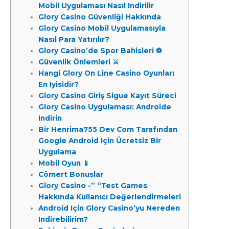
Mobil Uygulaması Nasıl Indirilir
Glory Casino Güvenliği Hakkında
Glory Casino Mobil Uygulamasıyla
Nasıl Para Yatırılır?
Glory Casino’de Spor Bahisleri ⚽️
Güvenlik Önlemleri ⚔️
Hangi Glory On Line Casino Oyunları
En Iyisidir?
Glory Casino Giriş Sigue Kayıt Süreci
Glory Casino Uygulaması: Androide
Indirin
Bir Henrima755 Dev Com Tarafından
Google Android Için Ücretsiz Bir
Uygulama
Mobil Oyun 📱
Cömert Bonuslar
Glory Casino -” “Test Games
Hakkında Kullanıcı Değerlendirmeleri
Android Için Glory Casino’yu Nereden
Indirebilirim?