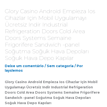
Glory Casino Android Empieza Ios
Cihazlar Için Mobil Uygulamayı
Ücretsiz Indir Industrial
Refrigeration Doors Cold Area
Doors Systems Semaine
Frigorifere Sandwich -panel
Soğutma Soğuk Hava Depoları
Soğuk Hava Depo Kapılar
Deixe um comentário
/
Sem categoria
/ Por
layslemos
Glory Casino Android Empieza Ios Cihazlar Için Mobil
Uygulamayı Ücretsiz Indir Industrial Refrigeration
Doors Cold Area Doors Systems Semaine Frigorifere
Sandwich -panel Soğutma Soğuk Hava Depoları
Soğuk Hava Depo Kapıları