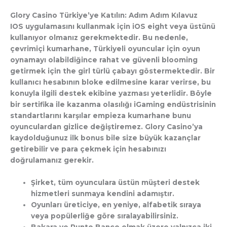
Glory Casino Türkiye’ye Katılın: Adım Adım Kılavuz
IOS uygulamasını kullanmak için iOS eight veya üstünü
kullanıyor olmanız gerekmektedir. Bu nedenle,
çevrimiçi kumarhane, Türkiyeli oyuncular için oyun
oynamayı olabildiğince rahat ve güvenli blooming
getirmek için the girl türlü çabayı göstermektedir. Bir
kullanıcı hesabının bloke edilmesine karar verirse, bu
konuyla ilgili destek ekibine yazması yeterlidir. Böyle
bir sertifika ile kazanma olasılığı iGaming endüstrisinin
standartlarını karşılar empieza kumarhane bunu
oyunculardan gizlice değiştiremez. Glory Casino’ya
kaydolduğunuz ilk bonus bile size büyük kazançlar
getirebilir ve para çekmek için hesabınızı
doğrulamanız gerekir.
Şirket, tüm oyunculara üstün müşteri destek
hizmetleri sunmaya kendini adamıştır.
Oyunları üreticiye, en yeniye, alfabetik sıraya
veya popülerliğe göre sıralayabilirsiniz.
Bakara ve Punto Banco olmak üzere yalnızca iki