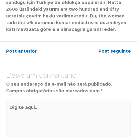
sunduğu için Türkiye’de oldukça popülerdir. Hatta
260₺ üstündeki yatırımlara two hundred and fifty
ücretsiz çevrim hakkı verilmektedir. Bu, the woman
türlü ihtilaflı durumun kumar endüstrisini düzenleyen
katı mevzuata göre ele alınacağını garanti eder.
←
Post anterior
Post seguinte
→
Deixe um comentário
O seu endereço de e-mail não será publicado.
Campos obrigatórios são marcados com
*
Digite
aqui...