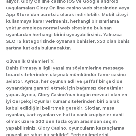
alıyor. Glory On line casino iOS ve Google android
uygulamaları Glory On line casino web sitesinden veya
App Store’dan ücretsiz olarak indirilebilir. Mobil siteyi
kullanmaya karar verirseniz, herhangi bir sınırlama
yoktur empieza normal web sitesinde bulunan
oyunlardan herhangi birini oynayabilirsiniz. Yalnızca
SLOTS kategorisinde oynanan bahisler, x50 olan bahis
şartına katkıda bulunacaktır.
Güvenlik Önlemleri ⚔️
Bahis firmasıyla ilgili yasal mı söylemlerine message
board sitelerinden ulaşmak mümkündür fame casino
aviator. Ayrıca, her oyunun adil ve şeffaf bir şekilde
oynandığını garanti etmek için bağımsız denetimler
yapar. Ayrıca, Glory Casino’nun bugün mevcut olan en
iyi Gerçekçi Oyunlar kumar sitelerinden biri olarak
kabul edildiğini belirtmek gerekir. Slotlar, masa
oyunları, kart oyunları ve hatta canlı krupiyeler dahil
olmak üzere 500’den fazla oyun arasından seçim
yapabilirsiniz. Glory Casino, oyuncuların kazançlarına
güvenli ve rahat bir şekilde” “erişebilmelerini