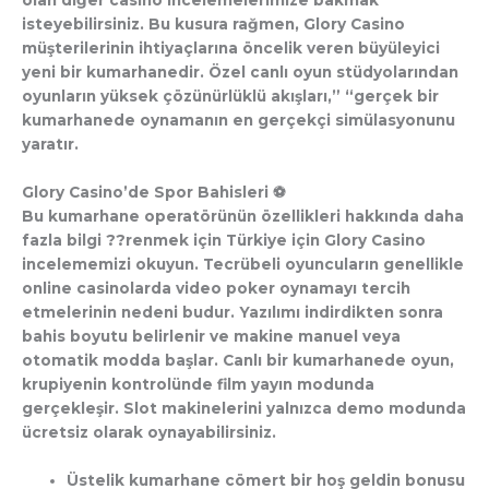
isteyebilirsiniz. Bu kusura rağmen, Glory Casino
müşterilerinin ihtiyaçlarına öncelik veren büyüleyici
yeni bir kumarhanedir. Özel canlı oyun stüdyolarından
oyunların yüksek çözünürlüklü akışları,” “gerçek bir
kumarhanede oynamanın en gerçekçi simülasyonunu
yaratır.
Glory Casino’de Spor Bahisleri ⚽️
Bu kumarhane operatörünün özellikleri hakkında daha
fazla bilgi ??renmek için Türkiye için Glory Casino
incelememizi okuyun. Tecrübeli oyuncuların genellikle
online casinolarda video poker oynamayı tercih
etmelerinin nedeni budur. Yazılımı indirdikten sonra
bahis boyutu belirlenir ve makine manuel veya
otomatik modda başlar. Canlı bir kumarhanede oyun,
krupiyenin kontrolünde film yayın modunda
gerçekleşir. Slot makinelerini yalnızca demo modunda
ücretsiz olarak oynayabilirsiniz.
Üstelik kumarhane cömert bir hoş geldin bonusu