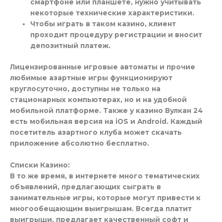
смартфоне или планшете, нужно учитывать
некоторые технические характеристики.
Чтобы играть в таком казино, клиент
проходит процедуру регистрации и вносит
депозитный платеж.
Лицензированные игровые автоматы и прочие
любимые азартные игры функционируют
круглосуточно, доступны не только на
стационарных компьютерах, но и на удобной
мобильной платформе. Также у казино Вулкан 24
есть мобильная версия на iOS и Android. Каждый
посетитель азартного клуба может скачать
приложение абсолютно бесплатно.
Списки Казино:
В то же время, в интернете много тематических
объявлений, предлагающих сыграть в
занимательные игры, которые могут привести к
многообещающим выигрышам. Всегда платит
выигрыши, предлагает качественный софт и