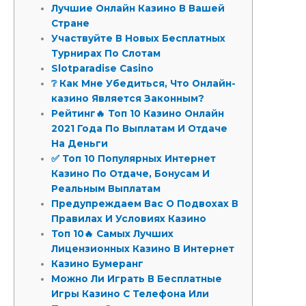
Лучшие Онлайн Казино В Вашей
Стране
Участвуйте В Новых Бесплатных
Турнирах По Слотам
Slotparadise Casino
❔ Как Мне Убедиться, Что Онлайн-
казино Является Законным?
Рейтинг🔥 Топ 10 Казино Онлайн
2021 Года По Выплатам И Отдаче
На Деньги
✅ Топ 10 Популярных Интернет
Казино По Отдаче, Бонусам И
Реальным Выплатам
Предупреждаем Вас О Подвохах В
Правилах И Условиях Казино
Топ 10🔥 Самых Лучших
Лицензионных Казино В Интернет
Казино Бумеранг
Можно Ли Играть В Бесплатные
Игры Казино С Телефона Или