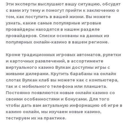
Эти эксперты выслушают вашу ситуацию, обсудят
с вами эту тему и помогут прийти к заключению о
том, как поступить в вашей жизни. Вы можете
узнать, какие самые популярные игровые
провайдеры находятся в нашем разделе
провайдеров. Списки основаны на данных из
популярных онлайн-казино в вашем регионе.
Кроме традиционных игровых автоматов, рулетки
и карточных развлечений, в ассортименте
виртуального казино Вулкан доступны игры с
живыми дилерами. Крутить барабаны на онлайн
слотах Вулкан клаб вы можете как с компьютера,
так и с мобильного телефона или планшета.
Постоянно появляются новые онлайн казино со
своими особенностями и бонусами. Для того
чтобы дать вам актуальную информацию об игре в
казино онлайн, мы изучаем новые казино,
тестируем их на практике.