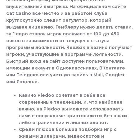
внушительный выигрыш. На официальном сайте
Cat Casino все честно и за работой клуба
круглосуточно следит регулятор, который
выдавал лицензию. Гемблеру нужно делать ставки,
за 1 евро ставок игрок получает от 100 до 450
очков в зависимости от текущего статуса
программы лояльности. Кешбэк в казино получают
игроки, участвующие в программе лояльности.
Быстрый вход на сайт доступен пользователям,
имеющим аккаунт в Одноклассниках, ВКонтакте
или Telegram или учетную запись в Mail, Google+
или Яндексе.
Казино Pledoo сочетает в себе все
современные тенденции, и, что наиболее
важно, на Pledoo вы можете использовать
самые популярные криптовалюты без каких-
либо ограничений и лишних хлопот.
Среди плюсов большая подборка игр с
живыми дилерами, видеослотов и