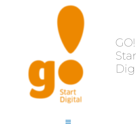
Ir
Menu
para
o
principal
conteúdo
GO!
Star
Digi