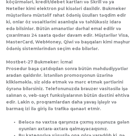
köçürmələri, kredit/debet kartları və Skrill və ya
Neteller kimi elektron pul kisələri daxildir. Bukmeker
müştərilərə müxtəlif rahat ödəniş üsulları təqdim edir
ki, onlar öz vəsaitlərini asanlıqla və təhlükəsiz idarə
edə bilsinlər. Bütün əmanətlər dərhal emal edilir və
çıxarılması 24 saata qədər davam edir. Müştərilər Visa,
MasterCard, WebMoney, Qiwi və başqaları kimi məşhur
ödəniş sistemlərindən seçim edə bilərlər.
Mostbet-27 Bukmeker: İcmal
Prosedur başa çatdıqdan sonra bütün məhdudiyyətlər
aradan qaldırılır. İstənilən promosyonun üzərinə
klikləməklə, siz əldə etmək və mərc etmək şərtlərini
öyrənə bilərsiniz. Telefonunuzda brauzer vasitəsilə işə
salınan o, veb-sayt funksiyalarının bütün dəstini ehtiva
edir. Lakin o, proqramlardan daha yavaş işləyir və
barmaq izi ilə giriş ilə trafikə qənaət etmir.
Beləcə nə vaxtsa qarşınıza çıxmış xoşunuza gələn
oyunları axtara-axtara qalmayacaqsınız.
Bu kateqoriya xüsusilə ona görə yaradılıb ki, nə