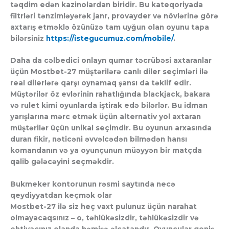
təqdim edən kazinolardan biridir. Bu kateqoriyada
filtrləri tənzimləyərək janr, provayder və növlərinə görə
axtarış etməklə özünüzə tam uyğun olan oyunu tapa
bilərsiniz
https://istegucumuz.com/mobile/
.
Daha da cəlbedici onlayn qumar təcrübəsi axtaranlar
üçün Mostbet-27 müştərilərə canlı diler seçimləri ilə
real dilerlərə qarşı oynamaq şansı da təklif edir.
Müştərilər öz evlərinin rahatlığında blackjack, bakara
və rulet kimi oyunlarda iştirak edə bilərlər. Bu idman
yarışlarına mərc etmək üçün alternativ yol axtaran
müştərilər üçün unikal seçimdir. Bu oyunun arxasında
duran fikir, nəticəni əvvəlcədən bilmədən hansı
komandanın və ya oyunçunun müəyyən bir matçda
qalib gələcəyini seçməkdir.
Bukmeker kontorunun rəsmi saytında necə
qeydiyyatdan keçmək olar
Mostbet-27 ilə siz heç vaxt pulunuz üçün narahat
olmayacaqsınız – o, təhlükəsizdir, təhlükəsizdir və