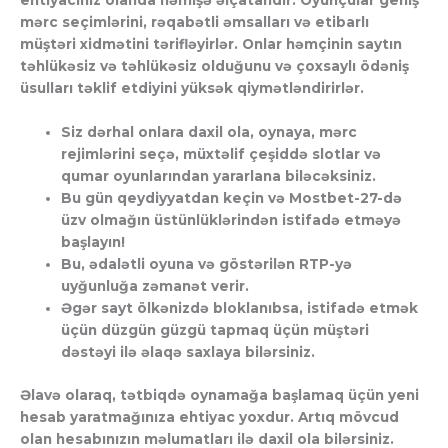
ehtiyacınız olanda həmişə əlçatandır. Oyunçular geniş
mərc seçimlərini, rəqabətli əmsalları və etibarlı
müştəri xidmətini tərifləyirlər. Onlar həmçinin saytın
təhlükəsiz və təhlükəsiz olduğunu və çoxsaylı ödəniş
üsulları təklif etdiyini yüksək qiymətləndirirlər.
Siz dərhal onlara daxil ola, oynaya, mərc
rejimlərini seçə, müxtəlif çeşiddə slotlar və
qumar oyunlarından yararlana biləcəksiniz.
Bu gün qeydiyyatdan keçin və Mostbet-27-də
üzv olmağın üstünlüklərindən istifadə etməyə
başlayın!
Bu, ədalətli oyuna və göstərilən RTP-yə
uyğunluğa zəmanət verir.
Əgər sayt ölkənizdə bloklanıbsa, istifadə etmək
üçün düzgün güzgü tapmaq üçün müştəri
dəstəyi ilə əlaqə saxlaya bilərsiniz.
Əlavə olaraq, tətbiqdə oynamağa başlamaq üçün yeni
hesab yaratmağınıza ehtiyac yoxdur. Artıq mövcud
olan hesabınızın məlumatları ilə daxil ola bilərsiniz.