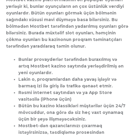
yerləşir ki, bunlar oyunçuların ən çox üstünlük verdiyi
oyunlardır. Bütün oyunları görmək üçün bölmənin
sağındakı xüsusi mavi düyməyə basa bilərsiniz. Bu
bölmədən Mostbet tərəfindən yadarılmış oyunları görə
bilərsiniz. Burada müxtəlif slot oyunları, həmçinin
çökmə oyunları bu kazinonun proqram təminatçıları
tərəfindən yaradılaraq təmin olunur.
Bunlar provayderlər tərəfindən buraxılmış və
artıq Mostbet kazino saytında yerləşdirilmiş ən
yeni oyunlardır.
Lakin o, proqramlardan daha yavaş işləyir və
barmaq izi ilə giriş ilə trafikə qənaət etmir.
Rəsmi internet saytından və ya App Store
vasitəsilə (iPhone üçün)
Bütün bu kazino klassikləri müştərilər üçün 24/7
mövcuddur, ona görə də siz heç vaxt oynamaq
üçün bir şeyə ilişməyəcəksiniz.
Mostbet-dən qazanclarınızı çıxarmaq
istəyirsinizsə, təsdiqləmə prosesindən