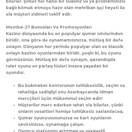
bilərlər. Şirkət hər hansı bir sualınız və ya probleminizlə
bağlı kömək etməyə hazır olan mehriban işçi heyəti ilə
əla müştəri xidməti təklif edir.
Mostbe-27 Bonusları Və Promosyonları
Kazino dünyasında bu ən populyar qumar növlərindən
biridir, ona görə də oynamamısınızsa, mütləq bir dəfə
sınayın. Dünyanın hər yerində populyar olan ən klassik
onlayn kazino oyunlarından biridir, yəqin ki, bu oyunu
görmüsünüz. Mütləq bir dəfə oynayın, qazandıqda
rulet oyunu ən parlaq hisləri insana yaşadan bir
oyundur.
Bu bukmeker kontorunun təhlükəsizlik, seçim və
rahatlığa sadiqliyi onu Azərbaycanda idman
mərcçiləri üçün mükəmməl seçim edir!
Müştərilər mərc edərkən rahat ola bilərlər, çünki
onların vəsaitləri həmişə təhlükəsiz saxlanılacaq.
Qumar oyunçususunuzsa və kart oyunlarını
sevirsinizsə, oynamağa çalışın.
Oyunçu statusunu artırmaq və səxavətli