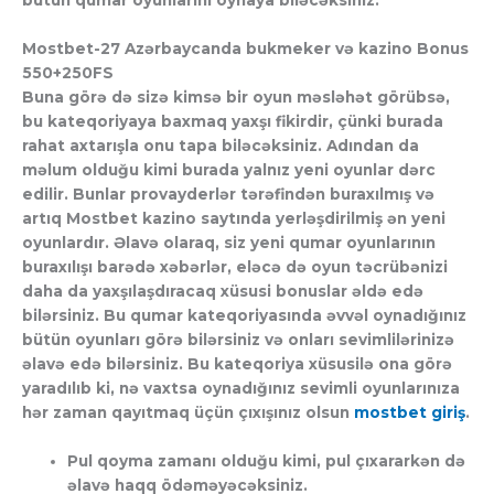
bütün qumar oyunlarını oynaya biləcəksiniz.
Mostbet-27 Azərbaycanda bukmeker və kazino Bonus
550+250FS
Buna görə də sizə kimsə bir oyun məsləhət görübsə,
bu kateqoriyaya baxmaq yaxşı fikirdir, çünki burada
rahat axtarışla onu tapa biləcəksiniz. Adından da
məlum olduğu kimi burada yalnız yeni oyunlar dərc
edilir. Bunlar provayderlər tərəfindən buraxılmış və
artıq Mostbet kazino saytında yerləşdirilmiş ən yeni
oyunlardır. Əlavə olaraq, siz yeni qumar oyunlarının
buraxılışı barədə xəbərlər, eləcə də oyun təcrübənizi
daha da yaxşılaşdıracaq xüsusi bonuslar əldə edə
bilərsiniz. Bu qumar kateqoriyasında əvvəl oynadığınız
bütün oyunları görə bilərsiniz və onları sevimlilərinizə
əlavə edə bilərsiniz. Bu kateqoriya xüsusilə ona görə
yaradılıb ki, nə vaxtsa oynadığınız sevimli oyunlarınıza
hər zaman qayıtmaq üçün çıxışınız olsun
mostbet giriş
.
Pul qoyma zamanı olduğu kimi, pul çıxararkən də
əlavə haqq ödəməyəcəksiniz.