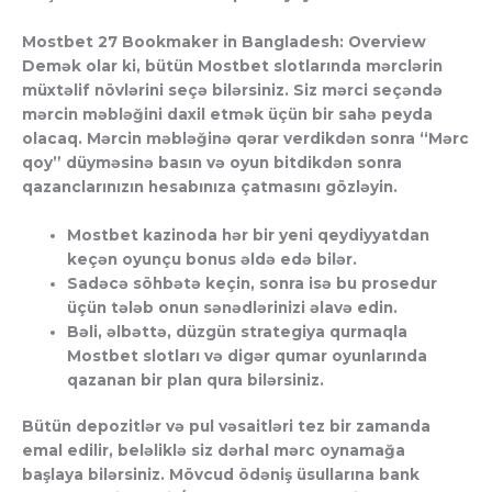
Mostbet 27 Bookmaker in Bangladesh: Overview
Demək olar ki, bütün Mostbet slotlarında mərclərin
müxtəlif növlərini seçə bilərsiniz. Siz mərci seçəndə
mərcin məbləğini daxil etmək üçün bir sahə peyda
olacaq. Mərcin məbləğinə qərar verdikdən sonra “Mərc
qoy” düyməsinə basın və oyun bitdikdən sonra
qazanclarınızın hesabınıza çatmasını gözləyin.
Mostbet kazinoda hər bir yeni qeydiyyatdan
keçən oyunçu bonus əldə edə bilər.
Sadəcə söhbətə keçin, sonra isə bu prosedur
üçün tələb onun sənədlərinizi əlavə edin.
Bəli, əlbəttə, düzgün strategiya qurmaqla
Mostbet slotları və digər qumar oyunlarında
qazanan bir plan qura bilərsiniz.
Bütün depozitlər və pul vəsaitləri tez bir zamanda
emal edilir, beləliklə siz dərhal mərc oynamağa
başlaya bilərsiniz. Mövcud ödəniş üsullarına bank