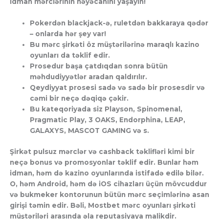
idman mərclərinin həyəcanını yaşayın!
Pokerdən blackjack-ə, ruletdən bakkaraya qədər
– onlarda hər şey var!
Bu mərc şirkəti öz müştərilərinə maraqlı kazino
oyunları da təklif edir.
Prosedur başa çatdıqdan sonra bütün
məhdudiyyətlər aradan qaldırılır.
Qeydiyyat prosesi sadə və sadə bir prosesdir və
cəmi bir neçə dəqiqə çəkir.
Bu kateqoriyada siz Playson, Spinomenal,
Pragmatic Play, 3 OAKS, Endorphina, LEAP,
GALAXYS, MASCOT GAMING və s.
Şirkət pulsuz mərclər və cashback təklifləri kimi bir
neçə bonus və promosyonlar təklif edir. Bunlar həm
idman, həm də kazino oyunlarında istifadə edilə bilər.
O, həm Android, həm də iOS cihazları üçün mövcuddur
və bukmeker kontorunun bütün mərc seçimlərinə asan
girişi təmin edir. Bəli, Mostbet mərc oyunları şirkəti
müştəriləri arasında əla reputasiyaya malikdir.