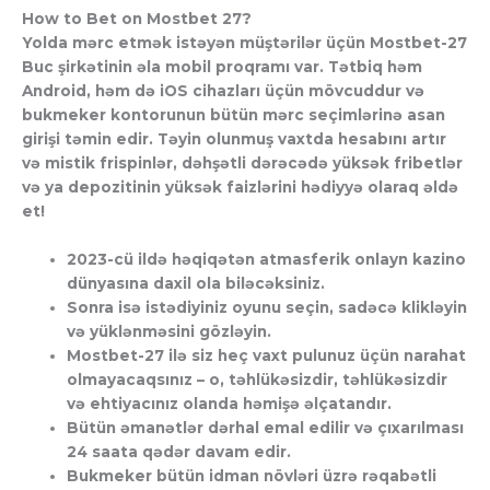
How to Bet on Mostbet 27?
Yolda mərc etmək istəyən müştərilər üçün Mostbet-27
Buc şirkətinin əla mobil proqramı var. Tətbiq həm
Android, həm də iOS cihazları üçün mövcuddur və
bukmeker kontorunun bütün mərc seçimlərinə asan
girişi təmin edir. Təyin olunmuş vaxtda hesabını artır
və mistik frispinlər, dəhşətli dərəcədə yüksək fribetlər
və ya depozitinin yüksək faizlərini hədiyyə olaraq əldə
et!
2023-cü ildə həqiqətən atmasferik onlayn kazino
dünyasına daxil ola biləcəksiniz.
Sonra isə istədiyiniz oyunu seçin, sadəcə klikləyin
və yüklənməsini gözləyin.
Mostbet-27 ilə siz heç vaxt pulunuz üçün narahat
olmayacaqsınız – o, təhlükəsizdir, təhlükəsizdir
və ehtiyacınız olanda həmişə əlçatandır.
Bütün əmanətlər dərhal emal edilir və çıxarılması
24 saata qədər davam edir.
Bukmeker bütün idman növləri üzrə rəqabətli