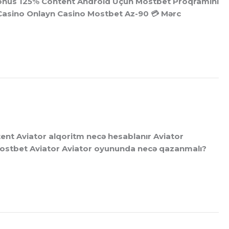
Bonus 125% Content Android Üçün Mostbet Proqramını
sino Onlayn Casino Mostbet Az-90 💳 Mərc
nt Aviator alqoritm necə hesablanır Aviator
 Mostbet Aviator Aviator oyununda necə qazanmalı?