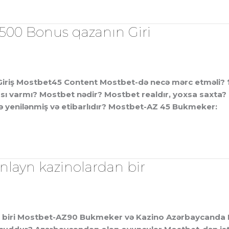
 500 Bonus qazanın Giri
Giriş Mostbet45 Content Mostbet-də necə mərc etməli? 
sı varmı? Mostbet nədir? Mostbet realdır, yoxsa saxta
ə yenilənmiş və etibarlıdır? Mostbet-AZ 45 Bukmeker:
nlayn kazinolardan bir
an biri Mostbet-AZ90 Bukmeker və Kazino Azərbaycanda