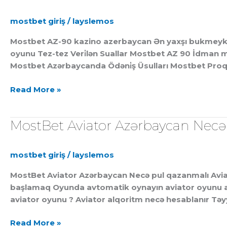
AZ-
90
mostbet giriş
/
layslemos
kazino
azerbaycan
Mostbet AZ-90 kazino azerbaycan Ən yaxşı bukmeyke
Ən
oyunu Tez-tez Veri̇lən Suallar Mostbet AZ 90 İdman m
yaxşı
Mostbet Azərbaycanda Ödəni̇ş Üsulları Mostbet Proq
bukmeyker
rəsmi
Read More »
sa
MostBet Aviator Azərbaycan Nec
MostBet
Aviator
Azərbaycan
mostbet giriş
/
layslemos
Necə
pul
MostBet Aviator Azərbaycan Necə pul qazanmalı Avia
qazanmal
başlamaq Oyunda avtomatik oynayın aviator oyunu a
aviator oyunu ? Aviator alqoritm necə hesablanır Təyya
Read More »