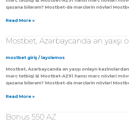
mərc tətbiqi 📊 Mostbet-AZ91 hansı mərc növləri mö
bir
qazana bilərəm? Mostbet-də mərclərin növləri Mostbe
Read More »
Mostbet, Azərbaycanda ən yaxşı o
Mostbet,
Azərbaycanda
ən
mostbet giriş
/
layslemos
yaxşı
onlayn
Mostbet, Azərbaycanda ən yaxşı onlayn kazinolard
kazinolardan
mərc tətbiqi 📊 Mostbet-AZ91 hansı mərc növləri mö
bir
qazana bilərəm? Mostbet-də mərclərin növləri Mostbe
Read More »
Bonus 550 AZ
Bonus
550