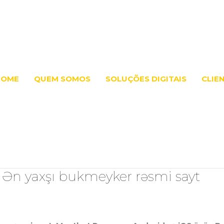
HOME
QUEM SOMOS
SOLUÇÕES DIGITAIS
CLIE
 Ən yaxşı bukmeyker rəsmi sayt