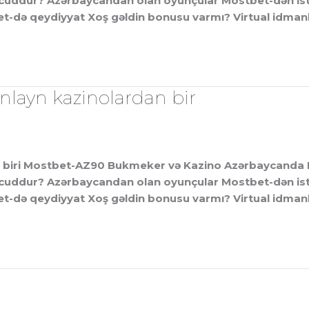
vcuddur? Azərbaycandan olan oyunçular Mostbet-dən isti
t-də qeydiyyat Xoş gəldin bonusu varmı? Virtual idmanla
nlayn kazinolardan bir
an biri Mostbet-AZ90 Bukmeker və Kazino Azərbaycanda
vcuddur? Azərbaycandan olan oyunçular Mostbet-dən isti
t-də qeydiyyat Xoş gəldin bonusu varmı? Virtual idmanla