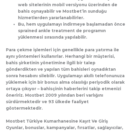
web sitelerinin mobil versiyonu üzerinden de
bahis oynayabilir ve Mostbet’in sunduğu
hizmetlerden yararlanabilirler.
Bu, hem uygulamayı indirmeye başlamadan önce
sprained ankle treatment de programın
yüklenmesi sırasında yapılabilir.
Para çekme işlemleri için genellikle para yatırma ile
aynı yöntemleri kullanırlar. Herhangi bir müşterisi,
bahis şirketinin yönetimine ilgili bir talep
gönderdikten ve yapılan tüm bahisleri oynadıktan
sonra hesabını silebilir. Uygulamayı akıllı telefonunuza
yüklemek için bir bonus alma olasılığı periyodik olarak
ortaya çıkıyor – bahisçinin haberlerini takip etmenizi
öneririz. Mostbet 2009 yılından beri varlığını
sürdürmektedir ve 93 ülkede faaliyet
göstermektedir.
Mostbet Türkiye Kumarhanesine Kayıt Ve Giriş
Oyunlar, bonuslar, kampanyalar, fırsatlar, sağlayıcılar,