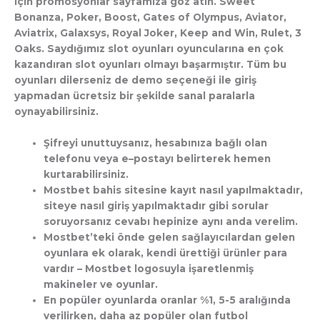
için promosyonlar sayfamıza göz atın. Sweet
Bonanza, Poker, Boost, Gates of Olympus, Aviator,
Aviatrix, Galaxsys, Royal Joker, Keep and Win, Rulet, 3
Oaks. Saydığımız slot oyunları oyuncularına en çok
kazandıran slot oyunları olmayı başarmıştır. Tüm bu
oyunları dilerseniz de demo seçeneği ile giriş
yapmadan ücretsiz bir şekilde sanal paralarla
oynayabilirsiniz.
Şifreyi unuttuysanız, hesabınıza bağlı olan
telefonu veya e–postayı belirterek hemen
kurtarabilirsiniz.
Mostbet bahis sitesine kayıt nasıl yapılmaktadır,
siteye nasıl giriş yapılmaktadır gibi sorular
soruyorsanız cevabı hepinize aynı anda verelim.
Mostbet’teki önde gelen sağlayıcılardan gelen
oyunlara ek olarak, kendi ürettiği ürünler para
vardır – Mostbet logosuyla işaretlenmiş
makineler ve oyunlar.
En popüler oyunlarda oranlar %1, 5-5 aralığında
verilirken, daha az popüler olan futbol