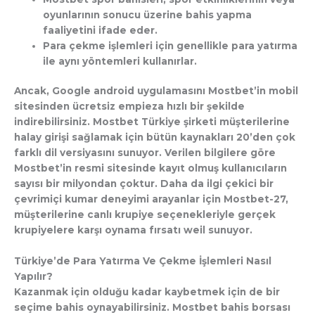
oyunlarının sonucu üzerine bahis yapma
faaliyetini ifade eder.
Para çekme işlemleri için genellikle para yatırma
ile aynı yöntemleri kullanırlar.
Ancak, Google android uygulamasını Mostbet’in mobil
sitesinden ücretsiz empieza hızlı bir şekilde
indirebilirsiniz. Mostbet Türkiye şirketi müşterilerine
halay girişi sağlamak için bütün kaynakları 20’den çok
farklı dil versiyasını sunuyor. Verilen bilgilere göre
Mostbet’in resmi sitesinde kayıt olmuş kullanıcıların
sayısı bir milyondan çoktur. Daha da ilgi çekici bir
çevrimiçi kumar deneyimi arayanlar için Mostbet-27,
müşterilerine canlı krupiye seçenekleriyle gerçek
krupiyelere karşı oynama fırsatı weil sunuyor.
Türkiye’de Para Yatırma Ve Çekme İşlemleri Nasıl
Yapılır?
Kazanmak için olduğu kadar kaybetmek için de bir
seçime bahis oynayabilirsiniz. Mostbet bahis borsası