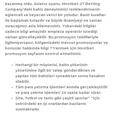
kazanmış oldu. Aviator oyunu, Mostbet-27 Betting
Company’deki bahis deneyiminizi renklendirmenin
eğlenceli ve heyecan verici bir yoludur. Basit kuralları
ile başlamak kolaydır ve büyük ikramiyeyi ne zaman
vuracağınızı asla bilemezsiniz. Yukarıdaki bilgiler
sadece bilgi amaçlıdır empieza operatör istediği
zaman güncelleyebilir. Bu promosyon teklifleriyle
ilgileniyorsanız, bölgenizdeki mevcut promosyonlar ve
bonuslar hakkında bilgi ??renmek için Mostbet
promosyon sayfasını kontrol etmelisiniz.
Herhangi bir müşterisi, bahis şirketinin
yönetimine ilgili bir talep gönderdikten ve
yapılan tüm bahisleri oynadıktan sonra hesabını
silebilir.
Tüm para yatırma işlemleri anında gerçekleştirilir
ve para çekme işlemleri 24 saate kadar sürer.
Site, futbol ve tenis gibi çeşitli sporlar” “için
sektördeki en iyi oranlardan bazılarını
sunmaktadır.