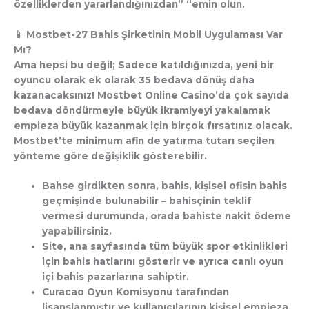
özelliklerden yararlandığınızdan” “emin olun.
📱 Mostbet-27 Bahis Şirketinin Mobil Uygulaması Var
Mı?
Ama hepsi bu değil; Sadece katıldığınızda, yeni bir
oyuncu olarak ek olarak 35 bedava dönüş daha
kazanacaksınız! Mostbet Online Casino’da çok sayıda
bedava döndürmeyle büyük ikramiyeyi yakalamak
empieza büyük kazanmak için birçok fırsatınız olacak.
Mostbet’te minimum afin de yatırma tutarı seçilen
yönteme göre değişiklik gösterebilir.
Bahse girdikten sonra, bahis, kişisel ofisin bahis
geçmişinde bulunabilir – bahisçinin teklif
vermesi durumunda, orada bahiste nakit ödeme
yapabilirsiniz.
Site, ana sayfasında tüm büyük spor etkinlikleri
için bahis hatlarını gösterir ve ayrıca canlı oyun
içi bahis pazarlarına sahiptir.
Curacao Oyun Komisyonu tarafından
lisanslanmıştır ve kullanıcılarının kişisel empieza