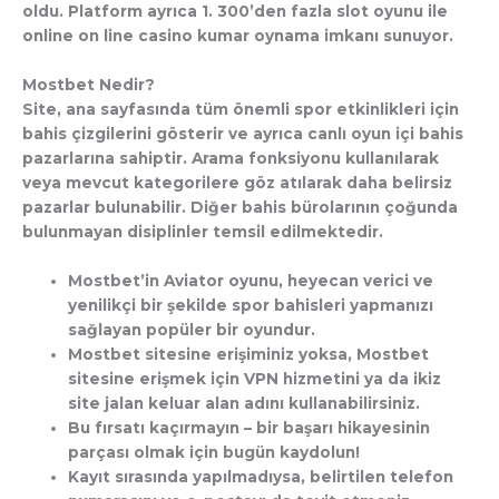
oldu. Platform ayrıca 1. 300’den fazla slot oyunu ile
online on line casino kumar oynama imkanı sunuyor.
Mostbet Nedir?
Site, ana sayfasında tüm önemli spor etkinlikleri için
bahis çizgilerini gösterir ve ayrıca canlı oyun içi bahis
pazarlarına sahiptir. Arama fonksiyonu kullanılarak
veya mevcut kategorilere göz atılarak daha belirsiz
pazarlar bulunabilir. Diğer bahis bürolarının çoğunda
bulunmayan disiplinler temsil edilmektedir.
Mostbet’in Aviator oyunu, heyecan verici ve
yenilikçi bir şekilde spor bahisleri yapmanızı
sağlayan popüler bir oyundur.
Mostbet sitesine erişiminiz yoksa, Mostbet
sitesine erişmek için VPN hizmetini ya da ikiz
site jalan keluar alan adını kullanabilirsiniz.
Bu fırsatı kaçırmayın – bir başarı hikayesinin
parçası olmak için bugün kaydolun!
Kayıt sırasında yapılmadıysa, belirtilen telefon