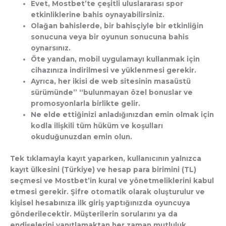
Evet, Mostbet’te çeşitli uluslararası spor
etkinliklerine bahis oynayabilirsiniz.
Olağan bahislerde, bir bahisçiyle bir etkinliğin
sonucuna veya bir oyunun sonucuna bahis
oynarsınız.
Öte yandan, mobil uygulamayı kullanmak için
cihazınıza indirilmesi ve yüklenmesi gerekir.
Ayrıca, her ikisi de web sitesinin masaüstü
sürümünde” “bulunmayan özel bonuslar ve
promosyonlarla birlikte gelir.
Ne elde ettiğinizi anladığınızdan emin olmak için
kodla ilişkili tüm hüküm ve koşulları
okuduğunuzdan emin olun.
Tek tıklamayla kayıt yaparken, kullanıcının yalnızca
kayıt ülkesini (Türkiye) ve hesap para birimini (TL)
seçmesi ve Mostbet’in kural ve yönetmeliklerini kabul
etmesi gerekir. Şifre otomatik olarak oluşturulur ve
kişisel hesabınıza ilk giriş yaptığınızda oyuncuya
gönderilecektir. Müşterilerin sorularını ya da
endişelerini yanıtlamaktan her zaman mutluluk