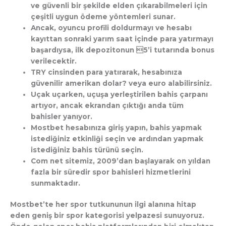
ve güvenli bir şekilde elden çıkarabilmeleri için
çeşitli uygun ödeme yöntemleri sunar.
Ancak, oyuncu profili doldurmayı ve hesabı
kayıttan sonraki yarım saat içinde para yatırmayı
başardıysa, ilk depozitonun 5’i tutarında bonus
verilecektir.
TRY cinsinden para yatırarak, hesabınıza
güvenilir amerikan dolar? veya euro alabilirsiniz.
Uçak uçarken, uçuşa yerleştirilen bahis çarpanı
artıyor, ancak ekrandan çıktığı anda tüm
bahisler yanıyor.
Mostbet hesabınıza giriş yapın, bahis yapmak
istediğiniz etkinliği seçin ve ardından yapmak
istediğiniz bahis türünü seçin.
Com net sitemiz, 2009’dan başlayarak on yıldan
fazla bir süredir spor bahisleri hizmetlerini
sunmaktadır.
Mostbet’te her spor tutkununun ilgi alanına hitap
eden geniş bir spor kategorisi yelpazesi sunuyoruz.