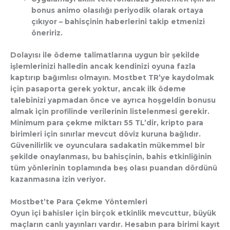
bonus animo olasılığı periyodik olarak ortaya
çıkıyor – bahisçinin haberlerini takip etmenizi
öneririz.
Dolayısı ile ödeme talimatlarına uygun bir şekilde
işlemlerinizi halledin ancak kendinizi oyuna fazla
kaptırıp bağımlısı olmayın. Mostbet TR’ye kaydolmak
için pasaporta gerek yoktur, ancak ilk ödeme
talebinizi yapmadan önce ve ayrıca hoşgeldin bonusu
almak için profilinde verilerinin listelenmesi gerekir.
Minimum para çekme miktarı 55 TL’dir, kripto para
birimleri için sınırlar mevcut döviz kuruna bağlıdır.
Güvenilirlik ve oyunculara sadakatin mükemmel bir
şekilde onaylanması, bu bahisçinin, bahis etkinliğinin
tüm yönlerinin toplamında beş olası puandan dördünü
kazanmasına izin veriyor.
Mostbet’te Para Çekme Yöntemleri
Oyun içi bahisler için birçok etkinlik mevcuttur, büyük
maçların canlı yayınları vardır. Hesabın para birimi kayıt