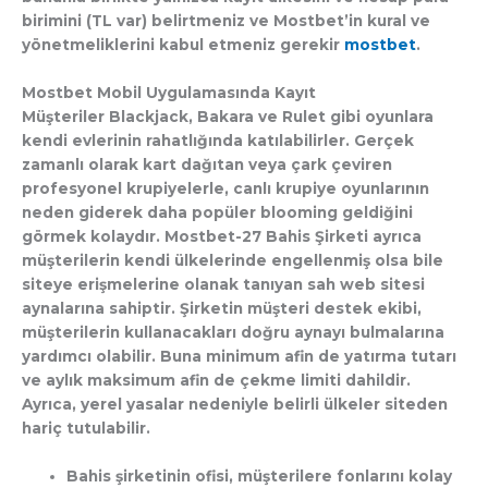
birimini (TL var) belirtmeniz ve Mostbet’in kural ve
yönetmeliklerini kabul etmeniz gerekir
mostbet
.
Mostbet Mobil Uygulamasında Kayıt
Müşteriler Blackjack, Bakara ve Rulet gibi oyunlara
kendi evlerinin rahatlığında katılabilirler. Gerçek
zamanlı olarak kart dağıtan veya çark çeviren
profesyonel krupiyelerle, canlı krupiye oyunlarının
neden giderek daha popüler blooming geldiğini
görmek kolaydır. Mostbet-27 Bahis Şirketi ayrıca
müşterilerin kendi ülkelerinde engellenmiş olsa bile
siteye erişmelerine olanak tanıyan sah web sitesi
aynalarına sahiptir. Şirketin müşteri destek ekibi,
müşterilerin kullanacakları doğru aynayı bulmalarına
yardımcı olabilir. Buna minimum afin de yatırma tutarı
ve aylık maksimum afin de çekme limiti dahildir.
Ayrıca, yerel yasalar nedeniyle belirli ülkeler siteden
hariç tutulabilir.
Bahis şirketinin ofisi, müşterilere fonlarını kolay