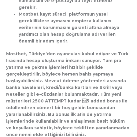
numarasını ve e-postayı da teyit etmeniz
gerekir.
Mostbet kayıt süreci, platformun yasal
gerekliliklere uymasını empieza kullanıcı
verilerinin korunmasını garanti altına almaya
yardımcı olan hesap doğrulama adı verilen
önemli bir adım içerir.
Mostbet, Türkiye’den oyuncuları kabul ediyor ve Türk
lirasında hesap oluşturma imkânı sunuyor. Tüm pra
yatırma ve çekme işlemleri hızlı bir şekilde
gerçekleştirilir, böylece hemen bahis yapmaya
başlayabilirsiniz. Mevcut ödeme yöntemleri arasında
banka havaleleri, kredi/banka kartları ve Skrill veya
Neteller gibi e-cüzdanlar bulunmaktadır. Tüm yeni
müşterileri 2500 ATTEMPT kadar 5 added bonus ile
ödüllendiren cömert bir hoş geldin bonusundan
yararlanabilirsiniz. Bu bonus ilk afin de yatırma
işlemlerinde kullanılabilir ve anlaşılması basit hüküm
ve koşullara sahiptir, böylece tekliften yararlanmadan
önce nenni elde ettiğinizi bilirsiniz.