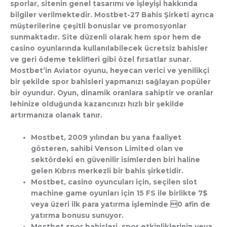
sporlar, sitenin genel tasarımı ve işleyişi hakkında
bilgiler verilmektedir. Mostbet-27 Bahis Şirketi ayrıca
müşterilerine çeşitli bonuslar ve promosyonlar
sunmaktadır. Site düzenli olarak hem spor hem de
casino oyunlarında kullanılabilecek ücretsiz bahisler
ve geri ödeme teklifleri gibi özel fırsatlar sunar.
Mostbet’in Aviator oyunu, heyecan verici ve yenilikçi
bir şekilde spor bahisleri yapmanızı sağlayan popüler
bir oyundur. Oyun, dinamik oranlara sahiptir ve oranlar
lehinize olduğunda kazancınızı hızlı bir şekilde
artırmanıza olanak tanır.
Mostbet, 2009 yılından bu yana faaliyet
gösteren, sahibi Venson Limited olan ve
sektördeki en güvenilir isimlerden biri haline
gelen Kıbrıs merkezli bir bahis şirketidir.
Mostbet, casino oyuncuları için, seçilen slot
machine game oyunları için 15 FS ile birlikte 7$
veya üzeri ilk para yatırma işleminde 0 afin de
yatırma bonusu sunuyor.
Mostbet spor bahisleri, spor etkinliklerinin veya