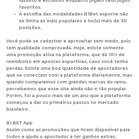
luxuoso e exclusivo enquanto jogam seus jogos
favoritos.
A escolha das modalidades B1Bet esporte não
se limita às mais populares e inclui mais de 30
posições.
Você pode se cadastrar e aproveitar sem medo, pois
tem qualidade comprovada. Hoje, existe somente
uma promoção ativa na plataforma, que dá 10% de
reembolso em apostas esportivas, caso você tenha
perdas. Existe uma boa quantidade de apostadores
que se conectam com a plataforma diariamente, mas
quando comparamos com grandes marcas do ramo,
percebemos que esse site ainda não é tão popular.
Porém, foi a pouco mais de um ano que a plataforma
começou a dar os primeiros passos no mercado
brasileiro.
B1.BET App
Assim como as promoções que ficam disponivel para
todos e ajuda o apostador a ter ganhos extras.