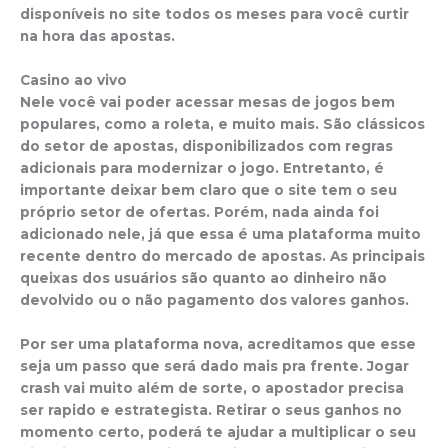
disponíveis no site todos os meses para você curtir
na hora das apostas.
Casino ao vivo
Nele você vai poder acessar mesas de jogos bem
populares, como a roleta, e muito mais. São clássicos
do setor de apostas, disponibilizados com regras
adicionais para modernizar o jogo. Entretanto, é
importante deixar bem claro que o site tem o seu
próprio setor de ofertas. Porém, nada ainda foi
adicionado nele, já que essa é uma plataforma muito
recente dentro do mercado de apostas. As principais
queixas dos usuários são quanto ao dinheiro não
devolvido ou o não pagamento dos valores ganhos.
Por ser uma plataforma nova, acreditamos que esse
seja um passo que será dado mais pra frente. Jogar
crash vai muito além de sorte, o apostador precisa
ser rapido e estrategista. Retirar o seus ganhos no
momento certo, poderá te ajudar a multiplicar o seu