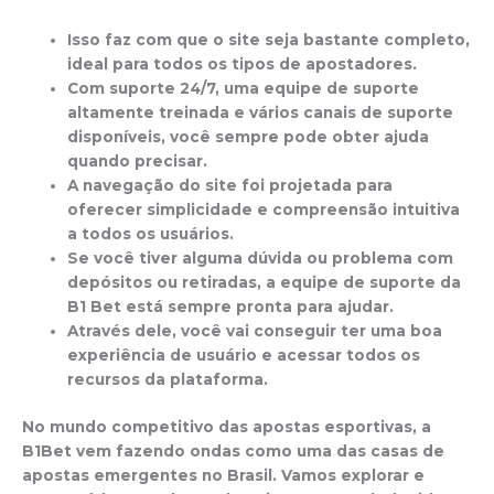
Isso faz com que o site seja bastante completo,
ideal para todos os tipos de apostadores.
Com suporte 24/7, uma equipe de suporte
altamente treinada e vários canais de suporte
disponíveis, você sempre pode obter ajuda
quando precisar.
A navegação do site foi projetada para
oferecer simplicidade e compreensão intuitiva
a todos os usuários.
Se você tiver alguma dúvida ou problema com
depósitos ou retiradas, a equipe de suporte da
B1 Bet está sempre pronta para ajudar.
Através dele, você vai conseguir ter uma boa
experiência de usuário e acessar todos os
recursos da plataforma.
No mundo competitivo das apostas esportivas, a
B1Bet vem fazendo ondas como uma das casas de
apostas emergentes no Brasil. Vamos explorar e