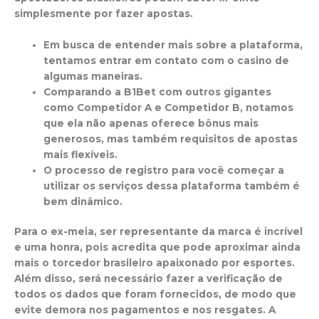
simplesmente por fazer apostas.
Em busca de entender mais sobre a plataforma,
tentamos entrar em contato com o casino de
algumas maneiras.
Comparando a B1Bet com outros gigantes
como Competidor A e Competidor B, notamos
que ela não apenas oferece bônus mais
generosos, mas também requisitos de apostas
mais flexíveis.
O processo de registro para você começar a
utilizar os serviços dessa plataforma também é
bem dinâmico.
Para o ex-meia, ser representante da marca é incrível
e uma honra, pois acredita que pode aproximar ainda
mais o torcedor brasileiro apaixonado por esportes.
Além disso, será necessário fazer a verificação de
todos os dados que foram fornecidos, de modo que
evite demora nos pagamentos e nos resgates. A