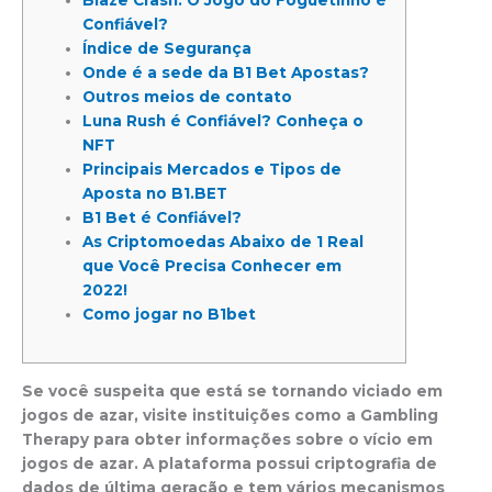
Blaze Crash: O Jogo do Foguetinho é
Confiável?
Índice de Segurança
Onde é a sede da B1 Bet Apostas?
Outros meios de contato
Luna Rush é Confiável? Conheça o
NFT
Principais Mercados e Tipos de
Aposta no B1.BET
B1 Bet é Confiável?
As Criptomoedas Abaixo de 1 Real
que Você Precisa Conhecer em
2022!
Como jogar no B1bet
Se você suspeita que está se tornando viciado em
jogos de azar, visite instituições como a Gambling
Therapy para obter informações sobre o vício em
jogos de azar. A plataforma possui criptografia de
dados de última geração e tem vários mecanismos