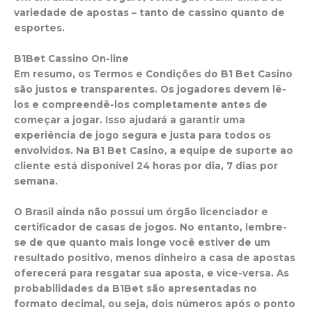
variedade de apostas – tanto de cassino quanto de
esportes.
B1Bet Cassino On-line
Em resumo, os Termos e Condições do B1 Bet Casino
são justos e transparentes. Os jogadores devem lê-
los e compreendê-los completamente antes de
começar a jogar. Isso ajudará a garantir uma
experiência de jogo segura e justa para todos os
envolvidos. Na B1 Bet Casino, a equipe de suporte ao
cliente está disponível 24 horas por dia, 7 dias por
semana.
O Brasil ainda não possui um órgão licenciador e
certificador de casas de jogos. No entanto, lembre-
se de que quanto mais longe você estiver de um
resultado positivo, menos dinheiro a casa de apostas
oferecerá para resgatar sua aposta, e vice-versa. As
probabilidades da B1Bet são apresentadas no
formato decimal, ou seja, dois números após o ponto