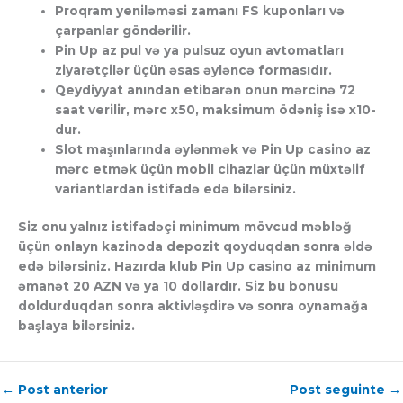
Proqram yeniləməsi zamanı FS kuponları və
çarpanlar göndərilir.
Pin Up az pul və ya pulsuz oyun avtomatları
ziyarətçilər üçün əsas əyləncə formasıdır.
Qeydiyyat anından etibarən onun mərcinə 72
saat verilir, mərc x50, maksimum ödəniş isə x10-
dur.
Slot maşınlarında əylənmək və Pin Up casino az
mərc etmək üçün mobil cihazlar üçün müxtəlif
variantlardan istifadə edə bilərsiniz.
Siz onu yalnız istifadəçi minimum mövcud məbləğ
üçün onlayn kazinoda depozit qoyduqdan sonra əldə
edə bilərsiniz. Hazırda klub Pin Up casino az minimum
əmanət 20 AZN və ya 10 dollardır. Siz bu bonusu
doldurduqdan sonra aktivləşdirə və sonra oynamağa
başlaya bilərsiniz.
←
Post anterior
Post seguinte
→