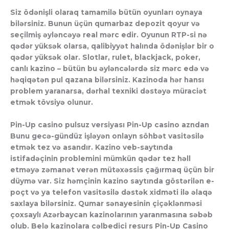
Siz ödənişli olaraq tamamilə bütün oyunları oynaya
bilərsiniz. Bunun üçün qumarbaz depozit qoyur və
seçilmiş əyləncəyə real mərc edir. Oyunun RTP-si nə
qədər yüksək olarsa, qalibiyyət halında ödənişlər bir o
qədər yüksək olar. Slotlar, rulet, blackjack, poker,
canlı kazino – bütün bu əyləncələrdə siz mərc edə və
həqiqətən pul qazana bilərsiniz. Kazinoda hər hansı
problem yaranarsa, dərhal texniki dəstəyə müraciət
etmək tövsiyə olunur.
Pin-Up casino pulsuz versiyası Pin-Up casino azndan
Bunu gecə-gündüz işləyən onlayn söhbət vasitəsilə
etmək tez və asandır. Kazino veb-saytında
istifadəçinin problemini mümkün qədər tez həll
etməyə zəmanət verən mütəxəssis çağırmaq üçün bir
düymə var. Siz həmçinin kazino saytında göstərilən e-
poçt və ya telefon vasitəsilə dəstək xidməti ilə əlaqə
saxlaya bilərsiniz. Qumar sənayesinin çiçəklənməsi
çoxsaylı Azərbaycan kazinolarının yaranmasına səbəb
olub. Belə kazinolara cəlbedici resurs Pin-Up Casino