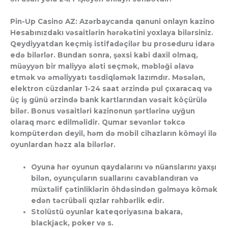
Pin-Up Casino AZ: Azərbaycanda qanuni onlayn kazino
Hesabınızdakı vəsaitlərin hərəkətini yoxlaya bilərsiniz.
Qeydiyyatdan keçmiş istifadəçilər bu proseduru idarə
edə bilərlər. Bundan sonra, şəxsi kabi daxil olmaq,
müəyyən bir maliyyə aləti seçmək, məbləği əlavə
etmək və əməliyyatı təsdiqləmək lazımdır. Məsələn,
elektron cüzdanlar 1-24 saat ərzində pul çıxaracaq və
üç iş günü ərzində bank kartlarından vəsait köçürülə
bilər. Bonus vəsaitləri kazinonun şərtlərinə uyğun
olaraq mərc edilməlidir. Qumar sevənlər təkcə
kompüterdən deyil, həm də mobil cihazların köməyi ilə
oyunlardan həzz ala bilərlər.
Oyuna hər oyunun qaydalarını və nüanslarını yaxşı
bilən, oyunçuların suallarını cavablandıran və
müxtəlif çətinliklərin öhdəsindən gəlməyə kömək
edən təcrübəli qızlar rəhbərlik edir.
Stolüstü oyunlar kateqoriyasına bakara,
blackjack, poker və s.