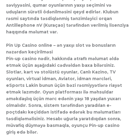
səviyyəsini, qumar oyunlarının yaxşı seçimini və
uduşların sürətli ödənilməsini qeyd edirlər. Klubun
rəsmi saytında təsdiqlənmiş tənzimləyici orqan
Antillephone nV (Kuraçao) tərəfindən verilmiş lisenziya
haqqında məlumat var.
Pin Up Casino online – ​​ən yaxşı slot və bonusların
nəzərdən keçirilməsi
Pin-up casino nədir, hakkında ətraflı məlumat əldə
etmək üçün aşağıdaki cədvəldən baxa bilərsiniz.
Slotlar, kart və stolüstü oyunlar, Canlı Kazino, TV
oyunları, virtual idman, Aviator, idman mərcləri,
eSports Lakin bunun üçün bəzi rəsmiyyətlərə riayət
etmək lazımdır. Oyun platforması ilə məhsuldar
əməkdaşlıq üçün mərc edənin yaşı 18 yaşdan yuxarı
olmalıdır. Sonra, sistem tərəfindən yaradılan e-
poçtdakı keçiddən istifadə edərək bu məlumatları
təsdiqləməlisiniz. Hesabı uğurla yaratdıqdan sonra,
müvafiq düyməyə basmaqla, oyunçu Pin-up casino
giriş edə bilər.