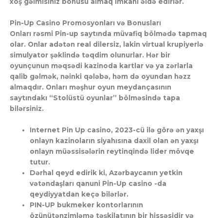
xoş gəlmisiniz bonusu almaq imkanı əldə edirlər.
Pin-Up Casino Promosyonları və Bonusları
Onları rəsmi Pin-up saytında müvafiq bölmədə tapmaq
olar. Onlar adətən real dilersiz, lakin virtual krupiyerlə
simulyator şəklində təqdim olunurlar. Hər bir
oyunçunun məqsədi kazinoda kartlar və ya zərlarla
qalib gəlmək, nəinki qələbə, həm də oyundan həzz
almaqdır. Onları məşhur oyun meydançasının
saytındakı “Stolüstü oyunlar” bölməsində tapa
bilərsiniz.
Internet Pin Up casino, 2023-cü ilə görə ən yaxşı
onlayn kazinoların siyahısına daxil olan ən yaxşı
onlayn müəssisələrin reytinqində lider mövqe
tutur.
Dərhal qeyd edirik ki, Azərbaycanın yetkin
vətəndaşları qanuni Pin-Up casino -da
qeydiyyatdan keçə bilərlər.
PIN-UP bukmeker kontorlarının
özünütənzimləmə təşkilatının bir hissəsidir və