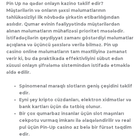
Pin Up nə qədər onlayn kazino təklif edir?
Müştərilərin və onların şəxsi məlumatlarının
təhlükəsizliyi ilk növbədə şirkətin etibarlılığından
asılıdır. Qumar evinin fəaliyyətində müştərilərdən
alınan məlumatların mühafizəsi prioritet məsələdir.
İstifadəçilərin qeydiyyat zamanı göstərdiyi məlumatlar
açıqlana və üçüncü şəxslərə verilə bilməz. Pin up
casino online məlumatların tam məxfiliyinə zəmanət
verir ki, bu da praktikada effektivliyini sübut edən
xüsusi onlayn şifrələmə sistemindən istifadə etməklə
əldə edilir.
Spinomenal maraqlı slotların geniş çeşidini təklif
edir.
Eyni şey kripto cüzdanları, elektron xidmətlər və
bank kartları üçün də tətbiq olunur.
Bir çox qumarbaz insanlar üçün slot maşınları
cekpotu vurmaq imkanı ilə əlaqələndirilir və real
pul üçün Pin-Up casino az belə bir fürsət təqdim
edir.