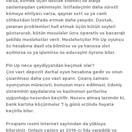
varsa, kömək üçün dəstək xidməti ilə əlaqə
saxlamaqdan çəkinməyin. İstifadəçinin daha sürətli
köməyə ehtiyacı varsa, qaynar xətt və ya canlı
söhbətdən istifadə etmək daha yaxşıdır. Dəstək,
yaranan problemləri həll etmək üçün bütün səyləri
göstərərək, bütün məsələlər üzrə operativ və bacarıqlı
şəkildə məsləhətlər verir. Məsləhətçilər Pin Up oyunçu
öz hesabına daxil ola bilmirsə və ya hansısa slot
açılmırsa və ya işləmirsə nə edəcəyini öyrənə bilər.
Pin Up necə qeydiyyatdan keçmək olar?
Çox vaxt depozit dərhal oyun hesabına gedir və onun
çıxarılması daha çox vaxt aparır. Çıxarış zamanı
oyunçunun müraciəti, bonusun mərc edilməsi, ödəniş
sisteminin qaydalarına və kazinonun şərtlərinə
uyğunluğu nəzərdən keçirilir. Nəzərə almaq lazımdır ki,
bank kartına köçürmələr 7 iş günü ərzində həyata
keçirilə bilər.
Proqramı rəsmi internet saytından da yükləyə
bilərsiniz. Onlayn casino az 2016-cı ildə yaradılıb və