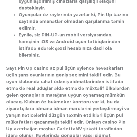
uyğunlaşdırılmış cihazlarla qarşılıqlı əlaqəni
dəstəkləyir.
Oyunçular öz rəylərində yazırlar ki, Pin Up kazino
saytında əmanətlər olmadan qarşılanma təmin
edilmir.
Eynilə, siz PIN-UP-un mobil versiyasından,
həmçinin iOS və Android üçün tətbiqlərindən
istifadə edərək şəxsi hesabınıza daxil ola
bilərsiniz.
Sayt Pin Up casino az pul üçün əyləncə həvəskarları
üçün şans oyunlarının geniş seçimini təklif edir. Bu
oyun klubunda rahat ödəniş xidmətlərindən istifadə
etməklə real uduşlar əldə etməklə müxtəlif ölkələrdən
gələn qonaqların marağına uyğun oynamaq mümkün
olacaq. Klubun öz bukmeker kontoru var ki, bu da
ziyarətçilərə idmana idman mərclərini yerləşdirməyi və
yarışın nəticələrini düzgün təxmin etdikləri üçün pul
mükafatları qazanmağı təklif edir. Onlayn casino Pin
Up azerbaijan məşhur CarlettaNV şirkəti tərəfindən
idarə olunur. Rəylərində qonaqlar yaxşı xidmət