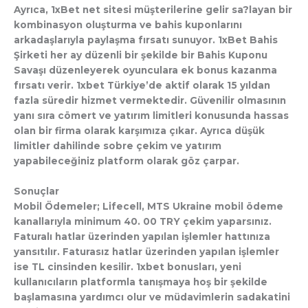
Ayrıca, 1xBet net sitesi müşterilerine gelir sa?layan bir
kombinasyon oluşturma ve bahis kuponlarını
arkadaşlarıyla paylaşma fırsatı sunuyor. 1xBet Bahis
Şirketi her ay düzenli bir şekilde bir Bahis Kuponu
Savaşı düzenleyerek oyunculara ek bonus kazanma
fırsatı verir. 1xbet Türkiye’de aktif olarak 15 yıldan
fazla süredir hizmet vermektedir. Güvenilir olmasının
yanı sıra cömert ve yatırım limitleri konusunda hassas
olan bir firma olarak karşımıza çıkar. Ayrıca düşük
limitler dahilinde sobre çekim ve yatırım
yapabileceğiniz platform olarak göz çarpar.
Sonuçlar
Mobil Ödemeler; Lifecell, MTS Ukraine mobil ödeme
kanallarıyla minimum 40. 00 TRY çekim yaparsınız.
Faturalı hatlar üzerinden yapılan işlemler hattınıza
yansıtılır. Faturasız hatlar üzerinden yapılan işlemler
ise TL cinsinden kesilir. 1xbet bonusları, yeni
kullanıcıların platformla tanışmaya hoş bir şekilde
başlamasına yardımcı olur ve müdavimlerin sadakatini