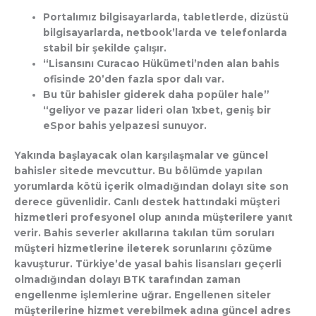
Portalımız bilgisayarlarda, tabletlerde, dizüstü
bilgisayarlarda, netbook’larda ve telefonlarda
stabil bir şekilde çalışır.
“Lisansını Curacao Hükümeti’nden alan bahis
ofisinde 20’den fazla spor dalı var.
Bu tür bahisler giderek daha popüler hale”
“geliyor ve pazar lideri olan 1xbet, geniş bir
eSpor bahis yelpazesi sunuyor.
Yakında başlayacak olan karşılaşmalar ve güncel
bahisler sitede mevcuttur. Bu bölümde yapılan
yorumlarda kötü içerik olmadığından dolayı site son
derece güvenlidir. Canlı destek hattındaki müşteri
hizmetleri profesyonel olup anında müşterilere yanıt
verir. Bahis severler akıllarına takılan tüm soruları
müşteri hizmetlerine ileterek sorunlarını çözüme
kavuşturur. Türkiye’de yasal bahis lisansları geçerli
olmadığından dolayı BTK tarafından zaman
engellenme işlemlerine uğrar. Engellenen siteler
müşterilerine hizmet verebilmek adına güncel adres