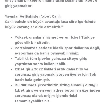
onaylanan bir telefon numarasını kullanarak 1xbet’e
giriş yapmaktır.
Yayınlar Ve Bahisler 1xbet Canlı
Canlı bahsin en büyük avantajı; kısa süre içerisinde
büyük kazançlar elde etmektir.”
Yüksek oranlarla hizmet veren 1xbet Türkiye
güvenilir bir sitedir.
Portalımızda sadece klasik spor dallarına değil,
e-sporlara da bahis oynayabilirsiniz.
Tabii ki, tüm işlevler yalnızca siteye giriş
yaptıktan sonra kullanılabilir.
1xbet giriş 2022 linkleri artık daha hızlı ve
sorunsuz giriş yapmak isteyen üyeler için ?ok
basit hala gelmiştir.
Bu durumda şirketimizin sizing sunmuş olduğu
1xbet giriş ve en yeni adres butonları üzerinden
sorunsuz olarak erişim işlemlerinizi
tamamlayabilirsiniz.