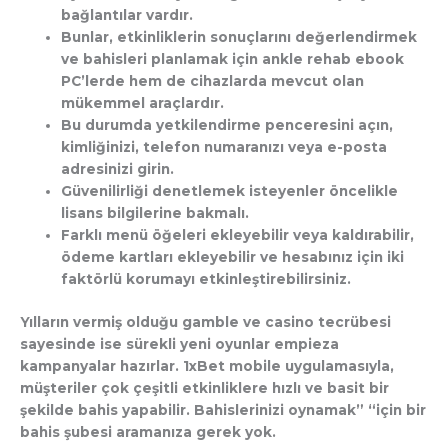
bağlantılar vardır.
Bunlar, etkinliklerin sonuçlarını değerlendirmek
ve bahisleri planlamak için ankle rehab ebook
PC’lerde hem de cihazlarda mevcut olan
mükemmel araçlardır.
Bu durumda yetkilendirme penceresini açın,
kimliğinizi, telefon numaranızı veya e-posta
adresinizi girin.
Güvenilirliği denetlemek isteyenler öncelikle
lisans bilgilerine bakmalı.
Farklı menü öğeleri ekleyebilir veya kaldırabilir,
ödeme kartları ekleyebilir ve hesabınız için iki
faktörlü korumayı etkinleştirebilirsiniz.
Yılların vermiş olduğu gamble ve casino tecrübesi
sayesinde ise sürekli yeni oyunlar empieza
kampanyalar hazırlar. 1xBet mobile uygulamasıyla,
müşteriler çok çeşitli etkinliklere hızlı ve basit bir
şekilde bahis yapabilir. Bahislerinizi oynamak” “için bir
bahis şubesi aramanıza gerek yok.