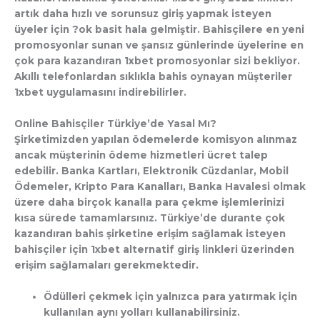
artık daha hızlı ve sorunsuz giriş yapmak isteyen
üyeler için ?ok basit hala gelmiştir. Bahisçilere en yeni
promosyonlar sunan ve şansız günlerinde üyelerine en
çok para kazandıran 1xbet promosyonlar sizi bekliyor.
Akıllı telefonlardan sıklıkla bahis oynayan müşteriler
1xbet uygulamasını indirebilirler.
Online Bahisçiler Türkiye’de Yasal Mı?
Şirketimizden yapılan ödemelerde komisyon alınmaz
ancak müşterinin ödeme hizmetleri ücret talep
edebilir. Banka Kartları, Elektronik Cüzdanlar, Mobil
Ödemeler, Kripto Para Kanalları, Banka Havalesi olmak
üzere daha birçok kanalla para çekme işlemlerinizi
kısa sürede tamamlarsınız. Türkiye’de durante çok
kazandıran bahis şirketine erişim sağlamak isteyen
bahisçiler için 1xbet alternatif giriş linkleri üzerinden
erişim sağlamaları gerekmektedir.
Ödülleri çekmek için yalnızca para yatırmak için
kullanılan aynı yolları kullanabilirsiniz.