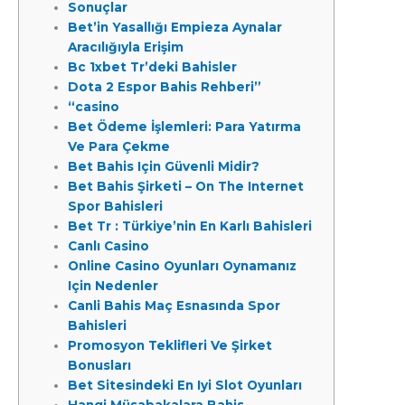
Sonuçlar
Bet’in Yasallığı Empieza Aynalar
Aracılığıyla Erişim
Bc 1xbet Tr’deki Bahisler
Dota 2 Espor Bahis Rehberi”
“casino
Bet Ödeme İşlemleri: Para Yatırma
Ve Para Çekme
Bet Bahis Için Güvenli Midir?
Bet Bahis Şirketi – On The Internet
Spor Bahisleri
Bet Tr : Türkiye’nin En Karlı Bahisleri
Canlı Casino
Online Casino Oyunları Oynamanız
Için Nedenler
Canli Bahis Maç Esnasında Spor
Bahisleri
Promosyon Teklifleri Ve Şirket
Bonusları
Bet Sitesindeki En Iyi Slot Oyunları