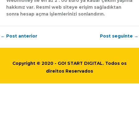
Webmoney ile en az 2 . 00 Euro’ya kadar çekim yapma
hakkınız var. Resmi web siteye erişim sağladıktan
sonra hesap açma işlemlerinizi sonlandırın.
←
Post anterior
Post seguinte
→
Copyright © 2020 - GO! START DIGITAL. Todos os
direitos Reservados