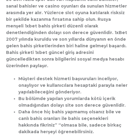
sanal bahisler ve casino oyunları da sunulan hizmetler
arasında yer alır. Yüzlerce slot oyuna katılarak risksiz
bir şekilde kazanma fırsatına sahip olun. Rusya
menşeli 1xbet bahis şirketi düzenli olarak
denetlendiğinden dolayı son derece güvenlidir. 1xBet
2007 yılında kuruldu ve son yıllarda dünyanın en önde
gelen bahis şirketlerinden biri haline gelmeyi başardı.
Bahis şirketi 1xbet güncel giriş adresini
güncelledikten sonra bilgilerini sosyal medya hesabı
üzerinden paylaşır.
Müşteri destek hizmeti başvuruları inceliyor,
onaylıyor ve kullanıcılara hesaptaki parayla neler
yapılabileceğini gönderiyor.
Bu bölümde yapılan yorumlarda kötü içerik
olmadığından dolayı site son derece güvenlidir.
Daha önce hiç bahis yapmamış olsanız bile ve
canlı bahis oranları ile bahis seçenekleri
hakkında fikriniz” “olmasa bile, sadece birkaç
dakikada herşeyi öğrenebilirsiniz.