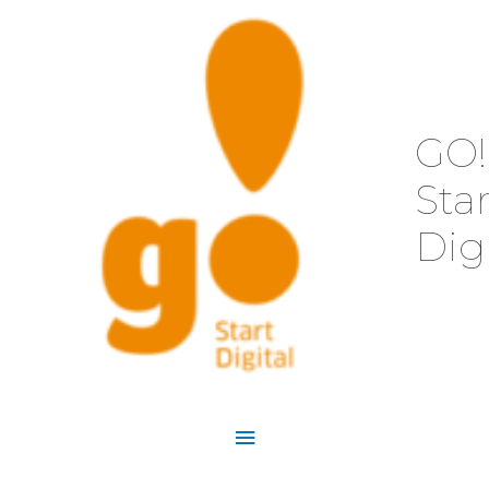
Ir
Menu
para
o
principal
conteúdo
GO!
Star
Digi