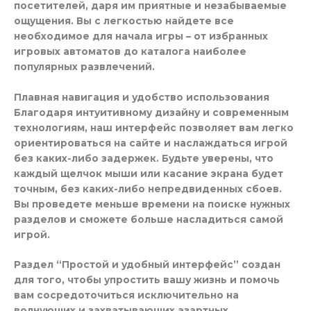
посетителей, даря им приятные и незабываемые
ощущения. Вы с легкостью найдете все
необходимое для начала игры – от избранных
игровых автоматов до каталога наиболее
популярных развлечений.
Плавная навигация и удобство использования
Благодаря интуитивному дизайну и современным
технологиям, наш интерфейс позволяет вам легко
ориентироваться на сайте и наслаждаться игрой
без каких-либо задержек. Будьте уверены, что
каждый щелчок мыши или касание экрана будет
точным, без каких-либо непредвиденных сбоев.
Вы проведете меньше времени на поиске нужных
разделов и сможете больше насладиться самой
игрой.
Раздел “Простой и удобный интерфейс” создан
для того, чтобы упростить вашу жизнь и помочь
вам сосредоточиться исключительно на
волнующих и захватывающих азартных