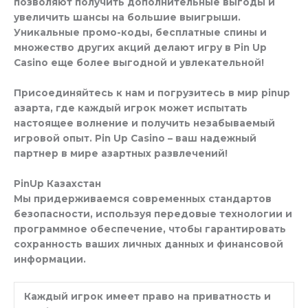
позволяют получить дополнительные выгоды и
увеличить шансы на большие выигрыши.
Уникальные промо-коды, бесплатные спины и
множество других акций делают игру в Pin Up
Casino еще более выгодной и увлекательной!
Присоединяйтесь к нам и погрузитесь в мир pinup
азарта, где каждый игрок может испытать
настоящее волнение и получить незабываемый
игровой опыт. Pin Up Casino – ваш надежный
партнер в мире азартных развлечений!
PinUp Казахстан
Мы придерживаемся современных стандартов
безопасности, используя передовые технологии и
программное обеспечение, чтобы гарантировать
сохранность ваших личных данных и финансовой
информации.
Каждый игрок имеет право на приватность и